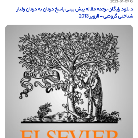
2023-01-09
دانلود رایگان ترجمه مقاله پيش بينی پاسخ درمان به درمان رفتار
شناختی گروهی – الزویر 2013