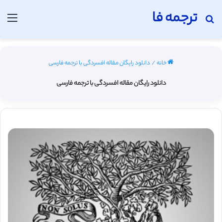
ترجمه فا
جستجو برای
منو
خانه
/
دانلود رایگان مقاله افسردگی با ترجمه فارسی
دانلود رایگان مقاله افسردگی با ترجمه فارسی