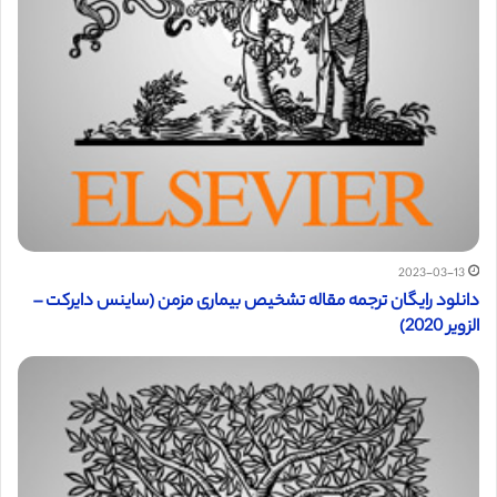
2023-03-13
دانلود رایگان ترجمه مقاله تشخیص بیماری مزمن (ساینس دایرکت –
الزویر 2020)