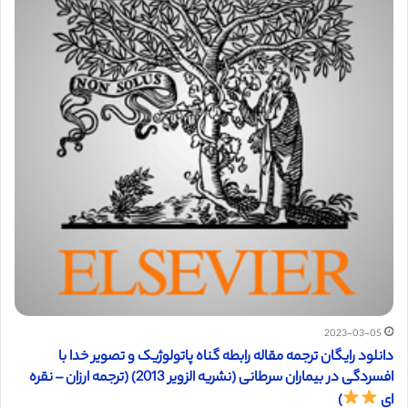
2023-03-05
دانلود رایگان ترجمه مقاله رابطه گناه پاتولوژیک و تصویر خدا با
افسردگی در بیماران سرطانی (نشریه الزویر 2013) (ترجمه ارزان – نقره
ای
)