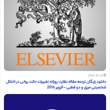
2023-10-22
دانلود رایگان ترجمه مقاله نظارت روزانه تغییرات حالت روانی در اختلال
شخصیتی مرزی و دو قطبی – الزویر 2016