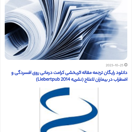
2023-10-25
دانلود رایگان ترجمه مقاله اثربخشی کرامت درمانی روی افسردگی و
اضطراب در بیماران لاعلاج (نشریه Liebertpub 2014)