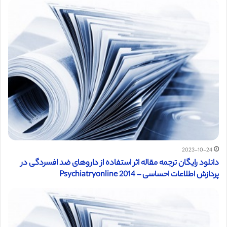
2023-10-24
دانلود رایگان ترجمه مقاله اثر استفاده از داروهای ضد افسردگی در
پردازش اطلاعات احساسی – Psychiatryonline 2014