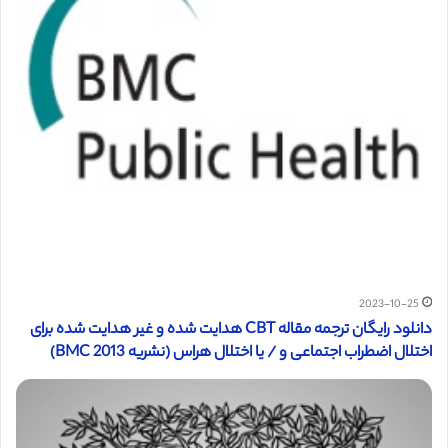
2023-10-25
دانلود رایگان ترجمه مقاله CBT هدایت شده و غیر هدایت شده برای
اختلال اضطراب اجتماعی و / یا اختلال هراس (نشریه BMC 2013)