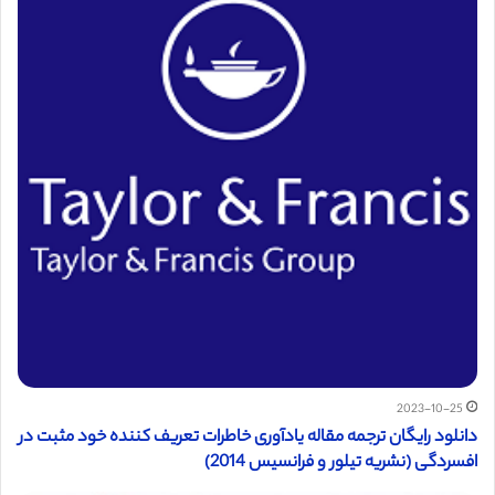
2023-10-25
دانلود رایگان ترجمه مقاله یادآوری خاطرات تعریف کننده خود مثبت در
افسردگی (نشریه تیلور و فرانسیس 2014)