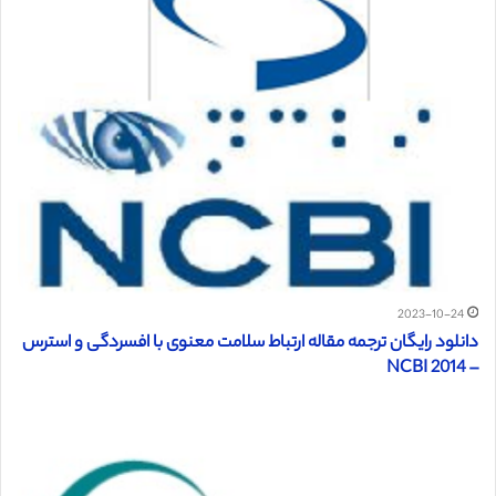
2023-10-24
دانلود رایگان ترجمه مقاله ارتباط سلامت معنوی با افسردگی و استرس
– NCBI 2014