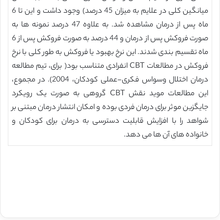
میانگین کلی در علایم به میزان 45 درصد) وجود داشت و این تا 6
ماه پس از درمان مشاهده شد. به علاوه 47 درصد نمونه ها به
صورت فروکش پس از درمان و 44 درصد به صورت فروکش پس از 6
ماه تقسیم بندی شدند. این نرخ بهبود یا فروکش به طور کلی با نرخ
فروکش در مطالعات CBT انفرادی متناسب بود( برای، تیم مطالعه
درمان اختلال وسواس فکری-عملی کودکان، 2004). در مجموع،
این مطالعات موید نقش CBT گروهی به صورت یک رویکرد
جایگزین موثر برای درمان فردی بوده و امکان انتشار درمان مبتنی بر
شواهد را با افزایش قابلیت دسترسی به درمان برای کودکان و
خانواده های آن ها می دهد.