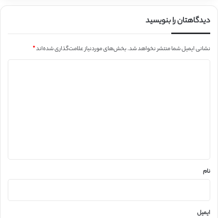
دیدگاهتان را بنویسید
نشانی ایمیل شما منتشر نخواهد شد.
بخش‌های موردنیاز علامت‌گذاری شده‌اند
*
د
ی
د
گ
ا
ه
*
نام
ایمیل