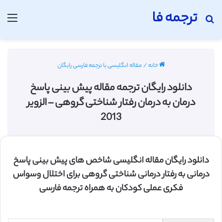
ترجمه فا
جستجو برای
منو
خانه
/
مقاله انگلیسی با ترجمه فارسی رایگان
دانلود رایگان ترجمه مقاله پيش بينی پاسخ
درمان به درمان رفتار شناختی گروهی – الزویر
2013
دانلود رایگان مقاله انگلیسی شاخص های پیش بینی پاسخ
درمانی به رفتار درمانی شناختی گروهی برای اختلال وسواس
فکری عملی کودکان به همراه ترجمه فارسی