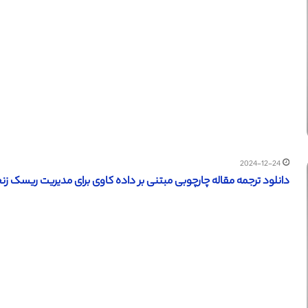
2024-12-24
دانلود ترجمه مقاله چارچوبی مبتنی بر داده کاوی برای مدیریت ریسک زنجیره 