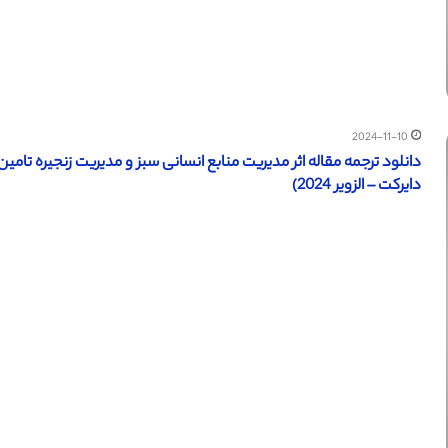
2024-11-10
دانلود ترجمه مقاله اثر مدیریت منابع انسانی سبز و مدیریت زنجیره تام
دایرکت – الزویر 2024)