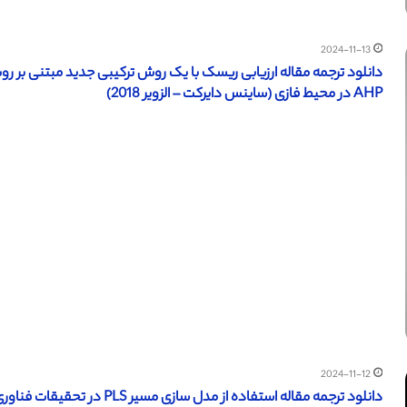
2024-11-13
AHP در محیط فازی (ساینس دایرکت – الزویر 2018)
2024-11-12
دانلود ترجمه مقاله استفاده از مدل سازی مسیر PLS در تحقیقات فناوری جدید (امرالد 2016)