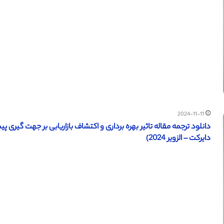
2024-11-11
دایرکت – الزویر 2024)