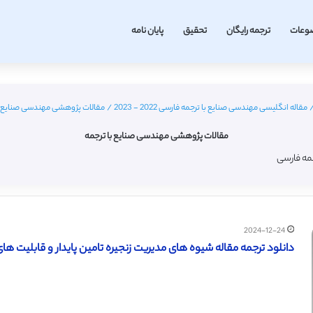
وعات
ترجمه رایگان
تحقیق
پایان نامه
مقاله انگلیسی مهندسی صنایع با ترجمه فارسی 2022 - 2023
/
مقالات پژوهشی مهندسی صنایع ب
مقالات پژوهشی مهندسی صنایع با ترجمه
مه فارسی
2024-12-24
دانلود ترجمه مقاله شیوه های مدیریت زنجیره تامین پایدار و قابلیت های پو