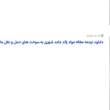
2024-11-13
دانلود ترجمه مقاله مواد زائد جامد شهری به سوخت های حمل و نقل مایع (س