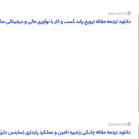
2024-07-21
دانلود ترجمه مقاله ترویج رشد کسب و کار با نوآوری مالی و دیجیتالی سازی (
2024-01-23
دانلود ترجمه مقاله چابکی زنجیره تامین و عملکرد پایداری (ساینس دایرکت – ا