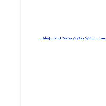
ین سبز بر عملکرد پایدار در صنعت نساجی (ساینس