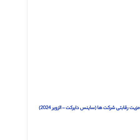
ت رقابتی شرکت ها (ساینس دایرکت – الزویر 2024)