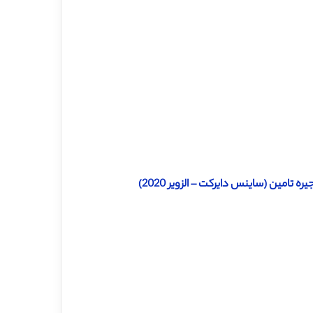
تامین (ساینس دایرکت – الزویر 2020)