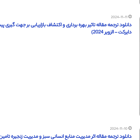
2024-11-11
دایرکت – الزویر 2024)
2024-11-10
دانلود ترجمه مقاله اثر مدیریت منابع انسانی سبز و مدیریت زنجیره تام