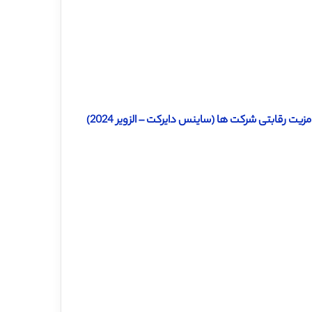
ت رقابتی شرکت ها (ساینس دایرکت – الزویر 2024)