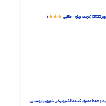
لایی
)
ضایت و حفظ مصرف کننده الکترونیکی شهری با روستایی