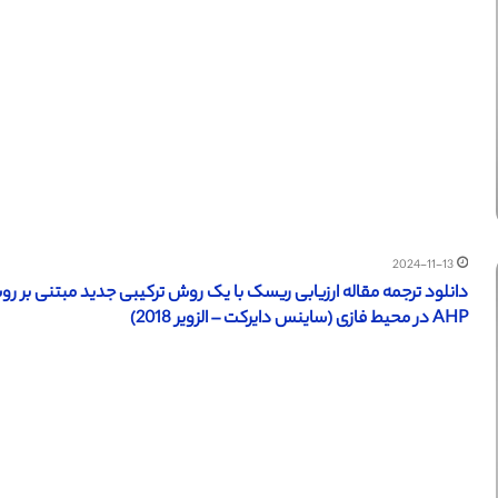
2024-11-13
AHP در محیط فازی (ساینس دایرکت – الزویر 2018)