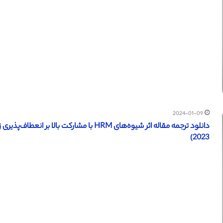
2024-01-09
دانلود ترجمه مقاله اثر شیوه‌های HRM با مشارک
2023)