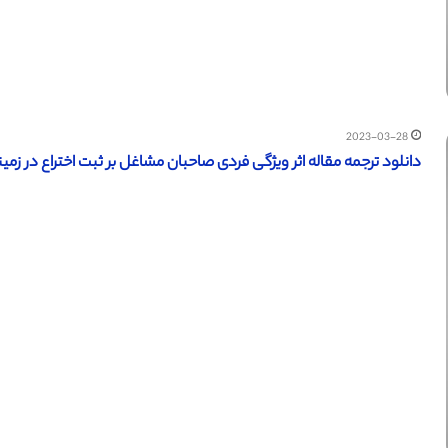
2023-03-28
دانلود ترجمه مقاله اثر ویژگی فردی صاحبان مشاغل بر ثبت اختراع در زمینه ن