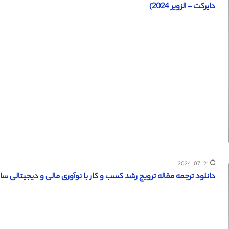
دایرکت – الزویر 2024)
2024-07-21
دانلود ترجمه مقاله ترویج رشد کسب و کار با نوآوری مالی و دیجیتالی سازی (