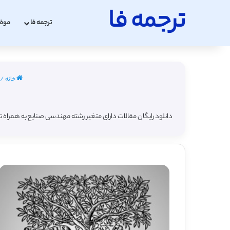
ترجمه فا
ترجمه فا
موض
خانه
/
دانلود رایگان مقالات دارای متغیر رشته مهندسی صنایع به همراه 