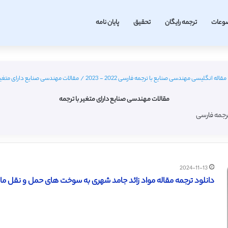
وعات
ترجمه رایگان
تحقیق
پایان نامه
مقاله انگلیسی مهندسی صنایع با ترجمه فارسی 2022 - 2023
/
مقالات مهندسی صنایع دارای متغیر 
مقالات مهندسی صنایع دارای متغیر با ترجمه
ترجمه فارسی
2024-11-13
دانلود ترجمه مقاله مواد زائد جامد شهری به سوخت های حمل و نقل مایع (س