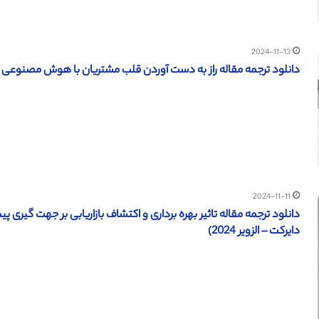
2024-11-13
دانلود ترجمه مقاله راز به دست آوردن قلب مشتریان با هوش مصنوعی (سال 
2024-11-11
دایرکت – الزویر 2024)