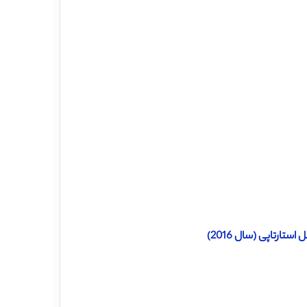
ارتاپی (سال 2016)