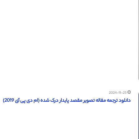
2024-11-25
دانلود ترجمه مقاله تصویر مقصد پایدار درک شده (ام دی پی آی 2019)