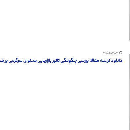
2024-11-11
دانلود ترجمه مقاله بررسی چگونگی تاثیر بازاریابی محتوای سرگرمی بر قصد 