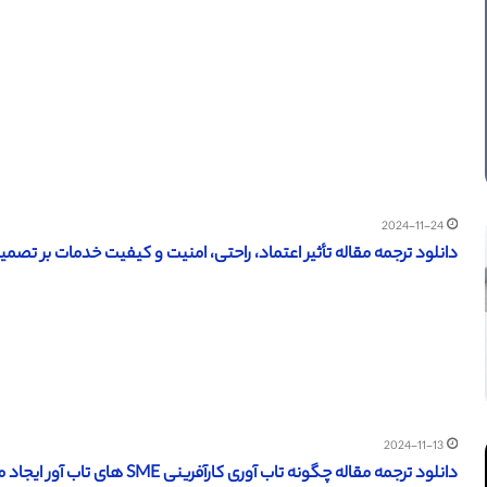
2024-11-24
دانلود ترجمه مقاله تأثیر اعتماد، راحتی، امنیت و کیفیت خدمات بر تصمیم خر
2024-11-13
دانلود ترجمه مقاله چگونه تاب آوری کارآفرینی SME های تاب آور ایجاد می کند (امرالد 2024)