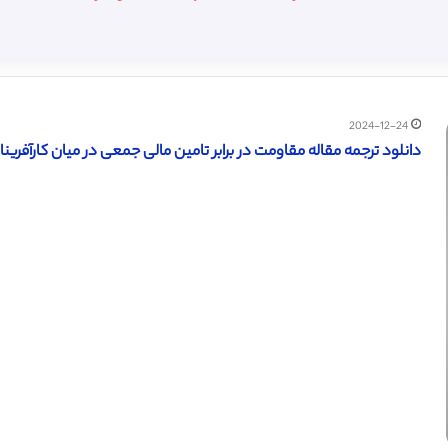
2024-12-24
دانلود ترجمه مقاله مقاومت در برابر تامین مالی جمعی در میان کارآفرینان (س