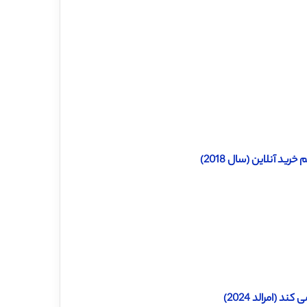
ید آنلاین (سال 2018)