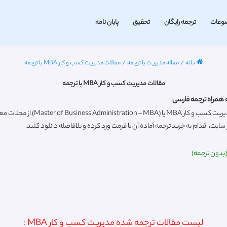
وعات
ترجمه رایگان
تحقیق
پایان نامه
خانه
/
مقاله مدیریت با ترجمه
/
مقالات مدیریت کسب و کار MBA با ترجمه
مقالات مدیریت کسب و کار MBA با ترجمه
یت، اقدام به خرید ترجمه آماده آن با فرمت ورد کرده و بلافاصله دانلود کنید.
لیست مقالات ترجمه شده مدیریت کسب و کار MBA :