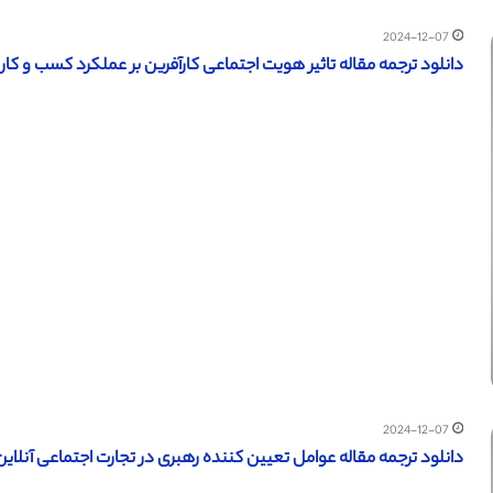
2024-12-07
دانلود ترجمه مقاله تاثیر هویت اجتماعی کارآفرین بر عملکرد کسب و کار بوا
2024-12-07
دانلود ترجمه مقاله عوامل تعیین کننده رهبری در تجارت اجتماعی آنلاین (سا