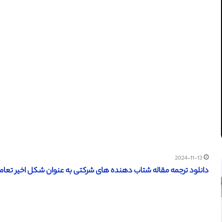
2024-11-13
دانلود ترجمه مقاله شتاب دهنده های شرکتی به عنوان شکل اخیر تعامل است