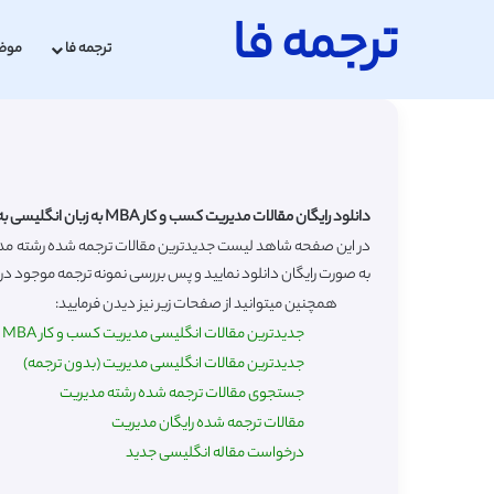
ترجمه فا
ترجمه فا
موض
دانلود رایگان مقالات مدیریت کسب و کار MBA به زبان انگلیسی به همراه ترجمه فارسی
به صورت رایگان دانلود نمایید و پس بررسی نمونه ترجمه موجود در سا
همچنین میتوانید از صفحات زیر نیز دیدن فرمایید:
جدیدترین مقالات انگلیسی مدیریت کسب و کار MBA (بدون ترجمه)
جدیدترین مقالات انگلیسی مدیریت (بدون ترجمه)
جستجوی مقالات ترجمه شده رشته مدیریت
مقالات ترجمه شده رایگان مدیریت
درخواست مقاله انگلیسی جدید