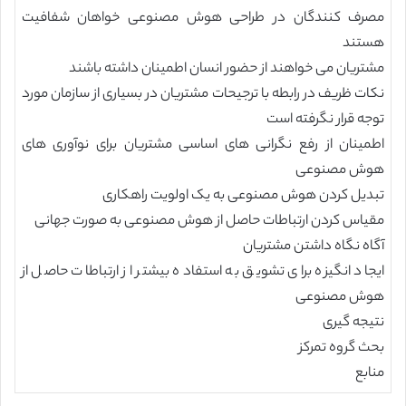
مصرف کنندگان در طراحی هوش مصنوعی خواهان شفافیت
هستند
مشتریان می خواهند از حضور انسان اطمینان داشته باشند
نکات ظریف در رابطه با ترجیحات مشتریان در بسیاری از سازمان مورد
توجه قرار نگرفته است
اطمینان از رفع نگرانی های اساسی مشتریان برای نوآوری های
هوش مصنوعی
تبدیل کردن هوش مصنوعی به یک اولویت راهکاری
مقیاس کردن ارتباطات حاصل از هوش مصنوعی به صورت جهانی
آگاه نگاه داشتن مشتریان
ایجاد انگیزه برای تشویق به استفاده بیشتر از ارتباطات حاصل از
هوش مصنوعی
نتیجه گیری
بحث گروه تمرکز
منابع