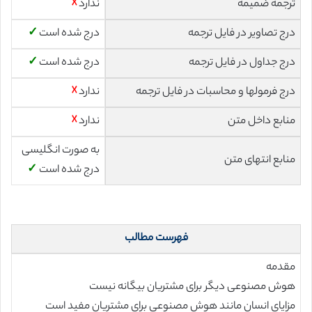
ترجمه ضمیمه
ندارد
☓
درج تصاویر در فایل ترجمه
درج شده است
✓
درج جداول در فایل ترجمه
درج شده است
✓
درج فرمولها و محاسبات در فایل ترجمه
ندارد
☓
منابع داخل متن
ندارد
☓
به صورت انگلیسی
منابع انتهای متن
درج شده است
✓
فهرست مطالب
مقدمه
هوش مصنوعی دیگر برای مشتریان بیگانه نیست
مزایای انسان مانند هوش مصنوعی برای مشتریان مفید است