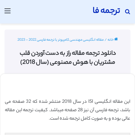
ترجمه فا
جستجو برای
منو
خانه
/
مقاله انگلیسی مهندسی کامپیوتر با ترجمه فارسی 2022 - 2023
دانلود ترجمه مقاله راز به دست آوردن قلب
مشتریان با هوش مصنوعی (سال 2018)
این مقاله انگلیسی ISI در سال 2018 منتشر شده که 32 صفحه می
باشد، ترجمه فارسی آن نیز 28 صفحه میباشد. کیفیت ترجمه این مقاله
عالی بوده و به صورت کامل ترجمه شده است.