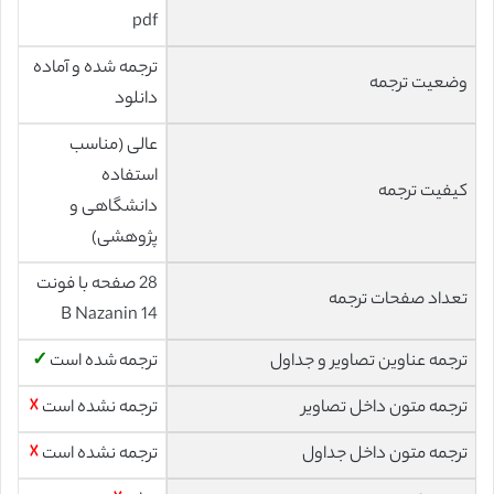
pdf
ترجمه شده و آماده
وضعیت ترجمه
دانلود
عالی (مناسب
استفاده
کیفیت ترجمه
دانشگاهی و
پژوهشی)
28 صفحه با فونت
تعداد صفحات ترجمه
14 B Nazanin
ترجمه عناوین تصاویر و جداول
ترجمه شده است
✓
ترجمه متون داخل تصاویر
ترجمه نشده است
☓
ترجمه متون داخل جداول
ترجمه نشده است
☓