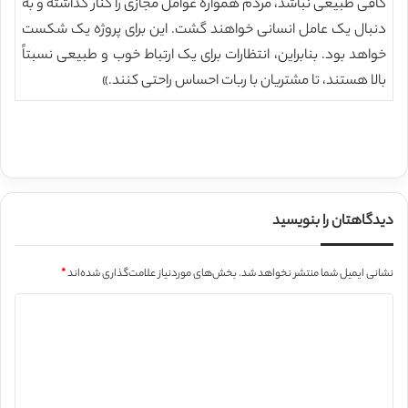
کافی طبیعی نباشد، مردم همواره عوامل مجازی را کنار گذاشته و به
دنبال یک عامل انسانی خواهند گشت. این برای پروژه یک شکست
خواهد بود. بنابراین، انتظارات برای یک ارتباط خوب و طبیعی نسبتاً
بالا هستند، تا مشتریان با ربات احساس راحتی کنند.»
دیدگاهتان را بنویسید
نشانی ایمیل شما منتشر نخواهد شد.
بخش‌های موردنیاز علامت‌گذاری شده‌اند
*
د
ی
د
گ