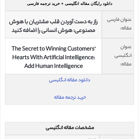
دانلود رایگان مقاله انگلیسی + خرید ترجمه فارسی
عنوان فارسی
راز به دست آوردن قلب مشتریان با هوش
مقاله:
مصنوعی: هوش انسانی را اضافه کنید
عنوان
The Secret to Winning Customers’
انگلیسی
Hearts With Artificial Intelligence:
مقاله:
Add Human Intelligence
دانلود مقاله انگلیسی
خرید ترجمه مقاله
مشخصات مقاله انگلیسی