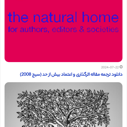
2024-07-22
دانلود ترجمه مقاله اثرگذاری و اعتماد بیش از حد (سیج 2008)