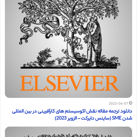
2023-06-07
دانلود ترجمه مقاله نقش اکوسیستم های کارآفرینی در بین المللی
شدن SME (ساینس دایرکت – الزویر 2023)