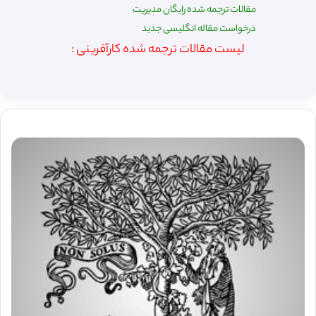
مقالات ترجمه شده رایگان مدیریت
درخواست مقاله انگلیسی جدید
لیست مقالات ترجمه شده کارآفرینی :