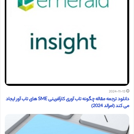
2024-11-13
دانلود ترجمه مقاله چگونه تاب آوری کارآفرینی SME های تاب آور ایجاد
می کند (امرالد 2024)