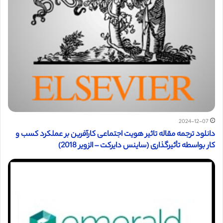
2024-12-07
دانلود ترجمه مقاله تاثیر هویت اجتماعی کارآفرین بر عملکرد کسب و
کار بواسطه تأثیرگذاری (ساینس دایرکت – الزویر 2018)