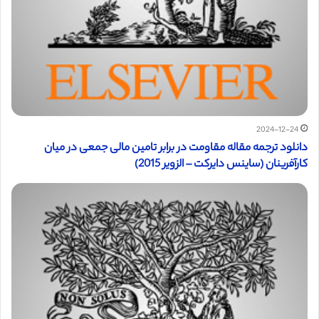
2024-12-24
دانلود ترجمه مقاله مقاومت در برابر تامین مالی جمعی در میان
کارآفرینان (ساینس دایرکت – الزویر 2015)