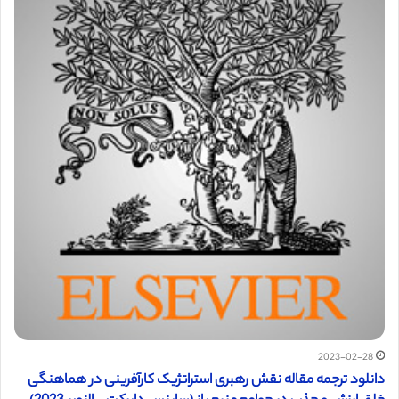
2023-02-28
دانلود ترجمه مقاله نقش رهبری استراتژیک کارآفرینی در هماهنگی