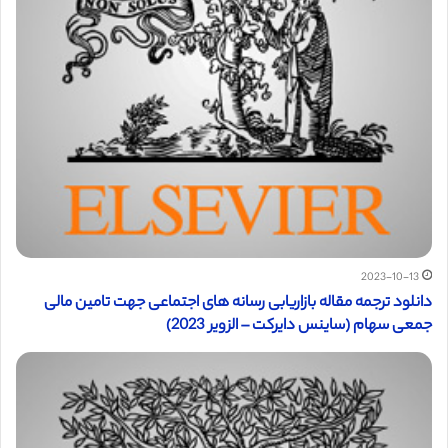
2023-10-13
دانلود ترجمه مقاله بازاریابی رسانه های اجتماعی جهت تامین مالی
جمعی سهام (ساینس دایرکت – الزویر 2023)