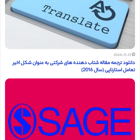
2024-11-13
دانلود ترجمه مقاله شتاب دهنده های شرکتی به عنوان شکل اخیر
تعامل استارتاپی (سال 2016)