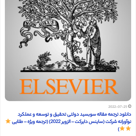
2022-07-25
دانلود ترجمه مقاله سوبسید دولتی تحقیق و توسعه و عملکرد
نوآورانه شرکت (ساینس دایرکت – الزویر 2022) (ترجمه ویژه – طلایی
)