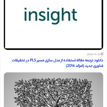
2024-11-12
دانلود ترجمه مقاله استفاده از مدل سازی مسیر PLS در تحقیقات
فناوری جدید (امرالد 2016)