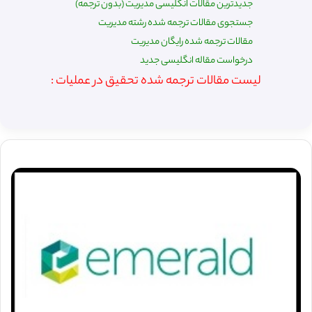
جدیدترین مقالات انگلیسی مدیریت (بدون ترجمه)
جستجوی مقالات ترجمه شده رشته مدیریت
مقالات ترجمه شده رایگان مدیریت
درخواست مقاله انگلیسی جدید
لیست مقالات ترجمه شده تحقیق در عملیات :