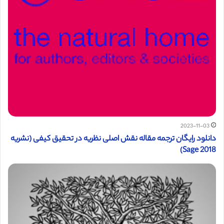
2023-11-03
دانلود رایگان ترجمه مقاله نقش اصلی نظریه در تحقیق کیفی (نشریه
Sage 2018)