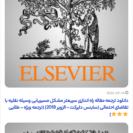
2022-09-14
دانلود ترجمه مقاله راه اندازی سریعتر مشکل مسیریابی وسیله نقلیه با
تقاضای احتمالی (ساینس دایرکت – الزویر 2018) (ترجمه ویژه – طلایی
)