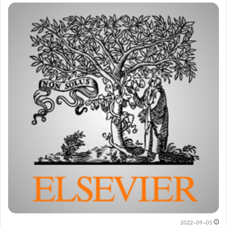
2022-09-05