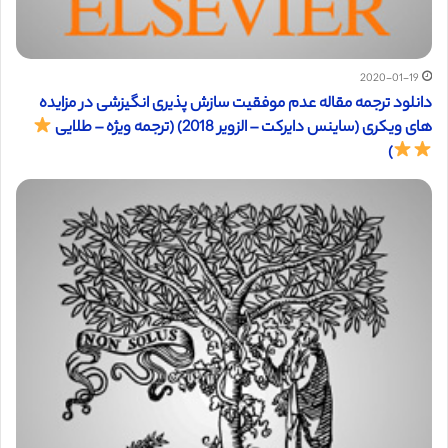
2020-01-19
دانلود ترجمه مقاله عدم موفقیت سازش پذیری انگیزشی در مزایده
های ویکری (ساینس دایرکت – الزویر 2018) (ترجمه ویژه – طلایی
)