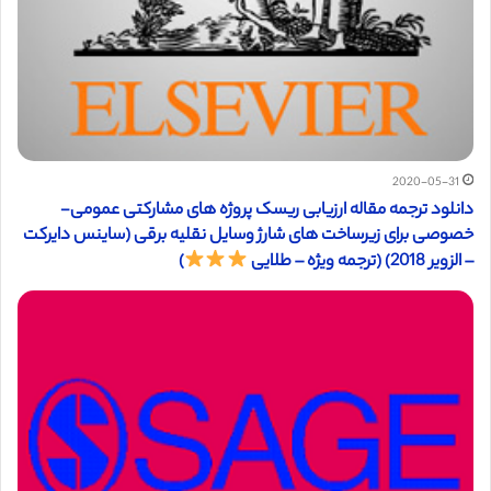
2020-05-31
دانلود ترجمه مقاله ارزیابی ریسک پروژه های مشارکتی عمومی-
خصوصی برای زیرساخت های شارژ وسایل نقلیه برقی (ساینس دایرکت
– الزویر 2018) (ترجمه ویژه – طلایی
)