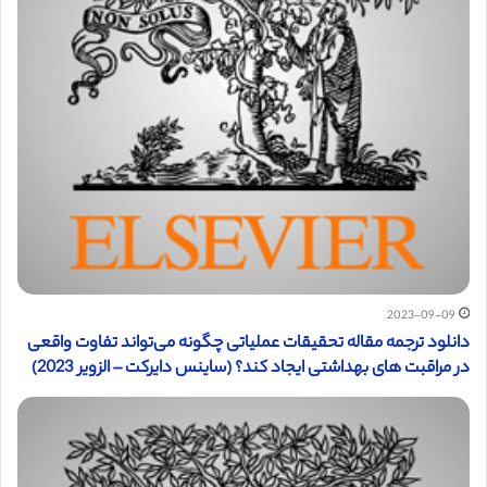
2023-09-09
دانلود ترجمه مقاله تحقیقات عملیاتی چگونه می‌تواند تفاوت واقعی
در مراقبت های بهداشتی ایجاد کند؟ (ساینس دایرکت – الزویر 2023)