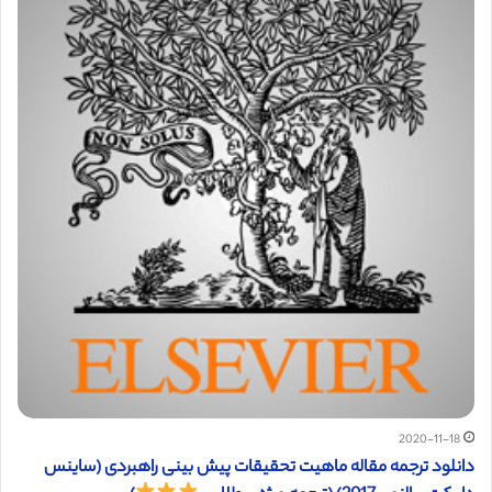
2020-11-18
دانلود ترجمه مقاله ماهیت تحقیقات پیش بینی راهبردی (ساینس