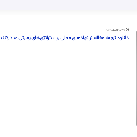
2024-01-23
دانلود ترجمه مقاله اثر نهادهای محلی بر استراتژی‌های رقابتی صادرکنندگان 