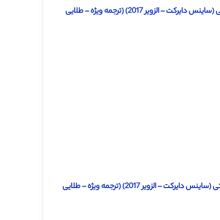
زویر 2017) (ترجمه ویژه – طلایی
الزویر 2017) (ترجمه ویژه – طلایی