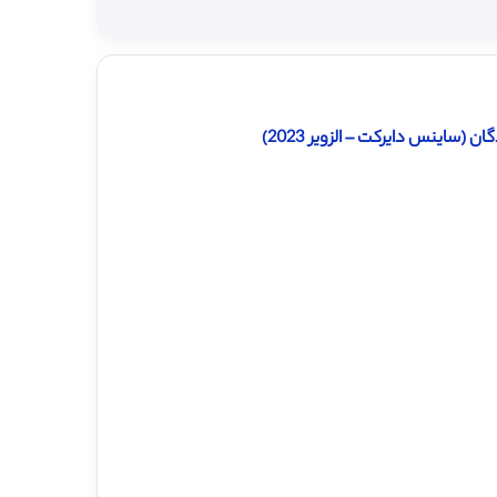
(ساینس دایرکت – الزویر 2023)