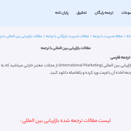
وعات
ترجمه رایگان
تحقیق
پایان نامه
انه
/
مقاله مدیریت با ترجمه
/
مقالات مدیریت بازرگانی با ترجمه
/
مقالات بازاریابی بین المللی با تر
مقالات بازاریابی بین المللی با ترجمه
ه ترجمه فارسی
ه آماده آن با فرمت ورد کرده و بلافاصله دانلود کنید.
لیست مقالات ترجمه شده بازاریابی بین المللی :