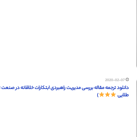
2020-02-07
طلایی
)