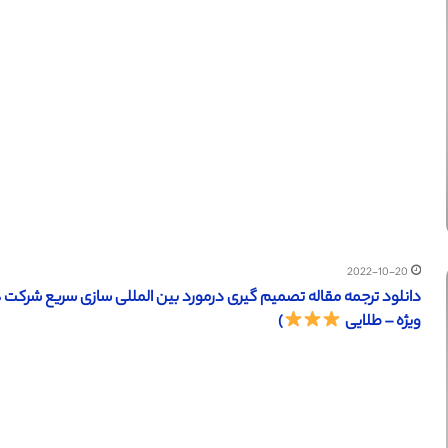
2022-10-20
ویژه – طلایی
)