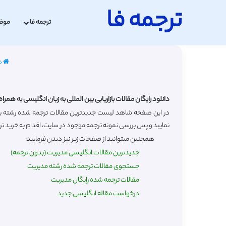
ترجمه فا
ترجمه فا
موض
خ
دانلود رایگان مقالات بازاریابی بین المللی به زبان انگلیسی به همرا
نمایید و پس بررسی نمونه ترجمه موجود در سایت، اقدام به خرید ترجم
همچنین میتوانید از صفحات زیر نیز دیدن فرمایید:
جدیدترین مقالات انگلیسی مدیریت (بدون ترجمه)
جستجوی مقالات ترجمه شده رشته مدیریت
مقالات ترجمه شده رایگان مدیریت
درخواست مقاله انگلیسی جدید