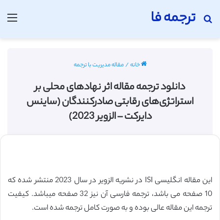
ترجمه فا
جستجو برای
منو
خانه
/
مقاله مدیریت با ترجمه
دانلود ترجمه مقاله اثر نهادهای محلی بر
استراتژی‌های رقابتی صادرکنندگان (ساینس
دایرکت – الزویر 2023)
این مقاله انگلیسی ISI در نشریه الزویر در سال 2023 منتشر شده که
10 صفحه می باشد، ترجمه فارسی آن نیز 32 صفحه میباشد. کیفیت
ترجمه این مقاله عالی بوده و به صورت کامل ترجمه شده است.