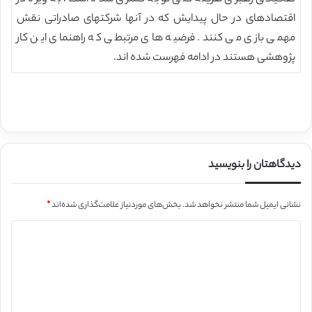
اقتصادهای در حال پیدایش که در آنها شرکتهای صادراتی نقش
مهمی بازی می کنند. فرضیه های مرتبطی که راهنمای این کار
پژوهشی هستند در ادامه فهرست شده اند.
دیدگاهتان را بنویسید
نشانی ایمیل شما منتشر نخواهد شد.
بخش‌های موردنیاز علامت‌گذاری شده‌اند
*
د
ی
د
گ