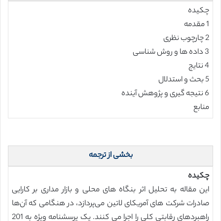
چکیده
1 مقدمه
2 چارچوب نظری
3 داده ها و روش شناسی
4 نتایج
5 بحث و استدلال
6 نتیجه گیری و پژوهش آینده
منابع
بخشی از ترجمه
چکیده
این مقاله به تحلیل اثر بنگاه های محلی و بازار مداری بر کارایی
صادرات شرکت های آمریکای لاتین می‌پردازد، در هنگامی که آن‌ها
راهبردهای رقابتی کلی را اجرا می کنند. یک پرسشنامه ویژه به 201