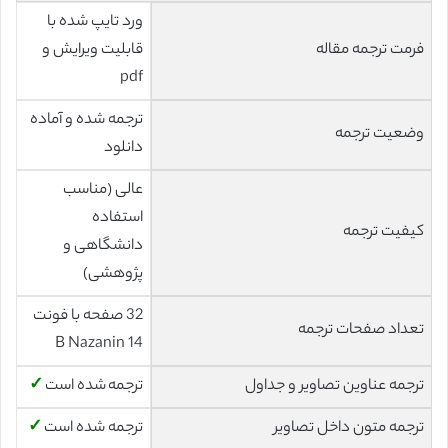
ورد تایپ شده با
فرمت ترجمه مقاله
قابلیت ویرایش و
pdf
ترجمه شده و آماده
وضعیت ترجمه
دانلود
عالی (مناسب
استفاده
کیفیت ترجمه
دانشگاهی و
پژوهشی)
32 صفحه با فونت
تعداد صفحات ترجمه
14 B Nazanin
ترجمه عناوین تصاویر و جداول
ترجمه شده است
✓
ترجمه متون داخل تصاویر
ترجمه شده است
✓