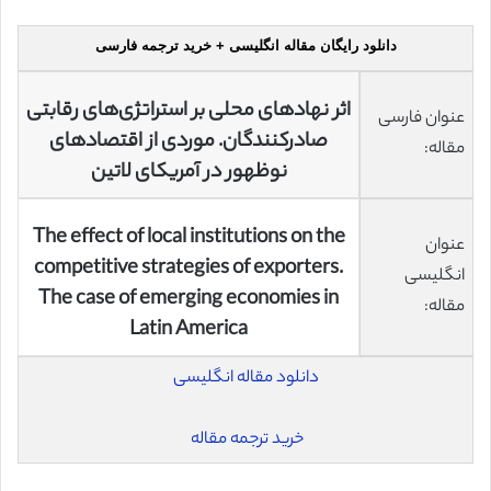
دانلود رایگان مقاله انگلیسی + خرید ترجمه فارسی
اثر نهادهای محلی بر استراتژی‌های رقابتی
عنوان فارسی
صادرکنندگان. موردی از اقتصادهای
مقاله:
نوظهور در آمریکای لاتین
The effect of local institutions on the
عنوان
competitive strategies of exporters.
انگلیسی
The case of emerging economies in
مقاله:
Latin America
دانلود مقاله انگلیسی
خرید ترجمه مقاله