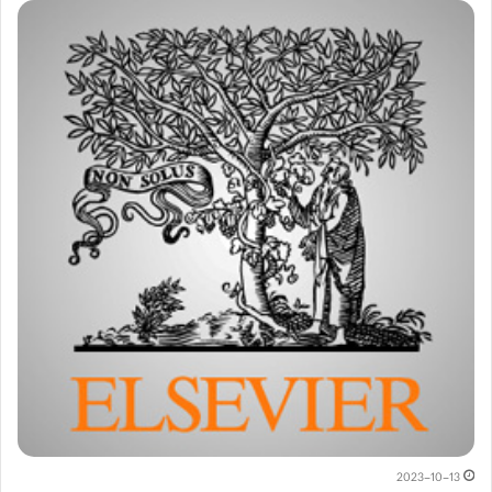
2023-10-13