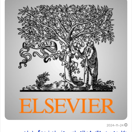
2024-11-24