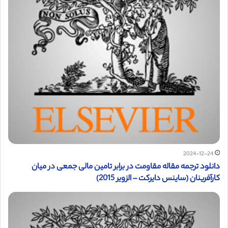
2024-12-24
دانلود ترجمه مقاله مقاومت در برابر تامین مالی جمعی در میان
کارآفرینان (ساینس دایرکت – الزویر 2015)