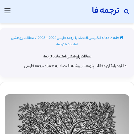
ترجمه فا
جستجو برای
منو
خانه
/
مقاله انگلیسی اقتصاد با ترجمه فارسی 2022 - 2023
/
مقالات پژوهشی
اقتصاد با ترجمه
مقالات پژوهشی اقتصاد با ترجمه
دانلود رایگان مقالات پژوهشی رشته اقتصاد به همراه ترجمه فارسی