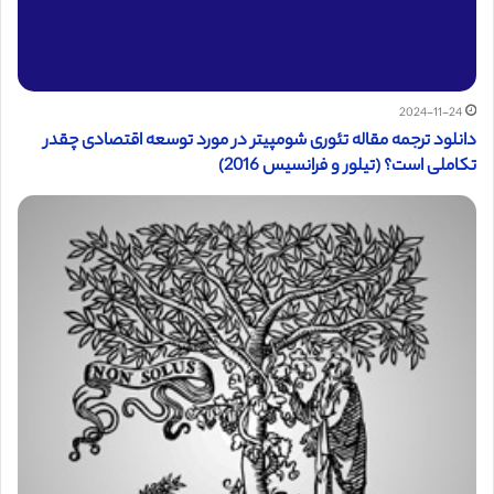
2024-11-24
دانلود ترجمه مقاله تئوری شومپیتر در مورد توسعه اقتصادی چقدر
تکاملی است؟ (تیلور و فرانسیس 2016)