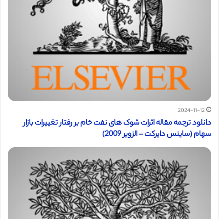
2024-11-12
دانلود ترجمه مقاله اثرات شوک های نفت خام بر رفتار تغییرات بازار
سهام (ساینس دایرکت – الزویر 2009)