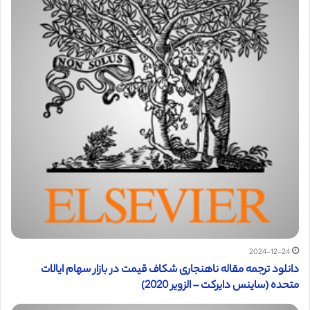
2024-12-24
دانلود ترجمه مقاله ناهنجاری شکاف قیمت در بازار سهام ایالات
متحده (ساینس دایرکت – الزویر 2020)