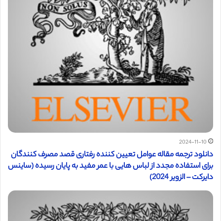
2024-11-10
دانلود ترجمه مقاله عوامل تعیین کننده رفتاری قصد مصرف کنندگان
برای استفاده مجدد از لباس هایی با عمر مفید به پایان رسیده (ساینس
دایرکت – الزویر 2024)