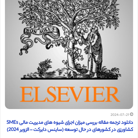
2024-07-21
دانلود ترجمه مقاله بررسی میزان اجرای شیوه های مدیریت مالی SMEs ​​
کشاورزی در کشورهای در حال توسعه (ساینس دایرکت – الزویر 2024)