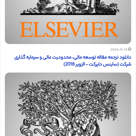
2024-11-13
دانلود ترجمه مقاله توسعه مالی، محدودیت مالی و سرمایه گذاری
شرکت (ساینس دایرکت – الزویر 2018)