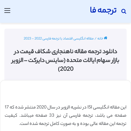
ترجمه فا
جستجو برای
منو
خانه
/
مقاله انگلیسی اقتصاد با ترجمه فارسی 2022 - 2023
دانلود ترجمه مقاله ناهنجاری شکاف قیمت در
بازار سهام ایالات متحده (ساینس دایرکت – الزویر
2020)
این مقاله انگلیسی ISI در نشریه الزویر در سال 2020 منتشر شده که 17
صفحه می باشد، ترجمه فارسی آن نیز 33 صفحه میباشد. کیفیت
ترجمه این مقاله عالی بوده و به صورت کامل ترجمه شده است.