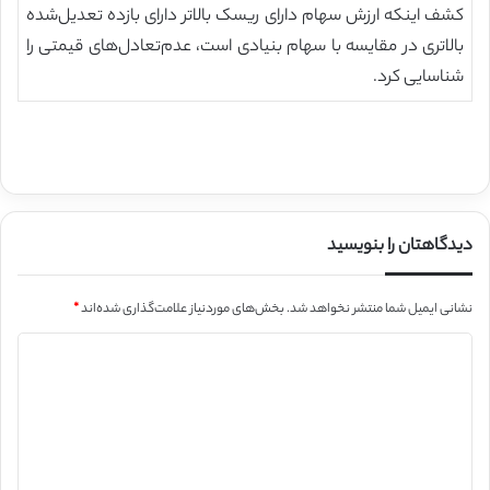
کشف اینکه ارزش سهام دارای ریسک بالاتر دارای بازده تعدیل‌شده
بالاتری در مقایسه با سهام بنیادی است، عدم‌تعادل‌های قیمتی را
شناسایی کرد.
دیدگاهتان را بنویسید
نشانی ایمیل شما منتشر نخواهد شد.
بخش‌های موردنیاز علامت‌گذاری شده‌اند
*
د
ی
د
گ
ا