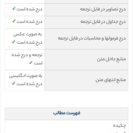
درج تصاویر در فایل ترجمه
درج شده است
✓
درج جداول در فایل ترجمه
درج شده است
✓
به صورت عکس
درج فرمولها و محاسبات در فایل ترجمه
درج شده است
✓
ترجمه و درج شده
منابع داخل متن
است
✓
به صورت انگلیسی
منابع انتهای متن
درج شده است
✓
فهرست مطالب
چکیده