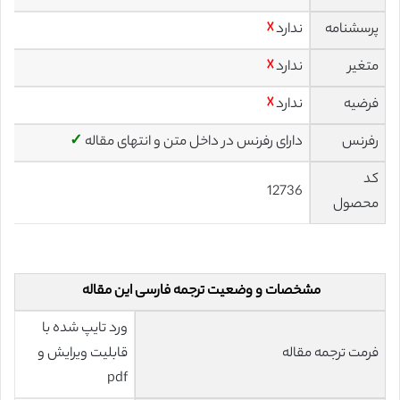
پرسشنامه
ندارد
☓
متغیر
ندارد
☓
فرضیه
ندارد
☓
رفرنس
دارای رفرنس در داخل متن و انتهای مقاله
✓
کد
12736
محصول
مشخصات و وضعیت ترجمه فارسی این مقاله
ورد تایپ شده با
فرمت ترجمه مقاله
قابلیت ویرایش و
pdf