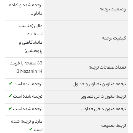
ترجمه شده و آماده
وضعیت ترجمه
دانلود
عالی (مناسب
استفاده
کیفیت ترجمه
دانشگاهی و
پژوهشی)
33 صفحه با فونت
تعداد صفحات ترجمه
14 B Nazanin
ترجمه عناوین تصاویر و جداول
ترجمه شده است
✓
ترجمه متون داخل تصاویر
ترجمه شده است
✓
ترجمه متون داخل جداول
ترجمه شده است
✓
دارد و ترجمه شده
ترجمه ضمیمه
است
✓