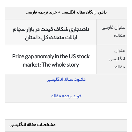
دانلود رایگان مقاله انگلیسی + خرید ترجمه فارسی
عنوان فارسی
ناهنجاری شکاف قیمت در بازار سهام
مقاله:
ایالات متحده: کل داستان
عنوان
Price gap anomaly in the US stock
انگلیسی
market: The whole story
مقاله:
دانلود مقاله انگلیسی
خرید ترجمه مقاله
مشخصات مقاله انگلیسی