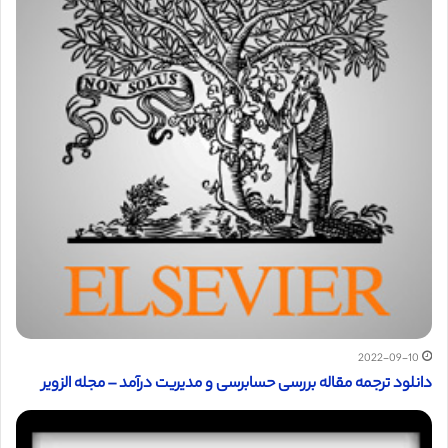
2022-09-10
دانلود ترجمه مقاله بررسی حسابرسی و مدیریت درآمد – مجله الزویر