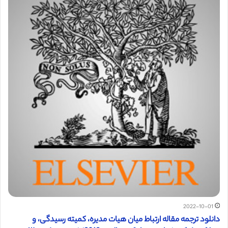
2022-10-01
دانلود ترجمه مقاله ارتباط میان هیات مدیره، کمیته رسیدگی، و