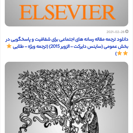
2021-02-28
دانلود ترجمه مقاله رسانه های اجتماعی برای شفافیت و پاسخگویی در
بخش عمومی (ساینس دایرکت – الزویر 2015) (ترجمه ویژه – طلایی
)