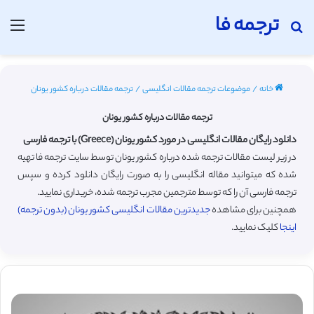
ترجمه فا
جستجو برای
منو
خانه
/
موضوعات ترجمه مقالات انگلیسی
/
ترجمه مقالات درباره کشور یونان
ترجمه مقالات درباره کشور یونان
دانلود رایگان مقالات انگلیسی در مورد کشور یونان (Greece) با ترجمه فارسی
در زیر لیست مقالات ترجمه شده درباره کشور یونان توسط سایت ترجمه فا تهیه
شده که میتوانید مقاله انگلیسی را به صورت رایگان دانلود کرده و سپس
ترجمه فارسی آن را که توسط مترجمین مجرب ترجمه شده، خریداری نمایید.
همچنین برای مشاهده
جدیدترین مقالات انگلیسی کشور یونان (بدون ترجمه)
اینجا
کلیک نمایید.