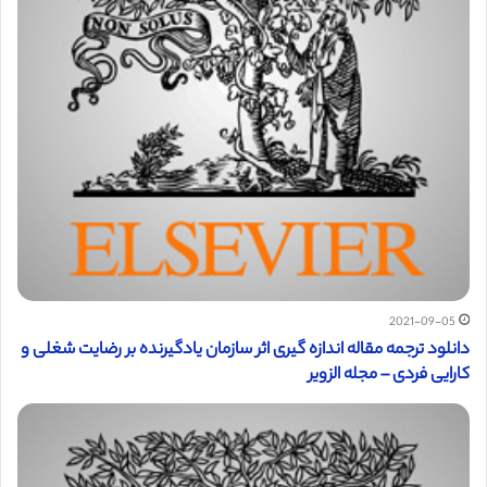
2021-09-05
دانلود ترجمه مقاله اندازه گیری اثر سازمان یادگیرنده بر رضایت شغلی و
کارایی فردی – مجله الزویر