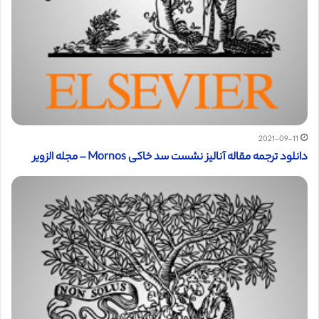
2021-09-11
دانلود ترجمه مقاله آنالیز نشست سد خاکی Mornos – مجله الزویر