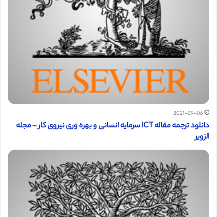
2021-09-06
دانلود ترجمه مقاله ICT سرمایه انسانی و بهره وری نیروی کار – مجله
الزویر