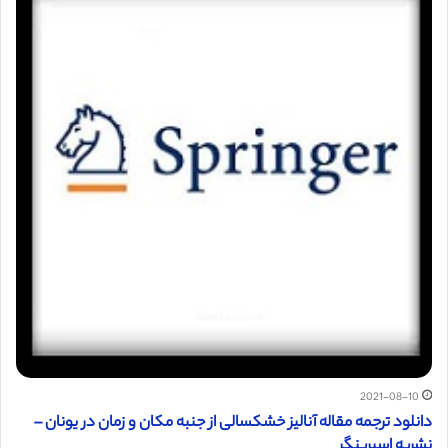
2021-08-10
دانلود ترجمه مقاله آنالیز خشکسالی از جنبه مکان و زمان در یونان –
نشریه اسپرینگر