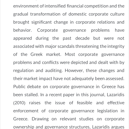
environment of intensified financial competition and the
gradual transformation of domestic corporate culture
brought significant change in corporate relations and
behavior. Corporate governance problems have
appeared during the past decade but were not
associated with major scandals threatening the integrity
of the Greek market. Most corporate governance
problems and conflicts were depicted and dealt with by
regulation and auditing. However, these changes and
their market impact have not adequately been assessed.
Public debate on corporate governance in Greece has
been stalled. In a recent paper in this journal, Lazaridis
(2010) raises the issue of feasible and effective
enforcement of corporate governance legislation in
Greece. Drawing on relevant studies on corporate
ownership and governance structures, Lazaridis argues