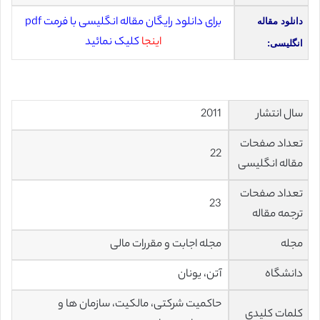
برای دانلود رایگان مقاله انگلیسی با فرمت pdf
دانلود مقاله
اینجا
کلیک نمائید
انگلیسی:
سال انتشار
2011
تعداد صفحات
22
مقاله انگلیسی
تعداد صفحات
23
ترجمه مقاله
مجله
مجله اجابت و مقررات مالی
دانشگاه
آتن، یونان
حاکمیت شرکتی، مالکیت، سازمان ها و
کلمات کلیدی