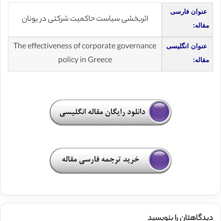
عنوان فارسی
اثربخشی سیاست حاکمیت شرکتی در یونان
مقاله:
The effectiveness of corporate governance
عنوان انگلیسی
policy in Greece
مقاله:
دیدگاهتان را بنویسید