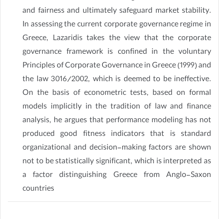
and fairness and ultimately safeguard market stability.
In assessing the current corporate governance regime in
Greece, Lazaridis takes the view that the corporate
governance framework is confined in the voluntary
Principles of Corporate Governance in Greece (1999) and
the law 3016/2002, which is deemed to be ineffective.
On the basis of econometric tests, based on formal
models implicitly in the tradition of law and finance
analysis, he argues that performance modeling has not
produced good fitness indicators that is standard
organizational and decision-making factors are shown
not to be statistically significant, which is interpreted as
a factor distinguishing Greece from Anglo-Saxon
countries