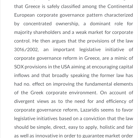
that Greece is safely classified among the Continental
European corporate governance pattern characterized
by concentrated ownership, a dominant role for
majority shareholders and a weak market for corporate
control. He then argues that the provisions of the law
3016/2002, an important legislative initiative of
corporate governance reform in Greece, are a mimic of
SOX provisions in the USA aiming at encouraging capital
inflows and that broadly speaking the former law has
had no. effect on improving the fundamental elements
of the Greek corporate environment. On account of
divergent views as to the need for and efficiency of
corporate governance reform, Lazaridis seems to favor
legislative initiatives based on a conviction that the law
should be simple, direct, easy to apply, holistic and fair
as well as innovative in order to guarantee market order