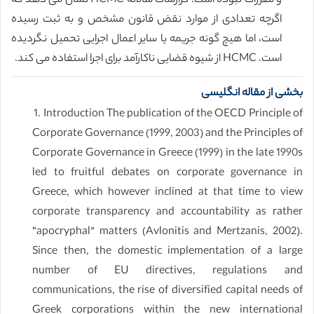
و مقررات نبوده است. گزارشات سالانه HCMC نشان می دهد که
اگرچه تعدادی از موارد نقض قانون مشخص و به ثبت رسیده
است، اما هیچ گونه جریمه یا سایر اعمال اجرایی تحمیل نگردیده
است. HCMC از شیوه قضایی ناکارآمد برای اجرا استفاده می کند.
بخشی از مقاله انگلیسی
1. Introduction The publication of the OECD Principle of
Corporate Governance (1999, 2003) and the Principles of
Corporate Governance in Greece (1999) in the late 1990s
led to fruitful debates on corporate governance in
Greece, which however inclined at that time to view
corporate transparency and accountability as rather
“apocryphal” matters (Avlonitis and Mertzanis, 2002).
Since then, the domestic implementation of a large
number of EU directives, regulations and
communications, the rise of diversified capital needs of
Greek corporations within the new international