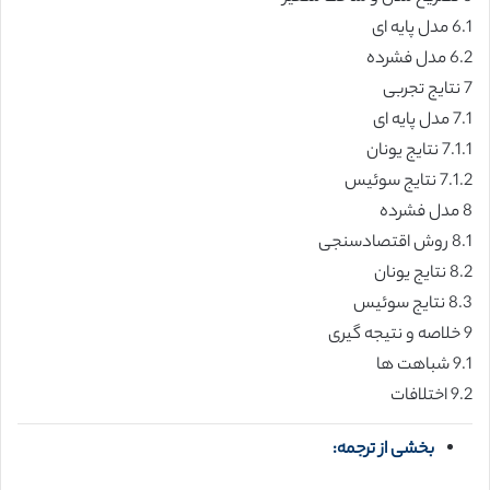
6.1 مدل پایه ای
6.2 مدل فشرده
7 نتایج تجربی
7.1 مدل پایه ای
7.1.1 نتایج یونان
7.1.2 نتایج سوئیس
8 مدل فشرده
8.1 روش اقتصادسنجی
8.2 نتایج یونان
8.3 نتایج سوئیس
9 خلاصه و نتیجه گیری
9.1 شباهت ها
9.2 اختلافات
بخشی از ترجمه: