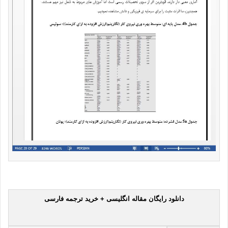
دانلود رایگان مقاله انگلیسی + خرید ترجمه فارسی