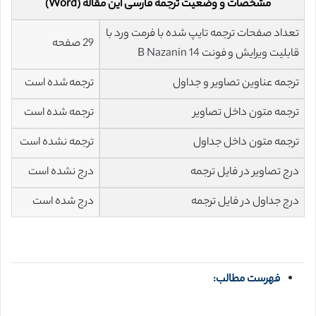
مشخصات و وضعیت ترجمه فارسی این مقاله (Word)
تعداد صفحات ترجمه تایپ شده با فرمت ورد با
29 صفحه
قابلیت ویرایش و فونت 14 B Nazanin
ترجمه عناوین تصاویر و جداول
ترجمه شده است
ترجمه متون داخل تصاویر
ترجمه شده است
ترجمه متون داخل جداول
ترجمه نشده است
درج تصاویر در فایل ترجمه
درج نشده است
درج جداول در فایل ترجمه
درج شده است
فهرست مطالب: