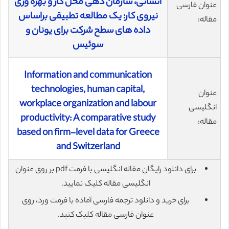
انسانی، سازمان دهی محل کار و بهره وری
عنوان فارسی
نیروی کار: یک مطالعه تطبیقی براساس
مقاله:
داده های سطح شرکت برای یونان و
سوئیس
Information and communication
technologies, human capital,
عنوان
workplace organization and labour
انگلیسی
productivity: A comparative study
مقاله:
based on firm-level data for Greece
and Switzerland
برای دانلود رایگان مقاله انگلیسی با فرمت pdf بر روی عنوان
انگلیسی مقاله کلیک نمایید.
برای خرید و دانلود ترجمه فارسی آماده با فرمت ورد، روی
عنوان فارسی مقاله کلیک کنید.