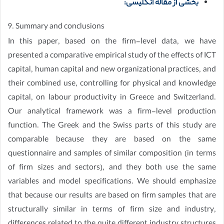
بخشی از مقاله انگلیسی:
9. Summary and conclusions
In this paper, based on the firm-level data, we have
presented a comparative empirical study of the effects of ICT
capital, human capital and new organizational practices, and
their combined use, controlling for physical and knowledge
capital, on labour productivity in Greece and Switzerland.
Our analytical framework was a firm-level production
function. The Greek and the Swiss parts of this study are
comparable because they are based on the same
questionnaire and samples of similar composition (in terms
of firm sizes and sectors), and they both use the same
variables and model specifications. We should emphasize
that because our results are based on firm samples that are
structurally similar in terms of firm size and industry,