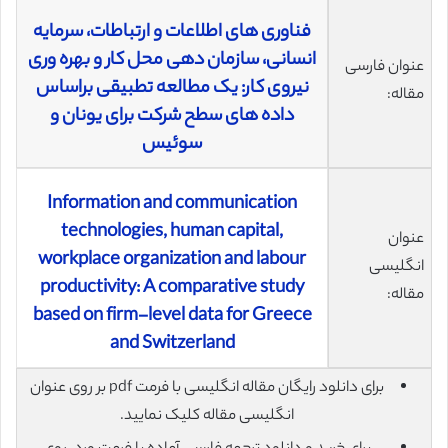
فناوری های اطلاعات و ارتباطات، سرمایه
انسانی، سازمان دهی محل کار و بهره وری
عنوان فارسی
نیروی کار: یک مطالعه تطبیقی براساس
مقاله:
داده های سطح شرکت برای یونان و
سوئیس
Information and communication
technologies, human capital,
عنوان
workplace organization and labour
انگلیسی
productivity: A comparative study
مقاله:
based on firm-level data for Greece
and Switzerland
برای دانلود رایگان مقاله انگلیسی با فرمت pdf بر روی عنوان
انگلیسی مقاله کلیک نمایید.