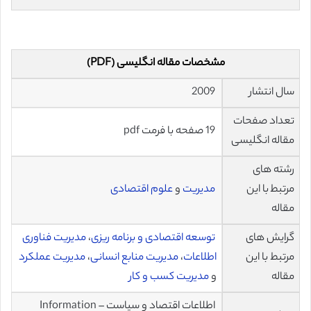
مشخصات مقاله انگلیسی (PDF)
سال انتشار
2009
تعداد صفحات
19 صفحه با فرمت pdf
مقاله انگلیسی
رشته های
مرتبط با این
مدیریت
و
علوم اقتصادی
مقاله
گرایش های
توسعه اقتصادی و برنامه ریزی
،
مدیریت فناوری
مرتبط با این
اطلاعات
،
مدیریت منابع انسانی
،
مدیریت عملکرد
مقاله
و
مدیریت کسب و کار
اطلاعات اقتصاد و سیاست – Information