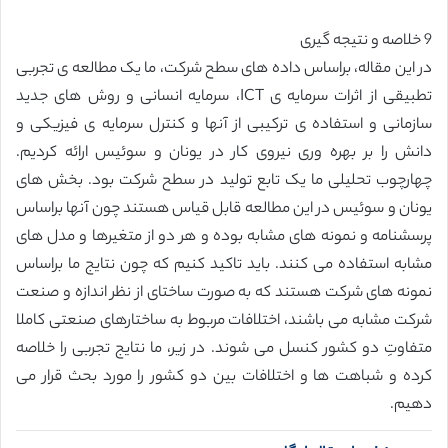
9 خلاصه و نتیجه گیری
در این مقاله، براساس داده های سطح شرکت، ما یک مطالعه ی تجربی
تطبیقی از اثرات سرمایه ی ICT، سرمایه انسانی و روش های جدید
سازمانی و استفاده ی ترکیبی از آنها و کنترل سرمایه ی فیزیکی و
دانش را بر بهره وری نیروی کار در یونان و سوئیس ارائه کردیم.
چهارچوب تحلیلی ما یک تابع تولید در سطح شرکت بود. بخش های
یونان و سوئیس در این مطالعه قابل قیاس هستند چون آنها براساس
پرسشنامه و نمونه های مشابه بوده و هر دو از متغیرها و مدل های
مشابه استفاده می کنند. باید تاکید کنیم که چون نتایج ما براساس
نمونه های شرکت هستند که به صورت ساختای از نظر اندازه و صنعت
شرکت مشابه می باشند، اختلافات مربوط به ساختارهای صنعتی کاملا
متفاوتِ دو کشور کنسل می شوند. در زیر، ما نتایج تجربی را خلاصه
کرده و شباهت ها و اختلافات بین دو کشور را مورد بحث قرار می
دهیم.