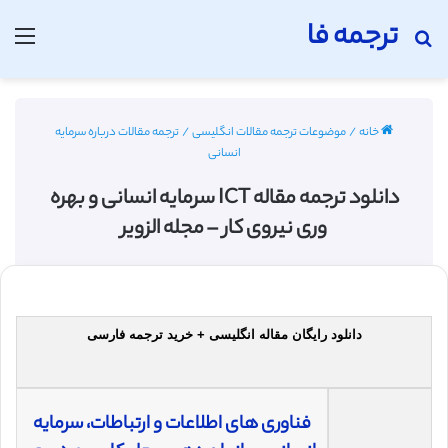
ترجمه فا
جستجو برای
منو
خانه
/
موضوعات ترجمه مقالات انگلیسی
/
ترجمه مقالات درباره سرمایه
انسانی
دانلود ترجمه مقاله ICT سرمایه انسانی و بهره
وری نیروی کار – مجله الزویر
دانلود رایگان مقاله انگلیسی + خرید ترجمه فارسی
فناوری های اطلاعات و ارتباطات، سرمایه