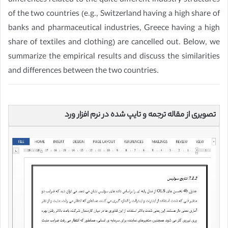
differences related to the quite different industry structures
of the two countries (e.g., Switzerland having a high share of
banks and pharmaceutical industries, Greece having a high
share of textiles and clothing) are cancelled out. Below, we
summarize the empirical results and discuss the similarities
and differences between the two countries.
تصویری از مقاله ترجمه و تایپ شده در نرم افزار ورد