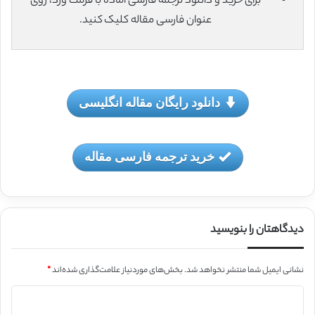
برای خرید و دانلود ترجمه فارسی آماده با فرمت ورد، روی
عنوان فارسی مقاله کلیک کنید.
دانلود رایگان مقاله انگلیسی
خرید ترجمه فارسی مقاله
دیدگاهتان را بنویسید
نشانی ایمیل شما منتشر نخواهد شد.
بخش‌های موردنیاز علامت‌گذاری شده‌اند
*
د