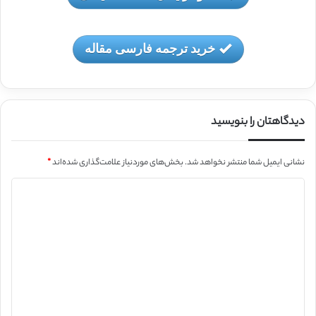
خرید ترجمه فارسی مقاله
دیدگاهتان را بنویسید
نشانی ایمیل شما منتشر نخواهد شد.
بخش‌های موردنیاز علامت‌گذاری شده‌اند
*
د
ی
د
گ
ا
ه
*