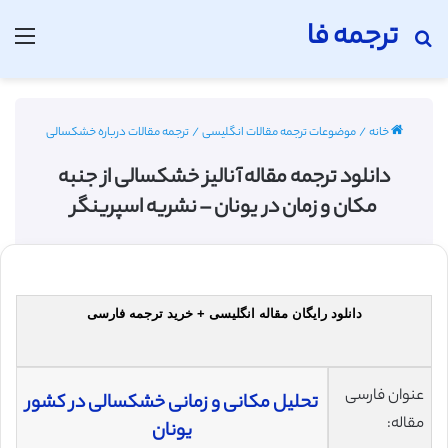
ترجمه فا
جستجو برای
منو
خانه
/
موضوعات ترجمه مقالات انگلیسی
/
ترجمه مقالات درباره خشکسالی
دانلود ترجمه مقاله آنالیز خشکسالی از جنبه
مکان و زمان در یونان – نشریه اسپرینگر
دانلود رایگان مقاله انگلیسی + خرید ترجمه فارسی
عنوان فارسی
تحلیل مکانی و زمانی خشکسالی در کشور
مقاله:
یونان