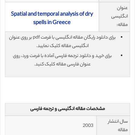
عنوان
Spatial and temporal analysis of dry
انگلیسی
spells in Greece
مقاله:
برای دانلود رایگان مقاله انگلیسی با فرمت pdf بر روی عنوان
انگلیسی مقاله کلیک نمایید.
برای خرید و دانلود ترجمه فارسی آماده با فرمت ورد، روی
عنوان فارسی مقاله کلیک کنید.
مشخصات مقاله انگلیسی و ترجمه فارسی
سال انتشار
2003
مقاله