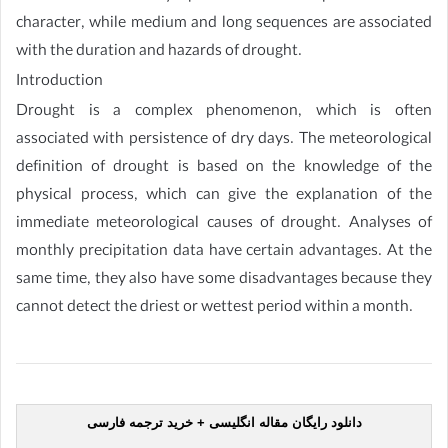
character, while medium and long sequences are associated
with the duration and hazards of drought.
Introduction
Drought is a complex phenomenon, which is often
associated with persistence of dry days. The meteorological
definition of drought is based on the knowledge of the
physical process, which can give the explanation of the
immediate meteorological causes of drought. Analyses of
monthly precipitation data have certain advantages. At the
same time, they also have some disadvantages because they
cannot detect the driest or wettest period within a month.
دانلود رایگان مقاله انگلیسی + خرید ترجمه فارسی