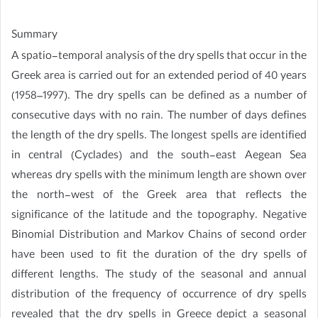
Summary
A spatio-temporal analysis of the dry spells that occur in the
Greek area is carried out for an extended period of 40 years
(1958–1997). The dry spells can be defined as a number of
consecutive days with no rain. The number of days defines
the length of the dry spells. The longest spells are identified
in central (Cyclades) and the south-east Aegean Sea
whereas dry spells with the minimum length are shown over
the north-west of the Greek area that reflects the
significance of the latitude and the topography. Negative
Binomial Distribution and Markov Chains of second order
have been used to fit the duration of the dry spells of
different lengths. The study of the seasonal and annual
distribution of the frequency of occurrence of dry spells
revealed that the dry spells in Greece depict a seasonal