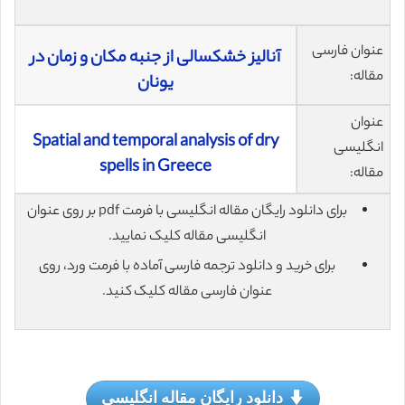
عنوان فارسی
آنالیز خشکسالی از جنبه مکان و زمان در
مقاله:
یونان
عنوان
Spatial and temporal analysis of dry
انگلیسی
spells in Greece
مقاله:
برای دانلود رایگان مقاله انگلیسی با فرمت pdf بر روی عنوان
انگلیسی مقاله کلیک نمایید.
برای خرید و دانلود ترجمه فارسی آماده با فرمت ورد، روی
عنوان فارسی مقاله کلیک کنید.
دانلود رایگان مقاله انگلیسی