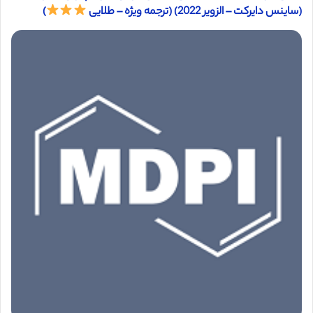
(ساینس دایرکت – الزویر 2022) (ترجمه ویژه – طلایی
)