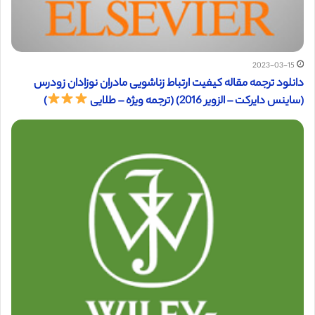
2023-03-15
دانلود ترجمه مقاله کیفیت ارتباط زناشویی مادران نوزادان زودرس
(ساینس دایرکت – الزویر 2016) (ترجمه ویژه – طلایی
)