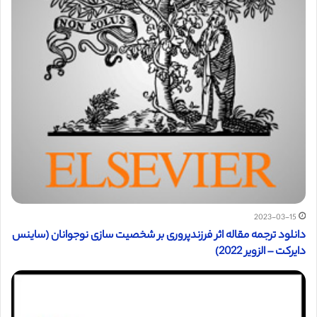
2023-03-15
دانلود ترجمه مقاله اثر فرزندپروری بر شخصیت سازی نوجوانان (ساینس
دایرکت – الزویر 2022)