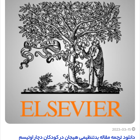
2023-03-15
دانلود ترجمه مقاله بدتنظیمی هیجان در کودکان دچار اوتیسم