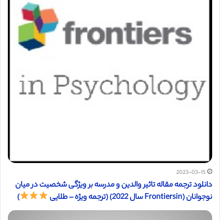
2023-03-15
دانلود ترجمه مقاله تاثیر والدین و مدرسه بر ویژگی شخصیت در میان
نوجوانان (Frontiersin سال 2022) (ترجمه ویژه – طلایی
)