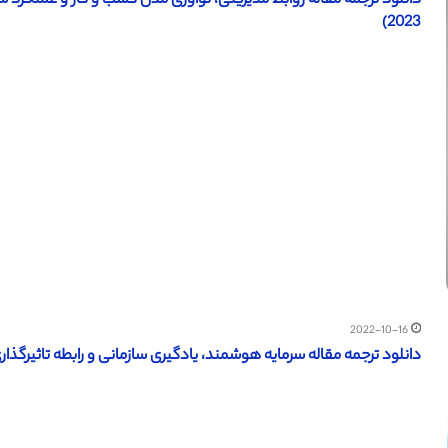
دانلود ترجمه مقاله روابط مدیریتی، نوآوری مدل کسب و کار و عملکرد
2023)
2022-10-16
دانلود ترجمه مقاله سرمایه هوشمند، یادگیری سازمانی و رابطه تاثیرگذاری 