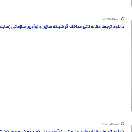
2023-10-25
دانلود ترجمه مقاله تاثیر مداخله گر شبکه سازی و نوآوری سازمانی (ساینس دای
2023-06-26