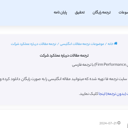
وعات
ترجمه رایگان
تحقیق
پایان نامه
خانه
/
موضوعات ترجمه مقالات انگلیسی
/
ترجمه مقالات درباره عملکرد شرکت
ترجمه مقالات درباره عملکرد شرکت
ی
یت ترجمه فا تهیه شده که میتوانید مقاله انگلیسی را به صورت رایگان دانلود کرده
بدون ترجمه) اینجا
کلیک نمایید.
2024-07-21