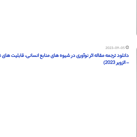
2023-09-05
– الزویر 2023)