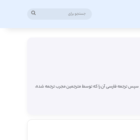
جستجو
برای
 و سپس ترجمه فارسی آن را که توسط مترجمین مجرب ترجمه شده،