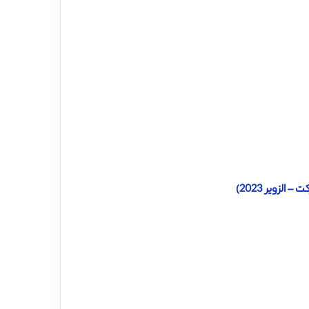
لزویر 2023)