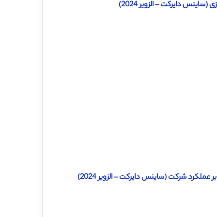
ساینس دایرکت – الزویر 2024)
عملکرد شرکت (ساینس دایرکت – الزویر 2024)