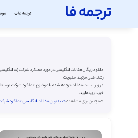
ترجمه فا
ترجمه فا
موض
دانلود رایگان مقالات انگلیسی در مورد عملکرد شرکت (به انگلیسی Firm Performance) با ترجمه فارس
رشته های مرتبط: مدیریت
در زیر لیست مقالات ترجمه شده با موضوع عملکرد شرکت توسط سا
خریداری نمایید.
همچنین برای مشاهده
جدیدترین مقالات انگلیسی عملکرد شرکت (