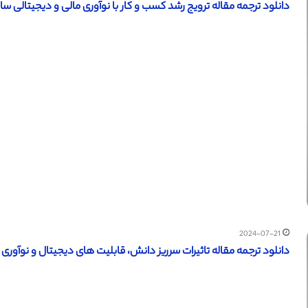
دانلود ترجمه مقاله ترویج رشد کسب و کار با نوآوری مالی و دیجیتالی سازی (
2024-07-21
دانلود ترجمه مقاله تاثیرات سرریز دانش، قابلیت های دیجیتال و نوآوری بر 