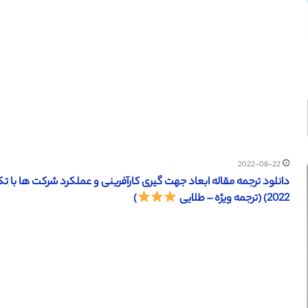
2022-08-22
دانلود ترجمه مقاله ابعاد جهت گیری کارآفرینی و عملکرد شرکت ها با تک
2022) (ترجمه ویژه – طلایی
)