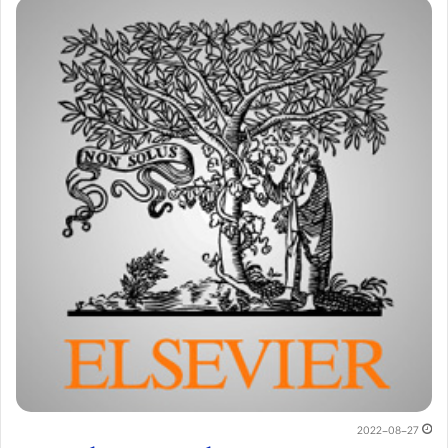
2022-08-27