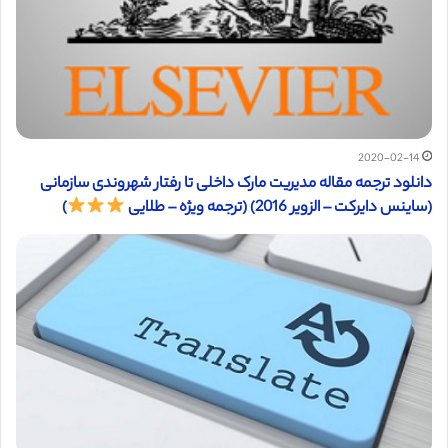
2020-02-14
دانلود ترجمه مقاله مدیریت مارک داخلی تا رفتار شهروندی سازمانی
(ساینس دایرکت – الزویر 2016) (ترجمه ویژه – طلایی
)