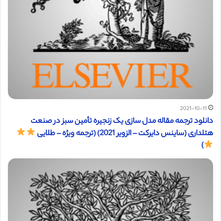
2021-10-11
دانلود ترجمه مقاله مدل سازی یک زنجیره تأمین سبز در صنعت
هتلداری (ساینس دایرکت – الزویر 2021) (ترجمه ویژه – طلایی
)