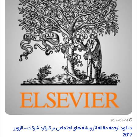
2019-08-14
دانلود ترجمه مقاله اثر رسانه های اجتماعی بر کارکرد شرکت – الزویر
2017