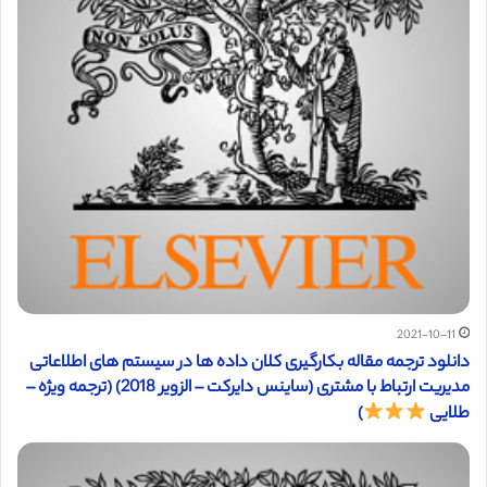
2021-10-11
دانلود ترجمه مقاله بکارگیری کلان داده ها در سیستم های اطلاعاتی
مدیریت ارتباط با مشتری (ساینس دایرکت – الزویر 2018) (ترجمه ویژه –
طلایی
)