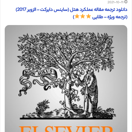
2021-10-11
دانلود ترجمه مقاله عملکرد هتل (ساینس دایرکت – الزویر 2017)
(ترجمه ویژه – طلایی
)