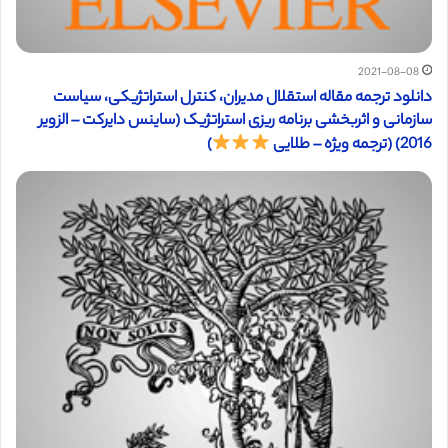
2021-08-08
دانلود ترجمه مقاله استقلال مدیران، کنترل استراتژیکی، سیاست
سازمانی و اثربخشی برنامه ریزی استراتژیک (ساینس دایرکت – الزویر
2016) (ترجمه ویژه – طلایی
)