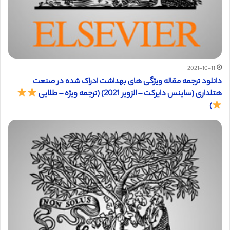
2021-10-11
دانلود ترجمه مقاله ویژگی های بهداشت ادراک شده در صنعت
هتلداری (ساینس دایرکت – الزویر 2021) (ترجمه ویژه – طلایی
)