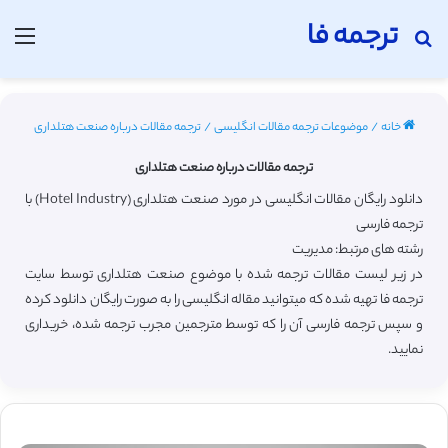
ترجمه فا
جستجو برای
منو
خانه
/
موضوعات ترجمه مقالات انگلیسی
/
ترجمه مقالات درباره صنعت هتلداری
ترجمه مقالات درباره صنعت هتلداری
دانلود رایگان مقالات انگلیسی در مورد صنعت هتلداری (Hotel Industry) با
ترجمه فارسی
رشته های مرتبط: مدیریت
در زیر لیست مقالات ترجمه شده با موضوع صنعت هتلداری توسط سایت
ترجمه فا تهیه شده که میتوانید مقاله انگلیسی را به صورت رایگان دانلود کرده
و سپس ترجمه فارسی آن را که توسط مترجمین مجرب ترجمه شده، خریداری
نمایید.