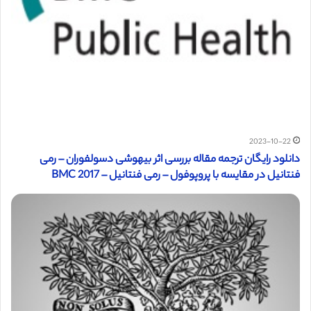
2023-10-22
دانلود رایگان ترجمه مقاله بررسی اثر بیهوشی دسولفوران – رمی
فنتانیل در مقایسه با پروپوفول – رمی فنتانیل – BMC 2017