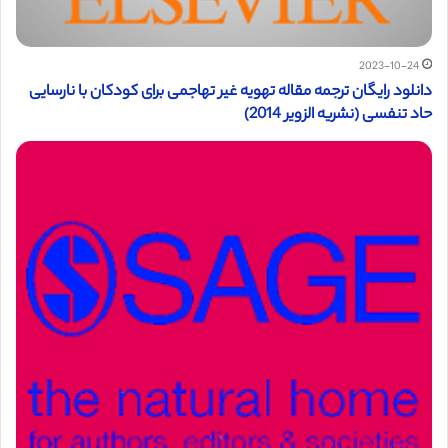
2023-10-24
دانلود رایگان ترجمه مقاله تهویه غیر تهاجمی برای کودکان با نارسایی
حاد تنفسی (نشریه الزویر 2014)