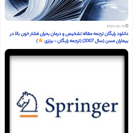
2023-02-13
دانلود رایگان ترجمه مقاله تشخیص و درمان بحران فشار خون بالا در
بیماران مسن (سال 2007) (ترجمه رایگان – برنزی
)