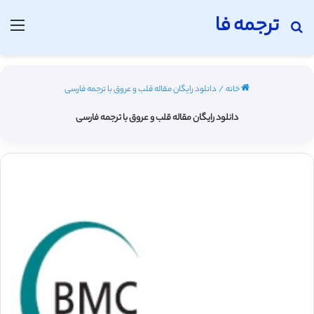
ترجمه فا
جستجو برای
منو
خانه
/
دانلود رایگان مقاله قلب و عروق با ترجمه فارسی
دانلود رایگان مقاله قلب و عروق با ترجمه فارسی