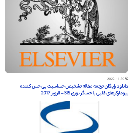
2022-11-30
دانلود رایگان ترجمه مقاله تشخیص حساسیت بی حس کننده
بیومارکرهای قلبی با حسگر نوری SIS – الزویر 2017