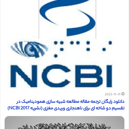
2023-11-15
دانلود رایگان ترجمه مقاله مطالعه شبیه سازی همودینامیک در
تقسیم دو شاخه ای برای ناهنجاری وریدی مغزی (نشریه NCBI 2017)