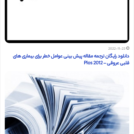
2022-11-23
دانلود رایگان ترجمه مقاله پیش بینی عوامل خطر برای بیماری های
قلبی عروقی – Plos 2012