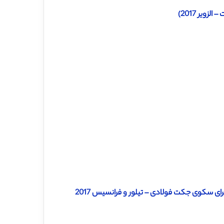
ویر 2017)
رای سکوی جکت فولادی – تیلور و فرانسیس 2017