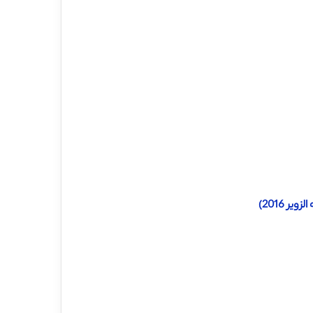
 2016)