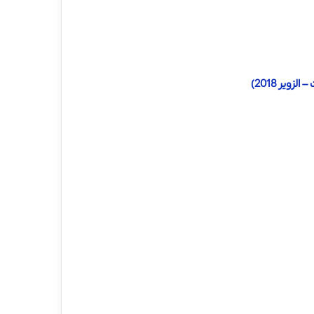
ویر 2018)