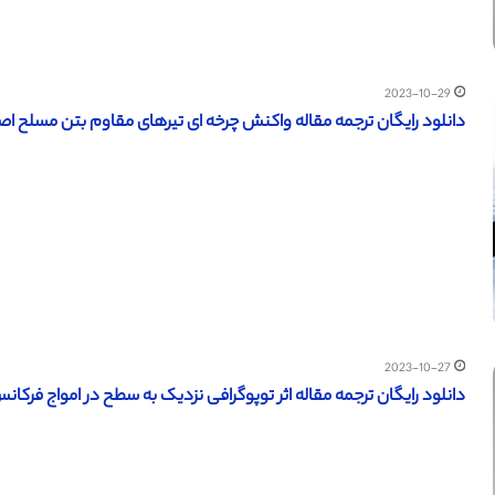
2023-10-29
دانلود رایگان ترجمه مقاله واکنش چرخه ای تیرهای مقاوم بتن مسلح اصلاح 
2023-10-27
دانلود رایگان ترجمه مقاله اثر توپوگرافی نزدیک به سطح در امواج فرکانس بالا