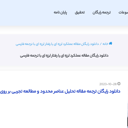
وعات
ترجمه رایگان
تحقیق
پایان نامه
خانه
/
دانلود رایگان مقاله عملکرد لرزه ای یا رفتار لرزه ای با ترجمه فارسی
دانلود رایگان مقاله عملکرد لرزه ای یا رفتار لرزه ای با ترجمه فارسی
2023-10-28
دانلود رایگان ترجمه مقاله تحلیل عناصر محدود و مطالعه تجربی بر روی عم