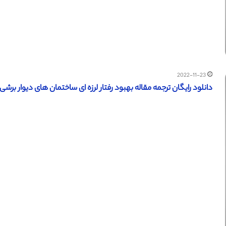
2022-11-23
دانلود رایگان ترجمه مقاله بهبود رفتار لرزه ای ساختمان های دیوار برشی بت