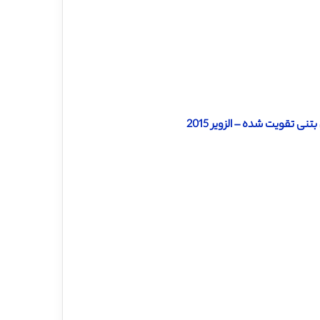
نی تقویت شده – الزویر 2015