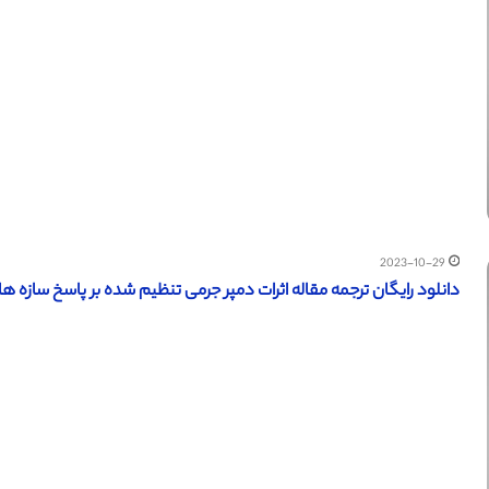
2023-10-29
دانلود رایگان ترجمه مقاله اثرات دمپر جرمی تنظیم شده بر پاسخ سازه های چن