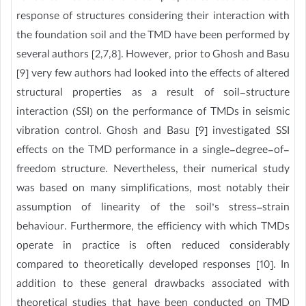
response of structures considering their interaction with
the foundation soil and the TMD have been performed by
several authors [2,7,8]. However, prior to Ghosh and Basu
[9] very few authors had looked into the effects of altered
structural properties as a result of soil-structure
interaction (SSI) on the performance of TMDs in seismic
vibration control. Ghosh and Basu [9] investigated SSI
effects on the TMD performance in a single-degree-of-
freedom structure. Nevertheless, their numerical study
was based on many simplifications, most notably their
assumption of linearity of the soil’s stress–strain
behaviour. Furthermore, the efficiency with which TMDs
operate in practice is often reduced considerably
compared to theoretically developed responses [10]. In
addition to these general drawbacks associated with
theoretical studies that have been conducted on TMD