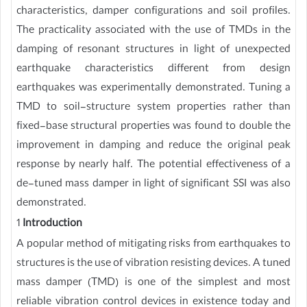
characteristics, damper configurations and soil profiles.
The practicality associated with the use of TMDs in the
damping of resonant structures in light of unexpected
earthquake characteristics different from design
earthquakes was experimentally demonstrated. Tuning a
TMD to soil-structure system properties rather than
fixed-base structural properties was found to double the
improvement in damping and reduce the original peak
response by nearly half. The potential effectiveness of a
de-tuned mass damper in light of significant SSI was also
demonstrated.
1
Introduction
A popular method of mitigating risks from earthquakes to
structures is the use of vibration resisting devices. A tuned
mass damper (TMD) is one of the simplest and most
reliable vibration control devices in existence today and