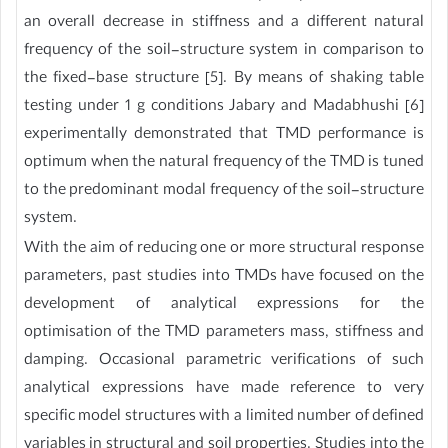
an overall decrease in stiffness and a different natural
frequency of the soil-structure system in comparison to
the fixed-base structure [5]. By means of shaking table
testing under 1 g conditions Jabary and Madabhushi [6]
experimentally demonstrated that TMD performance is
optimum when the natural frequency of the TMD is tuned
to the predominant modal frequency of the soil-structure
system.
With the aim of reducing one or more structural response
parameters, past studies into TMDs have focused on the
development of analytical expressions for the
optimisation of the TMD parameters mass, stiffness and
damping. Occasional parametric verifications of such
analytical expressions have made reference to very
specific model structures with a limited number of defined
variables in structural and soil properties. Studies into the