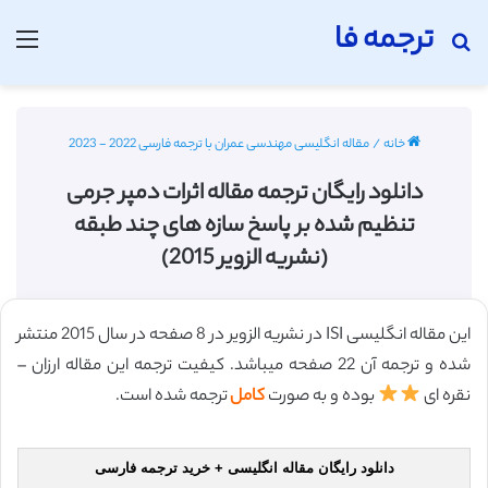
ترجمه فا
جستجو برای
منو
خانه
/
مقاله انگلیسی مهندسی عمران با ترجمه فارسی 2022 - 2023
دانلود رایگان ترجمه مقاله اثرات دمپر جرمی
تنظیم شده بر پاسخ سازه های چند طبقه
(نشریه الزویر 2015)
این مقاله انگلیسی ISI در نشریه الزویر در 8 صفحه در سال 2015 منتشر
شده و ترجمه آن 22 صفحه میباشد. کیفیت ترجمه این مقاله ارزان –
نقره ای
بوده و به صورت
کامل
ترجمه شده است.
دانلود رایگان مقاله انگلیسی + خرید ترجمه فارسی