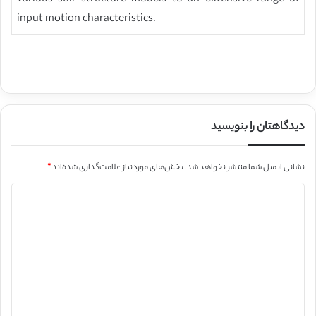
input motion characteristics.
دیدگاهتان را بنویسید
نشانی ایمیل شما منتشر نخواهد شد.
بخش‌های موردنیاز علامت‌گذاری شده‌اند
*
د
ی
د
گ
ا
ه