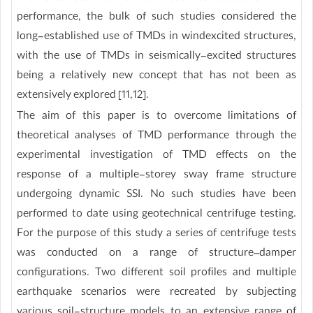
performance, the bulk of such studies considered the
long-established use of TMDs in windexcited structures,
with the use of TMDs in seismically-excited structures
being a relatively new concept that has not been as
extensively explored [11,12].
The aim of this paper is to overcome limitations of
theoretical analyses of TMD performance through the
experimental investigation of TMD effects on the
response of a multiple-storey sway frame structure
undergoing dynamic SSI. No such studies have been
performed to date using geotechnical centrifuge testing.
For the purpose of this study a series of centrifuge tests
was conducted on a range of structure–damper
configurations. Two different soil profiles and multiple
earthquake scenarios were recreated by subjecting
various soil-structure models to an extensive range of