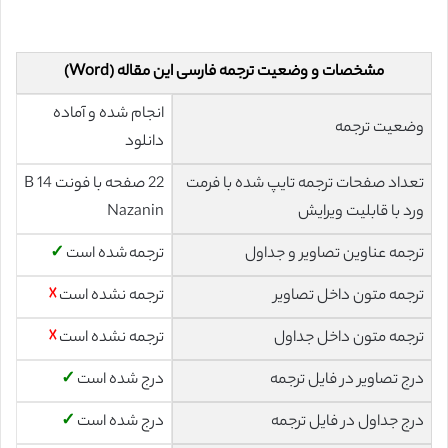
مشخصات و وضعیت ترجمه فارسی این مقاله (Word)
انجام شده و آماده
وضعیت ترجمه
دانلود
تعداد صفحات ترجمه تایپ شده با فرمت
22 صفحه با فونت 14 B
ورد با قابلیت ویرایش
Nazanin
ترجمه عناوین تصاویر و جداول
ترجمه شده است
✓
ترجمه متون داخل تصاویر
ترجمه نشده است
☓
ترجمه متون داخل جداول
ترجمه نشده است
☓
درج تصاویر در فایل ترجمه
درج شده است
✓
درج جداول در فایل ترجمه
درج شده است
✓