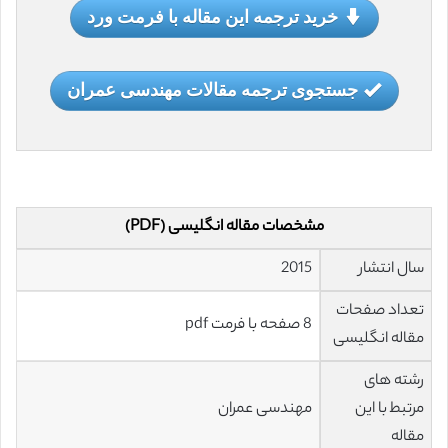
خرید ترجمه این مقاله با فرمت ورد
جستجوی ترجمه مقالات مهندسی عمران
مشخصات مقاله انگلیسی (PDF)
سال انتشار
2015
تعداد صفحات
8 صفحه با فرمت pdf
مقاله انگلیسی
رشته های
مرتبط با این
مهندسی عمران
مقاله