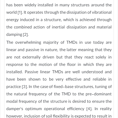
has been widely installed in many structures around the
world [1]. It operates through the dissipation of vibrational
energy induced in a structure, which is achieved through
the combined action of inertial dissipation and material
damping [2].
The overwhelming majority of TMDs in use today are
linear and passive in nature, the latter meaning that they
are not externally driven but that they react solely in
response to the motion of the floor in which they are
installed. Passive linear TMDs are well understood and
have been shown to be very effective and reliable in
practice [3]. In the case of fixed-base structures, tuning of
the natural frequency of the TMD to the pre-dominant
modal frequency of the structure is desired to ensure the
damper’s optimum operational efficiency [4]. In reality
however, inclusion of soil flexibility is expected to result in