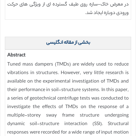
در معرض خاک-سازه روی طیف گسترده ای از ویژگی های حرکت
ورودی دوباره ایجاد شد.
بخشی از مقاله انگلیسی
Abstract
Tuned mass dampers (TMDs) are widely used to reduce
vibrations in structures. However, very little research is
available on the experimental investigation of TMDs and
their performance in soil-structure systems. In this paper,
a series of geotechnical centrifuge tests was conducted to
investigate the effects of TMDs on the response of a
multiple-storey sway frame structure undergoing
dynamic soil-structure interaction (SSI). Structural
responses were recorded for a wide range of input motion