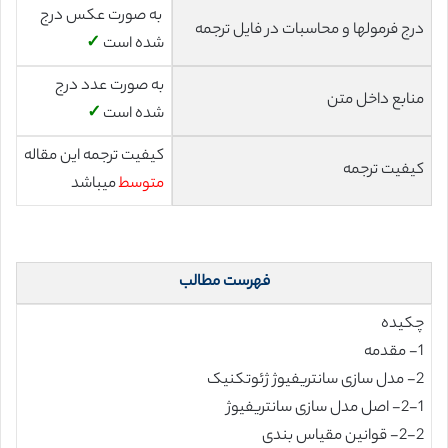
به صورت عکس درج
درج فرمولها و محاسبات در فایل ترجمه
شده است
✓
به صورت عدد درج
منابع داخل متن
شده است
✓
کیفیت ترجمه این مقاله
کیفیت ترجمه
متوسط
میباشد
فهرست مطالب
چکیده
1- مقدمه
2- مدل سازی سانتریفیوژ ژئوتکنیک
2-1- اصل مدل سازی سانتریفیوژ
2-2- قوانین مقیاس بندی