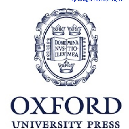
تغذیه دام – Ejmanager 2015