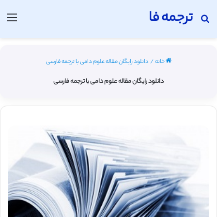
ترجمه فا
جستجو برای
منو
خانه
/
دانلود رایگان مقاله علوم دامی با ترجمه فارسی
دانلود رایگان مقاله علوم دامی با ترجمه فارسی