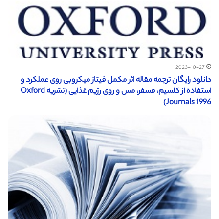
2023-10-27
دانلود رایگان ترجمه مقاله اثر مکمل فیتاز میکروبی روی عملکرد و
استفاده از کلسیم، فسفر، مس و روی رژیم غذایی (نشریه Oxford
Journals 1996)