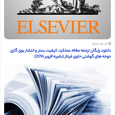
2023-10-27
دانلود رایگان ترجمه مقاله عملکرد، کیفیت بستر و انتشار بوی گازی
جوجه های گوشتی حاوی فیتاز (نشریه الزویر 2016)