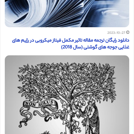
2023-10-27
دانلود رایگان ترجمه مقاله تاثیر مکمل فیتاز میکروبی در رژیم های
غذایی جوجه های گوشتی (سال 2018)