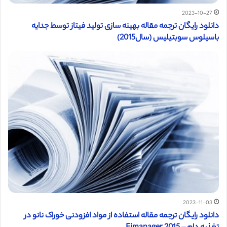
2023-10-27
دانلود رایگان ترجمه مقاله بهینه سازی تولید فیتاز توسط جدایه
باسیلوس سوبتیلیس (سال2015)
2023-11-03
دانلود رایگان ترجمه مقاله استفاده از مواد افزودنی خوراک نانو در