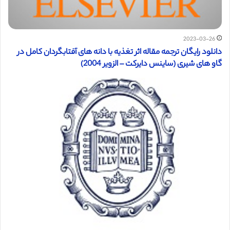
2023-03-26
دانلود رایگان ترجمه مقاله اثر تغذیه با دانه‌ های آفتابگردان کامل در
گاو های شیری (ساینس دایرکت – الزویر 2004)