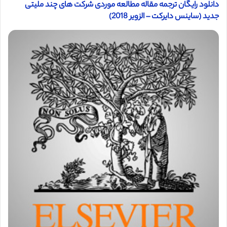
دانلود رایگان ترجمه مقاله مطالعه موردی شرکت های چند ملیتی
جدید (ساینس دایرکت – الزویر 2018)