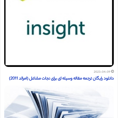
2023-04-09
دانلود رایگان ترجمه مقاله وسیله ای برای نجات مشاغل (امرالد 2011)