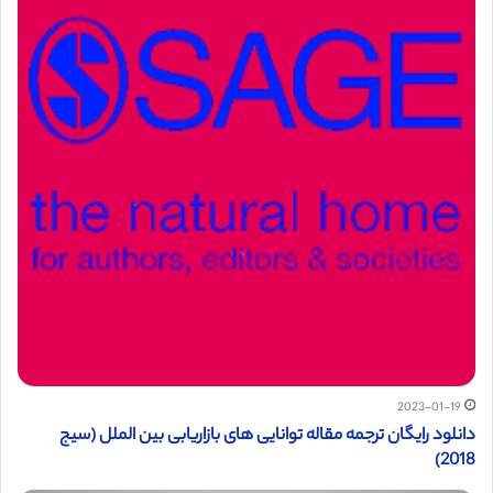
2023-01-19
دانلود رایگان ترجمه مقاله توانایی های بازاریابی بین الملل (سیج
2018)