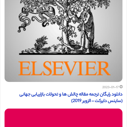
2023-01-17
دانلود رایگان ترجمه مقاله چالش ها و تحولات بازاریابی جهانی
(ساینس دایرکت – الزویر 2019)