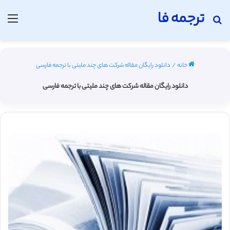
ترجمه فا
جستجو برای
منو
خانه
/
دانلود رایگان مقاله شرکت های چند ملیتی با ترجمه فارسی
دانلود رایگان مقاله شرکت های چند ملیتی با ترجمه فارسی