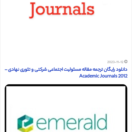
2023-11-12
دانلود رایگان ترجمه مقاله مسئولیت اجتماعی شرکتی و تئوری نهادی –
Academic Journals 2012