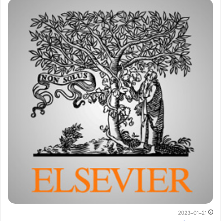
2023-01-21