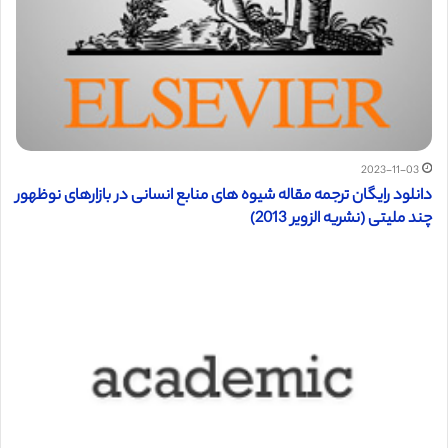
2023-11-03
دانلود رایگان ترجمه مقاله شیوه های منابع انسانی در بازارهای نوظهور
چند ملیتی (نشریه الزویر 2013)