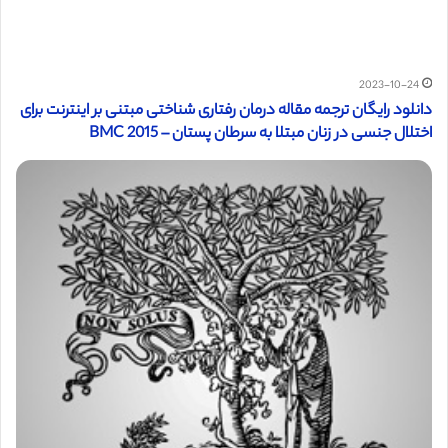
2023-10-24
دانلود رایگان ترجمه مقاله درمان رفتاری شناختی مبتنی بر اینترنت برای
اختلال جنسی در زنان مبتلا به سرطان پستان – BMC 2015