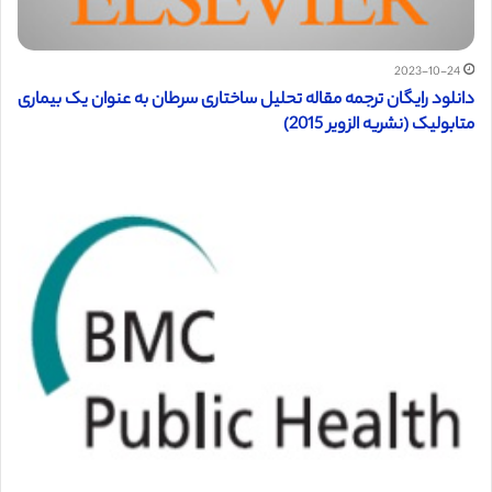
2023-10-24
دانلود رایگان ترجمه مقاله تحلیل ساختاری سرطان به عنوان یک بیماری
متابولیک (نشریه الزویر 2015)