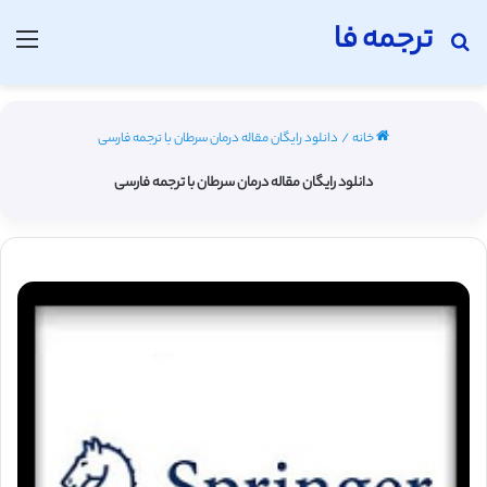
ترجمه فا
جستجو برای
منو
خانه
/
دانلود رایگان مقاله درمان سرطان با ترجمه فارسی
دانلود رایگان مقاله درمان سرطان با ترجمه فارسی