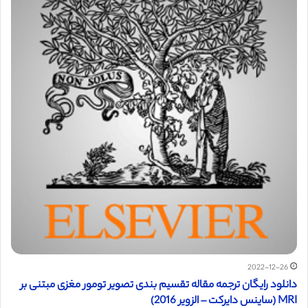
2022-12-26
دانلود رایگان ترجمه مقاله تقسیم‌ بندی تصویر تومور مغزی مبتنی بر
MRI (ساینس دایرکت – الزویر 2016)