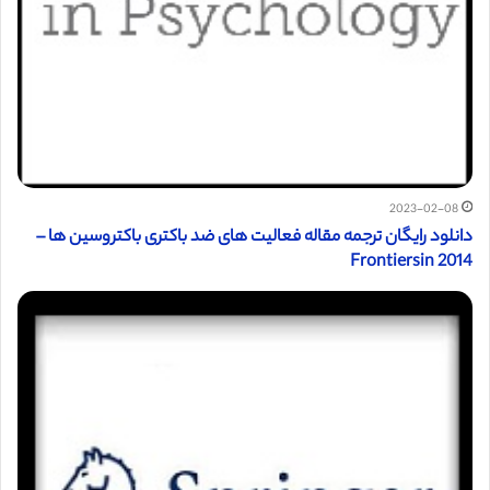
2023-02-08
دانلود رایگان ترجمه مقاله فعالیت های ضد باکتری باکتروسین ها –
Frontiersin 2014