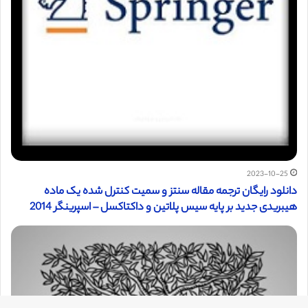
2023-10-25
دانلود رایگان ترجمه مقاله سنتز و سمیت کنترل شده یک ماده
هیبریدی جدید بر پایه سیس پلاتین و داکتاکسل – اسپرینگر 2014