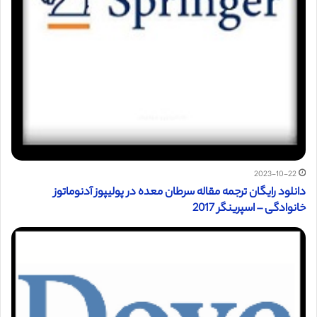
2023-10-22
دانلود رایگان ترجمه مقاله سرطان معده در پولیپوز آدنوماتوز
خانوادگی – اسپرینگر 2017