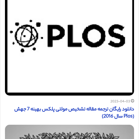
2023-04-03
دانلود رایگان ترجمه مقاله تشخیص مولتی پلکس بهینه 7 جهش
(Plos سال 2016)