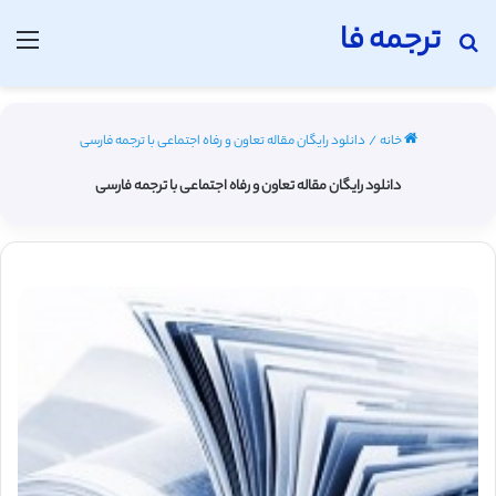
ترجمه فا
جستجو برای
منو
خانه
/
دانلود رایگان مقاله تعاون‌ و رفاه‌ اجتماعی‌ با ترجمه فارسی
دانلود رایگان مقاله تعاون‌ و رفاه‌ اجتماعی‌ با ترجمه فارسی