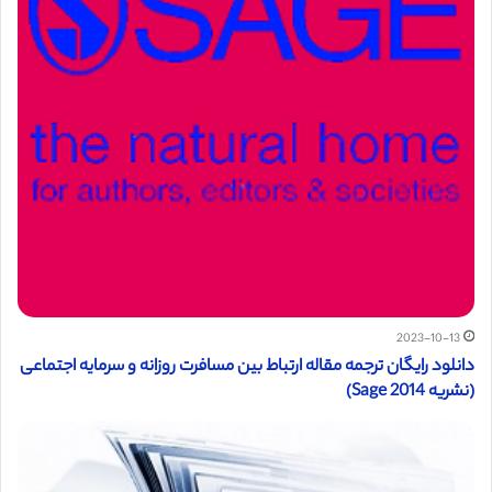
2023-10-13
دانلود رایگان ترجمه مقاله ارتباط بین مسافرت روزانه و سرمایه اجتماعی
(نشریه Sage 2014)