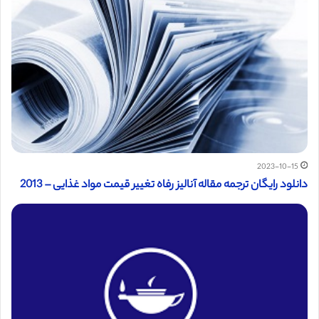
2023-10-15
دانلود رایگان ترجمه مقاله آنالیز رفاه تغییر قیمت مواد غذایی – 2013