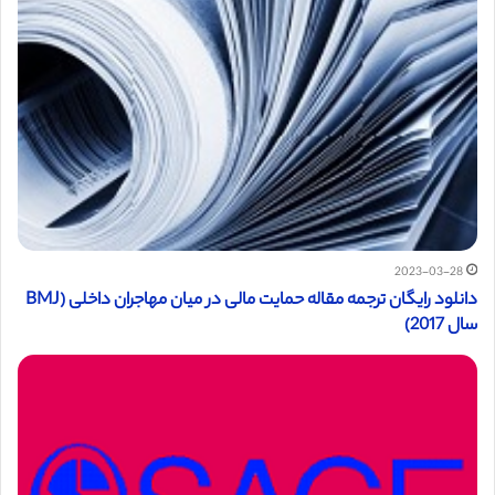
2023-03-28
دانلود رایگان ترجمه مقاله حمایت مالی در میان مهاجران داخلی (BMJ
سال 2017)