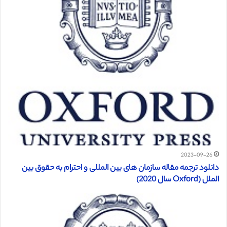
2023-09-26
دانلود ترجمه مقاله سازمان های بین المللی و احترام به حقوق بین
الملل (Oxford سال 2020)