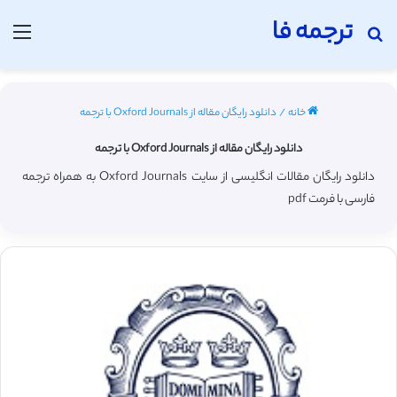
ترجمه فا
جستجو برای
منو
خانه
/
دانلود رایگان مقاله از Oxford Journals با ترجمه
دانلود رایگان مقاله از Oxford Journals با ترجمه
دانلود رایگان مقالات انگلیسی از سایت Oxford Journals به همراه ترجمه
فارسی با فرمت pdf