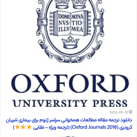
2022-09-10
دانلود ترجمه مقاله مطالعات همخوانی سراسر ژنوم برای بیماری شریان
کرونری (Oxford Journals 2018) (ترجمه ویژه – طلایی
)