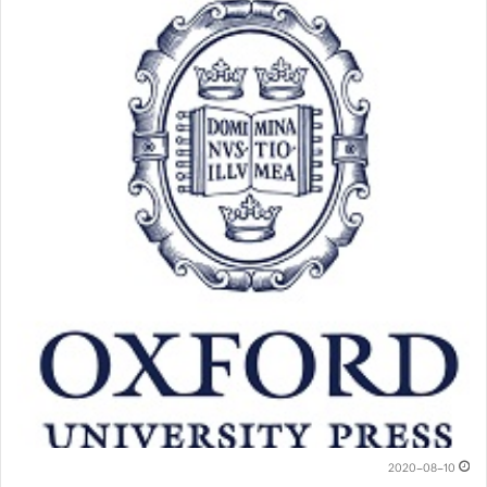
2020-08-10