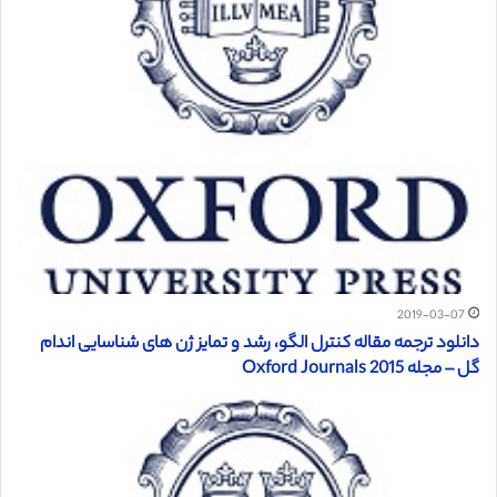
2019-03-07
دانلود ترجمه مقاله کنترل الگو، رشد و تمایز ژن های شناسایی اندام
گل – مجله Oxford Journals 2015