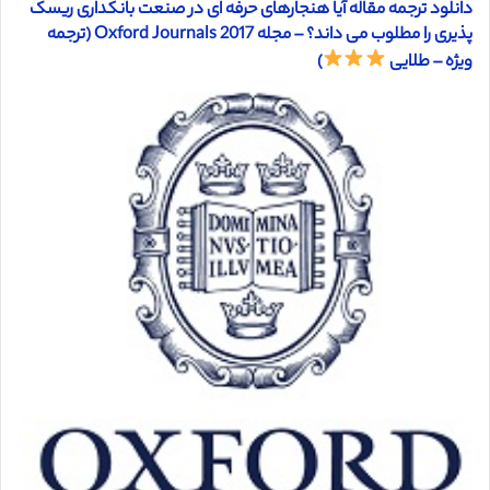
دانلود ترجمه مقاله آیا هنجارهای حرفه ای در صنعت بانکداری ریسک
پذیری را مطلوب می داند؟ – مجله Oxford Journals 2017 (ترجمه
ویژه – طلایی
)