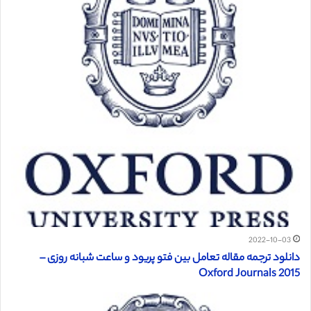
2022-10-03
دانلود ترجمه مقاله تعامل بین فتو پریود و ساعت شبانه روزی –
Oxford Journals 2015