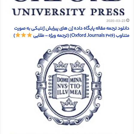
2020-03-23
دانلود ترجمه مقاله پايگاه داده ژن های پيرايش ژنتیکی به صورت
متناوب (Oxford Journals ۲۰۱۶) (ترجمه ویژه – طلایی
)