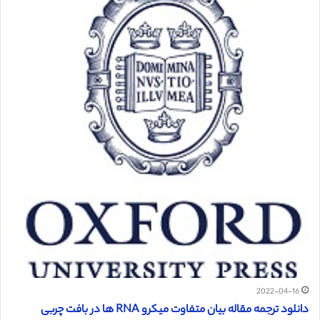
2022-04-16
دانلود ترجمه مقاله بیان متفاوت میکرو RNA ها در بافت چربی