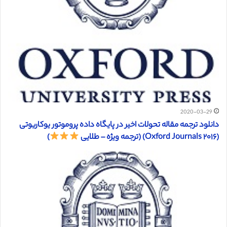
2020-03-29
دانلود ترجمه مقاله تحولات اخیر در پايگاه داده پروموتور يوکاريوتی
(Oxford Journals ۲۰۱۶) (ترجمه ویژه – طلایی
)