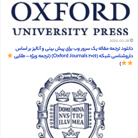
2020-03-28
دانلود ترجمه مقاله یک سرور وب برای پیش بینی و آنالیز بر اساس
داروشناسی شبکه (Oxford Journals ۲۰۱۶) (ترجمه ویژه – طلایی
)