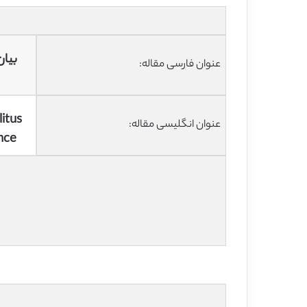
عنوان فارسی مقاله:
itus
عنوان انگلیسی مقاله:
nce