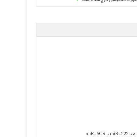
صورت انگلیسی درج شده است
✓