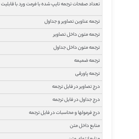
تعداد صفحات ترجمه تایپ شده با فرمت ورد با قابلیت 
ترجمه عناوین تصاویر و جداول
ترجمه متون داخل تصاویر
ترجمه متون داخل جداول
ترجمه ضمیمه
ترجمه پاورقی
درج تصاویر در فایل ترجمه
درج جداول در فایل ترجمه
درج فرمولها و محاسبات در فایل ترجمه
منابع داخل متن