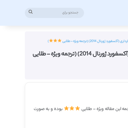
جستجو
برای
)
بوده و به صورت