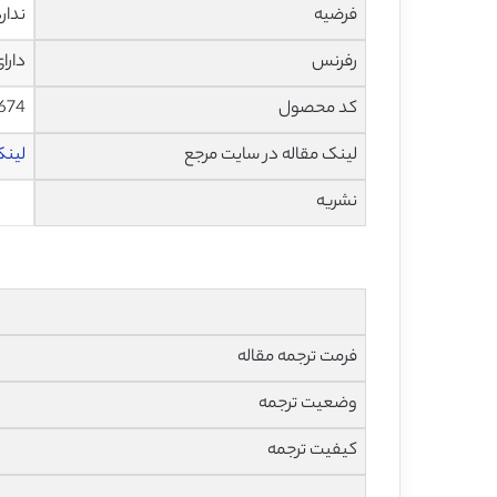
فرضیه
ندار
رفرنس
دارا
کد محصول
1674
لینک مقاله در سایت مرجع
لینک ا
نشریه
فرمت ترجمه مقاله
وضعیت ترجمه
کیفیت ترجمه