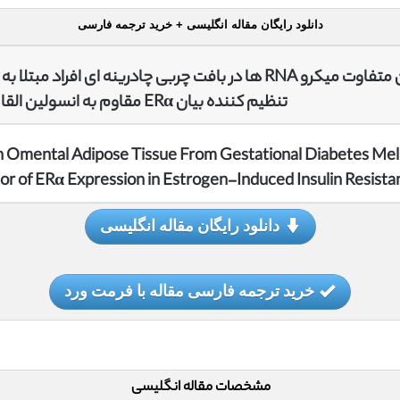
دانلود رایگان مقاله انگلیسی + خرید ترجمه فارسی
تنظیم کننده بیان ERα مقاوم به انسولین القا شده با استروژن است.
in Omental Adipose Tissue From Gestational Diabetes Mell
or of ERα Expression in Estrogen-Induced Insulin Resista
دانلود رایگان مقاله انگلیسی
خرید ترجمه فارسی مقاله با فرمت ورد
مشخصات مقاله انگلیسی