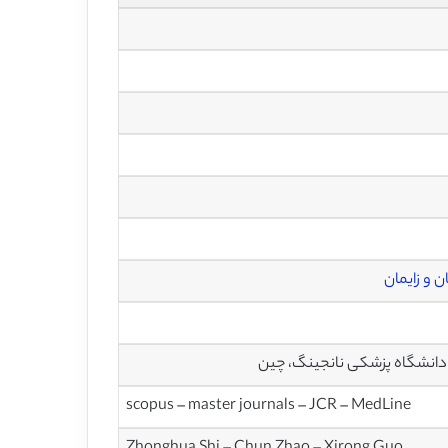
ن و زایمان
scopus – master journals – JCR – MedLine