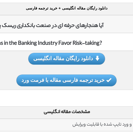
دانلود رایگان مقاله انگلیسی + خرید ترجمه فارسی
آیا هنجارهای حرفه ای در صنعت بانکداری ریسک پ
?Do Professional Norms in the Banking Industry Favor Risk-taking
دانلود رایگان مقاله انگلیسی
خرید ترجمه فارسی مقاله با فرمت ورد
مشخصات مقاله انگلیسی
ش