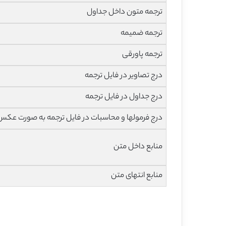
ترجمه متون داخل جداول
ترجمه ضمیمه
ترجمه پاورقی
درج تصاویر در فایل ترجمه
درج جداول در فایل ترجمه
درج فرمولها و محاسبات در فایل ترجمه به صورت عکس
منابع داخل متن
منابع انتهای متن