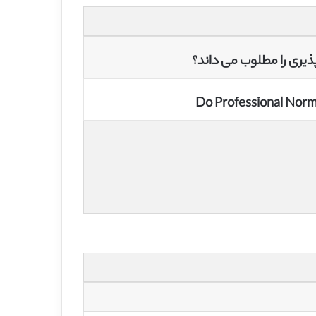
ذیری را مطلوب می داند؟