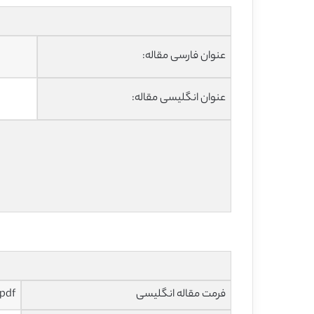
عنوان فارسی مقاله:
عنوان انگلیسی مقاله:
فرمت مقاله انگلیسی
pdf و ورد تایپ شده با قابلیت ویرای