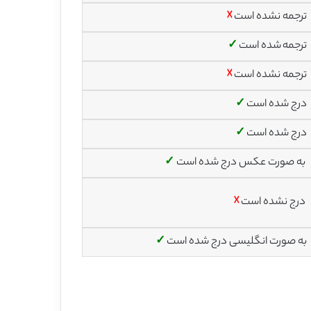
ترجمه نشده است
☓
ترجمه شده است
✓
ترجمه نشده است
☓
درج شده است
✓
درج شده است
✓
به صورت عکس درج شده است
✓
درج نشده است
☓
به صورت انگلیسی درج شده است
✓