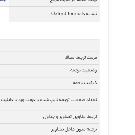
لینک مقاله در سایت مرجع
لینک ا
نشریه Oxford Journals
فرمت ترجمه مقاله
وضعیت ترجمه
کیفیت ترجمه
تعداد صفحات ترجمه تایپ شده با فرمت ورد با قابلیت ویرایش و 
ترجمه عناوین تصاویر و جداول
ترجمه متون داخل تصاویر