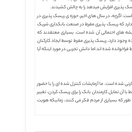
 ریسک پذیری افزایش میدهد را به چالش کشیدند.
است. اگرچه، در سال های اخیر، حوزه ی ریسک پذیری در
دارد که ریسک پذیری مفرط در صنعت بانکداری شریک
یشه های احتمالی آن شده است. بسیاری معتقدند که
ه وجود دارد، ریسک پذیری مفرط توسط ایجاد کارکنان
اخوانده شده اند.اما دانش تجربی در مورد اینکه آیا
رتی شده است. ما آزمایشات کنترل شده ای را با حضور
تبط با آن تمایل کارمندان بانک را برای ریسک کردن، تغییر
 طور که بسیاری از مردم فکر می کنند، زمانیکه هویت