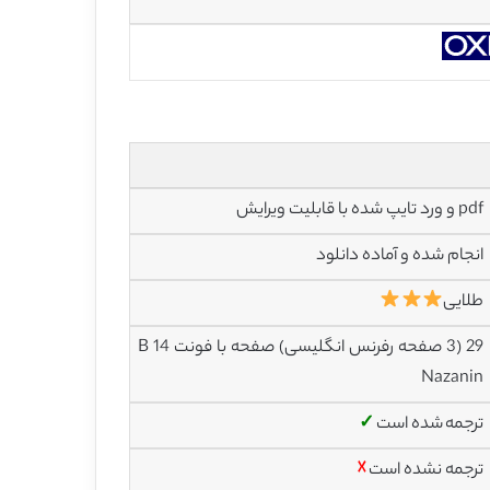
pdf و ورد تایپ شده با قابلیت ویرایش
انجام شده و آماده دانلود
طلایی
29 (3 صفحه رفرنس انگلیسی) صفحه با فونت 14 B
Nazanin
ترجمه شده است
✓
ترجمه نشده است
☓