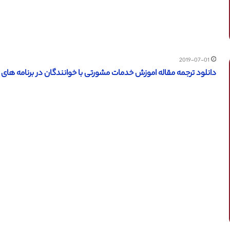
2019-07-01
دانلود ترجمه مقاله اموزش خدمات مشورتی با خوانندگان در برنامه های کتابخانه 