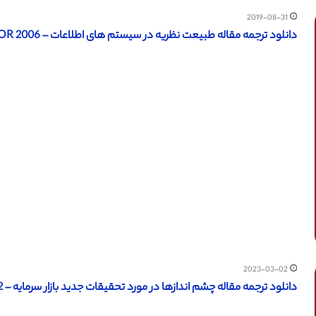
2019-08-31
دانلود ترجمه مقاله طبیعت نظریه در سیستم های اطلاعات – 2006 JSTOR
2023-03-02
دانلود ترجمه مقاله چشم اندازها در مورد تحقیقات جدید بازار سرمایه – JSTOR 2002