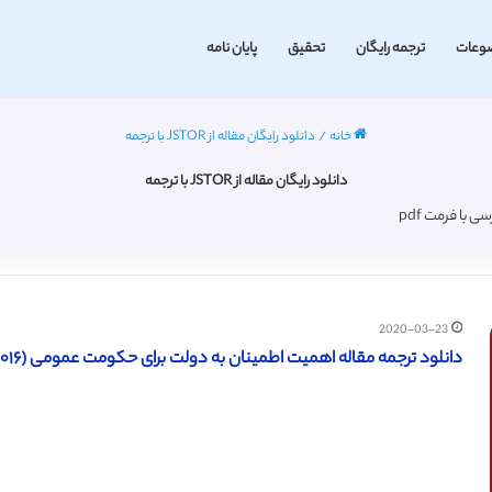
وعات
ترجمه رایگان
تحقیق
پایان نامه
خانه
/
دانلود رایگان مقاله از JSTOR با ترجمه
دانلود رایگان مقاله از JSTOR با ترجمه
2020-03-23
دانلود ترجمه مقاله اهمیت اطمینان به دولت برای حکومت عمومی (JSTOR ۲۰۱۶) (ترجمه ویژه – طلایی