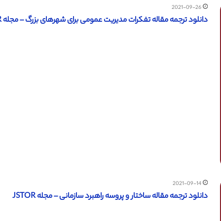
2021-09-26
دانلود ترجمه مقاله تفکرات مدیریت عمومی برای شهرهای بزرگ – مجله JSTOR
2021-09-14
دانلود ترجمه مقاله ساختار و پروسه راهبرد سازمانی – مجله JSTOR