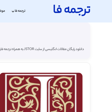
ترجمه فا
ترجمه فا
موض
دانلود رایگان مقالات انگلیسی از سایت JSTOR به همراه ترجمه فارسی با فرمت pdf