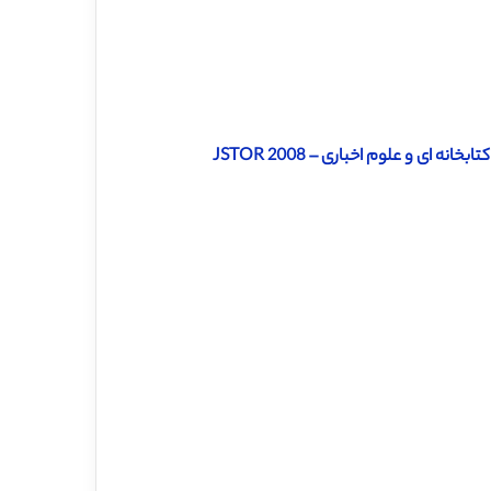
ای و علوم اخباری – 2008 JSTOR