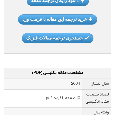
دانلود رایگان ترجمه مقاله
خرید ترجمه این مقاله با فرمت ورد
جستجوی ترجمه مقالات فیزیک
مشخصات مقاله انگلیسی (PDF)
سال انتشار
2004
تعداد صفحات
10 صفحه با فرمت pdf
مقاله انگلیسی
رشته های