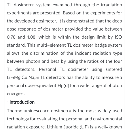
TL dosimeter system examined through the irradiation
experiments are presented. Based on the experiments for
the developed dosimeter, it is demonstrated that the deep
dose response of dosimeter provided the value between
0.78 and 1.08, which is within the design limit by ISO
standard. This multi-element TL dosimeter badge system
allows the discrimination of the incident radiation type
between photon and beta by using the ratios of the four
TL detectors. Personal TL dosimeter using sintered
LiF:Mg,Cu,Na,Si TL detectors has the ability to measure a
personal dose equivalent Hp(d) for a wide range of photon
energies.
1
Introduction
Thermoluminescence dosimetry is the most widely used
technology for evaluating the personal and environmental
radiation exposure. Lithium ?uoride (LiF) is a well-known