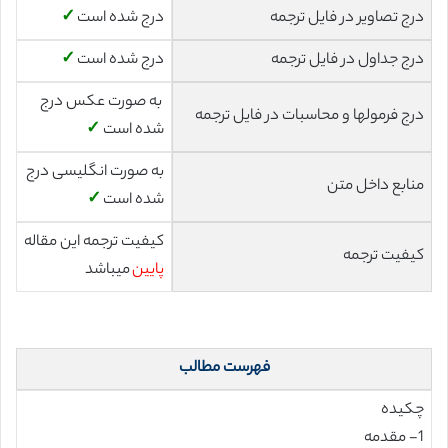
درج تصاویر در فایل ترجمه
درج شده است
✓
درج جداول در فایل ترجمه
درج شده است
✓
به صورت عکس درج
درج فرمولها و محاسبات در فایل ترجمه
شده است
✓
به صورت انگلیسی درج
منابع داخل متن
شده است
✓
کیفیت ترجمه این مقاله
کیفیت ترجمه
پایین
میباشد
فهرست مطالب
چکیده
1- مقدمه