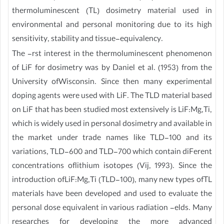
thermoluminescent (TL) dosimetry material used in
environmental and personal monitoring due to its high
sensitivity, stability and tissue-equivalency.
The -rst interest in the thermoluminescent phenomenon
of LiF for dosimetry was by Daniel et al. (1953) from the
University ofWisconsin. Since then many experimental
doping agents were used with LiF. The TLD material based
on LiF that has been studied most extensively is LiF:Mg,Ti,
which is widely used in personal dosimetry and available in
the market under trade names like TLD-100 and its
variations, TLD-600 and TLD-700 which contain diFerent
concentrations oflithium isotopes (Vij, 1993). Since the
introduction ofLiF:Mg,Ti (TLD-100), many new types ofTL
materials have been developed and used to evaluate the
personal dose equivalent in various radiation -elds. Many
researches for developing the more advanced