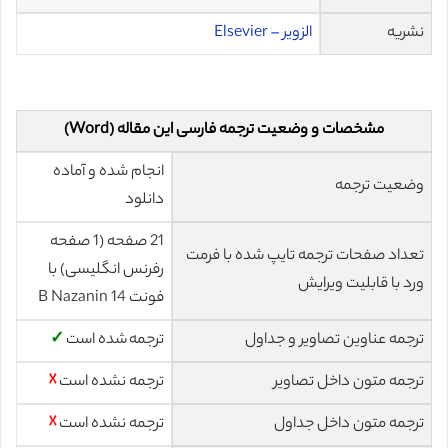
نشریه
الزویر – Elsevier
مشخصات و وضعیت ترجمه فارسی این مقاله (Word)
انجام شده و آماده
وضعیت ترجمه
دانلود
21 صفحه (1 صفحه
تعداد صفحات ترجمه تایپ شده با فرمت
رفرنس انگلیسی) با
ورد با قابلیت ویرایش
فونت 14 B Nazanin
ترجمه عناوین تصاویر و جداول
ترجمه شده است
✓
ترجمه متون داخل تصاویر
ترجمه نشده است
☓
ترجمه متون داخل جداول
ترجمه نشده است
☓