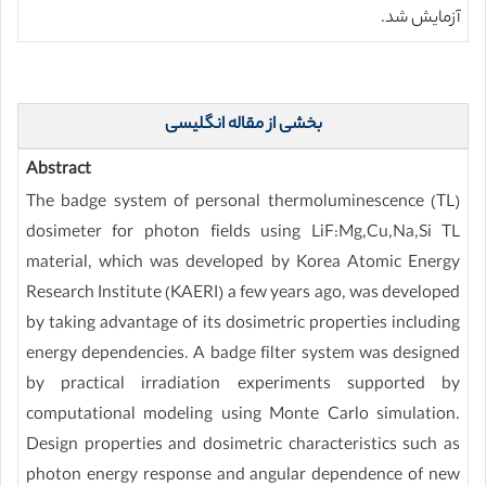
آزمایش شد.
بخشی از مقاله انگلیسی
Abstract
The badge system of personal thermoluminescence (TL)
dosimeter for photon fields using LiF:Mg,Cu,Na,Si TL
material, which was developed by Korea Atomic Energy
Research Institute (KAERI) a few years ago, was developed
by taking advantage of its dosimetric properties including
energy dependencies. A badge filter system was designed
by practical irradiation experiments supported by
computational modeling using Monte Carlo simulation.
Design properties and dosimetric characteristics such as
photon energy response and angular dependence of new