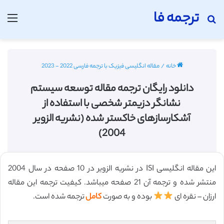
ترجمه فا
جستجو برای
منو
خانه
/
مقاله انگلیسی فیزیک با ترجمه فارسی 2022 - 2023
دانلود رایگان ترجمه مقاله توسعه سیستم
نشانگر دزیمتر شخصی با استفاده از
آشکارسازهای خاکستر شده (نشریه الزویر
2004)
این مقاله انگلیسی ISI در نشریه الزویر در 10 صفحه در سال 2004
منتشر شده و ترجمه آن 21 صفحه میباشد. کیفیت ترجمه این مقاله
ارزان – نقره ای
بوده و به صورت
کامل
ترجمه شده است.