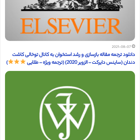
2021-08-07
دانلود ترجمه مقاله بازسازی و رشد استخوان به کانال توخالی کاشت
دندان (ساینس دایرکت – الزویر 2020) (ترجمه ویژه – طلایی
)