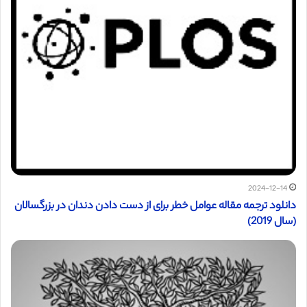
2024-12-14
دانلود ترجمه مقاله عوامل خطر برای از دست دادن دندان در بزرگسالان
(سال 2019)