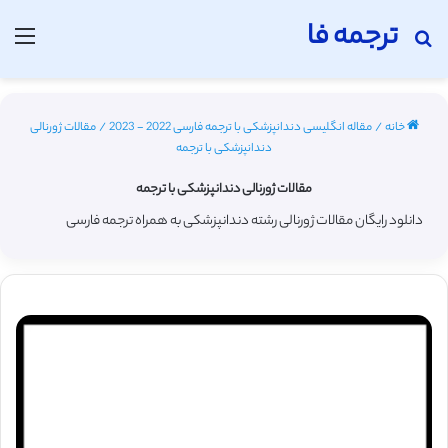
ترجمه فا
جستجو برای
منو
خانه
/
مقاله انگلیسی دندانپزشکی با ترجمه فارسی 2022 - 2023
/
مقالات ژورنالی
دندانپزشکی با ترجمه
مقالات ژورنالی دندانپزشکی با ترجمه
دانلود رایگان مقالات ژورنالی رشته دندانپزشکی به همراه ترجمه فارسی