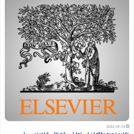
2022-09-05