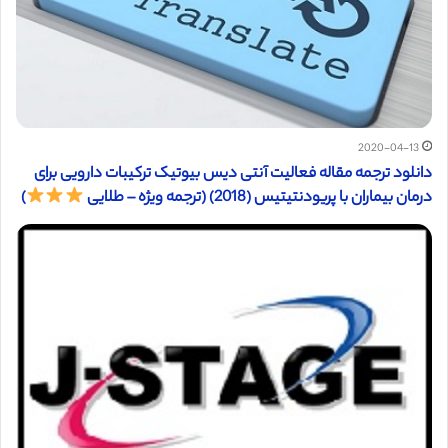
2020-04-13
دانلود ترجمه مقاله فعالیت آنتی دیس بیوتیک ترکیبات دارویی برای
درمان بیماران با پریودنتیتیس (2018) (ترجمه ویژه – طلایی
)