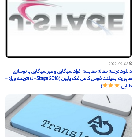
2022-09-08
دانلود ترجمه مقاله مقایسه افراد سیگاری و غیر سیگاری با نوسازی
ساپورت ایمپلنت قوس کامل فک پایین (J-Stage 2018) (ترجمه ویژه –
طلایی
)