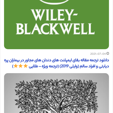
2021-07-04
دانلود ترجمه مقاله بقای ایمپلنت های دندان های مجاور در بیماران پره
دیابتی و افراد سالم (وایلی 2019) (ترجمه ویژه – طلایی
)