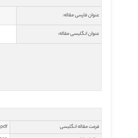
عنوان فارسی مقاله:
عنوان انگلیسی مقاله:
فرمت مقاله انگلیسی
pdf