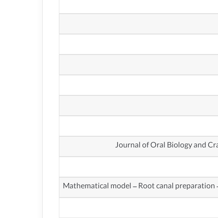
Mathematical model – Root canal preparation –