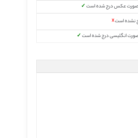
صورت عکس درج شده است
✓
 نشده است
☓
صورت انگلیسی درج شده است
✓