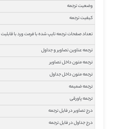
وضعیت ترجمه
کیفیت ترجمه
تعداد صفحات ترجمه تایپ شده با فرمت ورد با قابلیت 
ترجمه عناوین تصاویر و جداول
ترجمه متون داخل تصاویر
ترجمه متون داخل جداول
ترجمه ضمیمه
ترجمه پاورقی
درج تصاویر در فایل ترجمه
درج جداول در فایل ترجمه