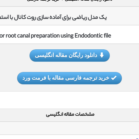
یک مدل ریاضی برای آماده سازی روت کانال با است
r root canal preparation using Endodontic file
دانلود رایگان مقاله انگلیسی
خرید ترجمه فارسی مقاله با فرمت ورد
مشخصات مقاله انگلیسی