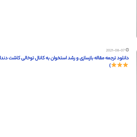
2021-08-07
دانلود ترجمه مقاله بازسازی و رشد استخوان به کانال توخالی کاشت دندان (ساینس دایرکت – 
)