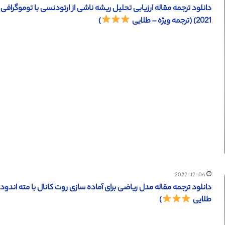
دانلود ترجمه مقاله ارزیابی تحلیل ریشه ناشی از ارتودنسی با توموگرا
2021) (ترجمه ویژه – طلایی
)
2022-12-06
طلایی
)