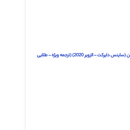
الزویر 2020) (ترجمه ویژه – طلایی