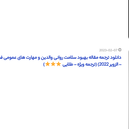
2023-02-07
دانلود ترجمه مقاله بهبود سلامت روانی والدین و مهارت های عمومی 
– الزویر 2022) (ترجمه ویژه – طلایی
)