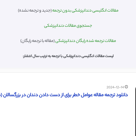
مقالات انگلیسی دندانپزشکی بدون ترجمه
(جدید و ترجمه نشده)
جستجوی مقالات دندانپزشکی
مقالات ترجمه شده رایگان دندانپزشکی
(مقاله با ترجمه رایگان)
لیست مقالات انگلیسی دندانپزشکی با ترجمه به ترتیب سال انتشار:
2024-12-14
دانلود ترجمه مقاله عوامل خطر برای از دست دادن دندان در بزرگسالان (سال 9