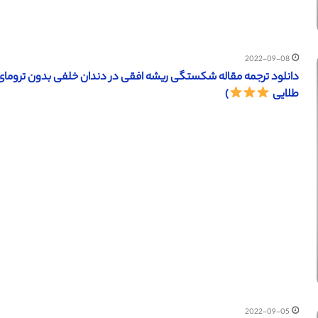
2022-09-08
طلایی
)
2022-09-05