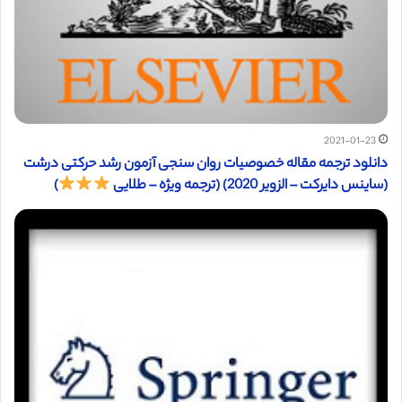
2021-01-23
دانلود ترجمه مقاله خصوصیات روان سنجی آزمون رشد حرکتی درشت
(ساینس دایرکت – الزویر 2020) (ترجمه ویژه – طلایی
)