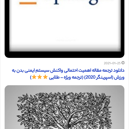
2021-01-25
دانلود ترجمه مقاله اهمیت احتمالی واکنش سیستم ایمنی بدن به
ورزش (اسپرینگر 2020) (ترجمه ویژه – طلایی
)