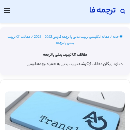
ترجمه فا
جستجو برای
منو
خانه
/
مقاله انگلیسی تربیت بدنی با ترجمه فارسی 2022 - 2023
/
مقالات Q1 تربیت
بدنی با ترجمه
مقالات Q1 تربیت بدنی با ترجمه
دانلود رایگان مقالات Q1 رشته تربیت بدنی به همراه ترجمه فارسی