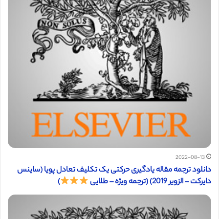
2022-08-13
دانلود ترجمه مقاله یادگیری حرکتی یک تکلیف تعادل پویا (ساینس
دایرکت – الزویر 2019) (ترجمه ویژه – طلایی
)