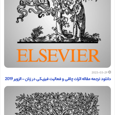
2023-03-29
دانلود ترجمه مقاله اثرات چاقی و فعالیت فیزیکی در زنان – الزویر 2019