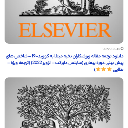
2022-03-14
دانلود ترجمه مقاله ورزشکاران نخبه مبتلا به کووید-19 – شاخص های
پیش بینی دوره بیماری (ساینس دایرکت – الزویر 2022) (ترجمه ویژه –
طلایی
)