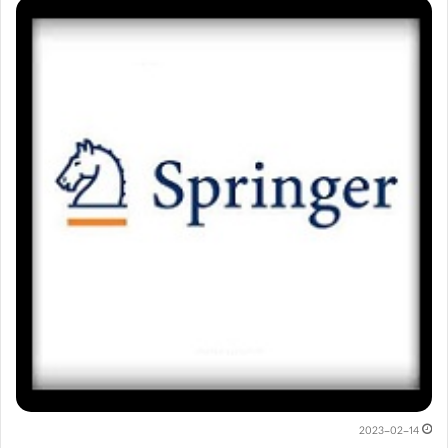
2023-02-14