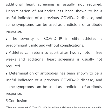
additional heart screening is usually not required.
Determination of antibodies has been shown to be a
useful indicator of a previous COVID-19 disease, and
some symptoms can be used as predictors of antibody
response.
• The severity of COVID-19 in elite athletes is
predominantly mild and without complications.
• Athletes can return to sport after two symptom-free
weeks and additional heart screening is usually not
required.
• Determination of antibodies has been shown to be a
useful indicator of a previous COVID-19 disease, and
some symptoms can be used as predictors of antibody
response.
5 Conclusion