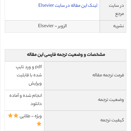
در سایت
لینک این مقاله در سایت Elsevier
مرجع
نشریه
الزویر – Elsevier
مشخصات و وضعیت ترجمه فارسی این مقاله
pdf و ورد تایپ
فرمت ترجمه مقاله
شده با قابلیت
ویرایش
انجام شده و آماده
وضعیت ترجمه
دانلود
ویژه – طلایی
کیفیت ترجمه