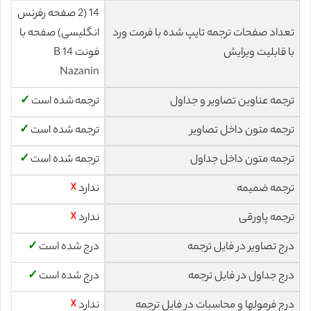
14 (2 صفحه رفرنس
تعداد صفحات ترجمه تایپ شده با فرمت ورد
انگلیسی) صفحه با
با قابلیت ویرایش
فونت 14 B
Nazanin
ترجمه عناوین تصاویر و جداول
ترجمه شده است
✓
ترجمه متون داخل تصاویر
ترجمه شده است
✓
ترجمه متون داخل جداول
ترجمه شده است
✓
ترجمه ضمیمه
ندارد
☓
ترجمه پاورقی
ندارد
☓
درج تصاویر در فایل ترجمه
درج شده است
✓
درج جداول در فایل ترجمه
درج شده است
✓
درج فرمولها و محاسبات در فایل ترجمه
ندارد
☓