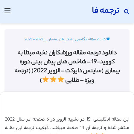
ترجمه فا
جستجو برای
منو
خانه
/
مقاله انگلیسی پزشکی با ترجمه فارسی 2022 - 2023
دانلود ترجمه مقاله ورزشکاران نخبه مبتلا به
کووید-19 – شاخص های پیش بینی دوره
بیماری (ساینس دایرکت – الزویر 2022) (ترجمه
ویژه – طلایی
)
این مقاله انگلیسی ISI در نشریه الزویر در 6 صفحه در سال 2022
منتشر شده و ترجمه آن 14 صفحه میباشد. کیفیت ترجمه این مقاله