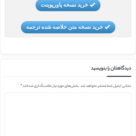
خرید نسخه پاورپوینت
خرید نسخه متن خلاصه شده ترجمه
دیدگاهتان را بنویسید
نشانی ایمیل شما منتشر نخواهد شد.
بخش‌های موردنیاز علامت‌گذاری شده‌اند
*
د
ی
د
گ
ا