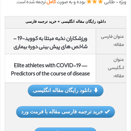
ویژه – طلایی
بوده و به صورت
کامل
ترجمه شده است.
دانلود رایگان مقاله انگلیسی + خرید ترجمه فارسی
عنوان فارسی
ورزشکاران نخبه مبتلا به کووید-19 –
مقاله:
شاخص های پیش بینی دوره بیماری
عنوان
Elite athletes with COVID-19 —
انگلیسی
Predictors of the course of disease
مقاله:
دانلود رایگان مقاله انگلیسی
خرید ترجمه فارسی مقاله با فرمت ورد