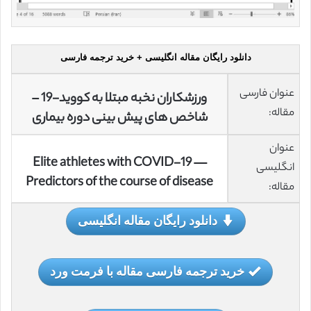
دانلود رایگان مقاله انگلیسی + خرید ترجمه فارسی
عنوان فارسی
ورزشکاران نخبه مبتلا به کووید-19 –
مقاله:
شاخص های پیش بینی دوره بیماری
عنوان
Elite athletes with COVID-19 —
انگلیسی
Predictors of the course of disease
مقاله:
دانلود رایگان مقاله انگلیسی
خرید ترجمه فارسی مقاله با فرمت ورد