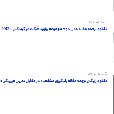
2019-01-08
دانلود ترجمه مقاله مدل دوم مجموعه برآورد حرکت در کودکان – Upol 2012
2023-03-06
دانلود رایگان ترجمه مقاله یادگیری مشاهده در مقابل تمرین فیزیکی (نشریه اسپرینگر 2011) (تر