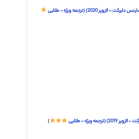
2020) (ترجمه ویژه – طلایی
ه ویژه – طلایی
)