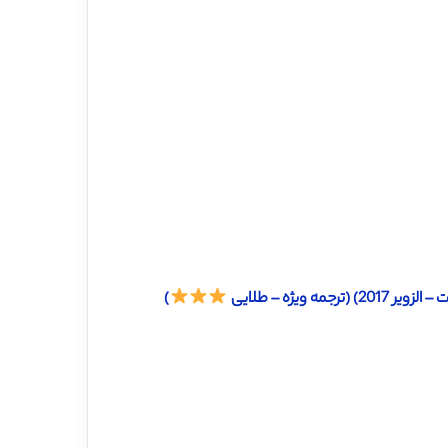
ویژه – طلایی
)