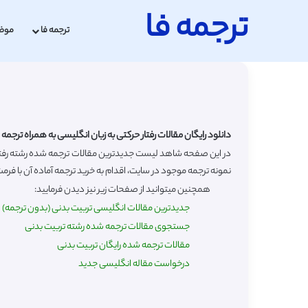
ترجمه فا
ترجمه فا
موض
دانلود رایگان مقالات رفتار حرکتی به زبان انگلیسی به همراه ترجمه
نمونه ترجمه موجود در سایت، اقدام به خرید ترجمه آماده آن با فرمت
همچنین میتوانید از صفحات زیر نیز دیدن فرمایید:
جدیدترین مقالات انگلیسی تربیت بدنی (بدون ترجمه)
جستجوی مقالات ترجمه شده رشته تربیت بدنی
مقالات ترجمه شده رایگان تربیت بدنی
درخواست مقاله انگلیسی جدید