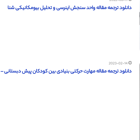
2022-08-11
دانلود ترجمه مقاله واحد سنجش اینرسی و تحلیل بیومکانیکی شنا
2023-02-14
دانلود ترجمه مقاله مهارت حرکتی بنیادی بین کودکان پیش دبستانی – مج