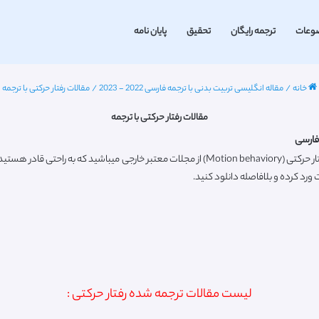
وعات
ترجمه رایگان
تحقیق
پایان نامه
خانه
/
مقاله انگلیسی تربیت بدنی با ترجمه فارسی 2022 - 2023
/
مقالات رفتار حرکتی با ترجمه
مقالات رفتار حرکتی با ترجمه
 فارسی
 ورد کرده و بلافاصله دانلود کنید.
لیست مقالات ترجمه شده رفتار حرکتی :