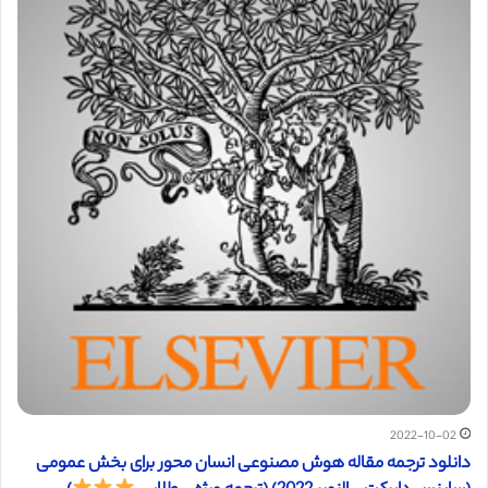
2022-10-02
دانلود ترجمه مقاله هوش مصنوعی انسان محور برای بخش عمومی