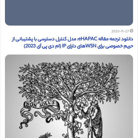
2023-11-27
دانلود ترجمه مقاله eHAPAC: مدل کنترل دسترسی با پشتیبانی از
حریم خصوصی برای WSNهای دارای IP (ام دی پی آی 2023)