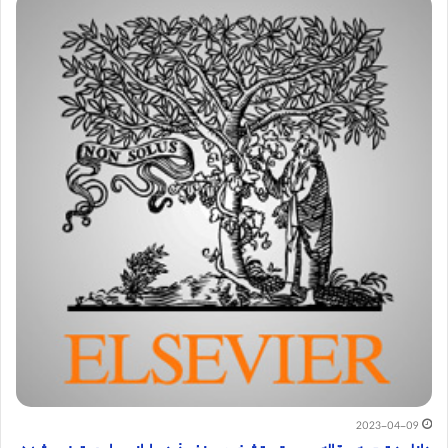
2023-04-09