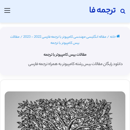
ترجمه فا
جستجو برای
منو
خانه
/
مقاله انگلیسی مهندسی کامپیوتر با ترجمه فارسی 2022 - 2023
/
مقالات
بیس کامپیوتر با ترجمه
مقالات بیس کامپیوتر با ترجمه
دانلود رایگان مقالات بیس رشته کامپیوتر به همراه ترجمه فارسی