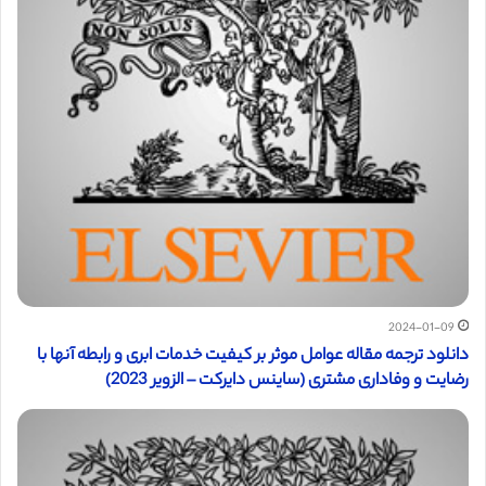
2024-01-09
دانلود ترجمه مقاله عوامل موثر بر کیفیت خدمات ابری و رابطه آنها با
رضایت و وفاداری مشتری (ساینس دایرکت – الزویر 2023)