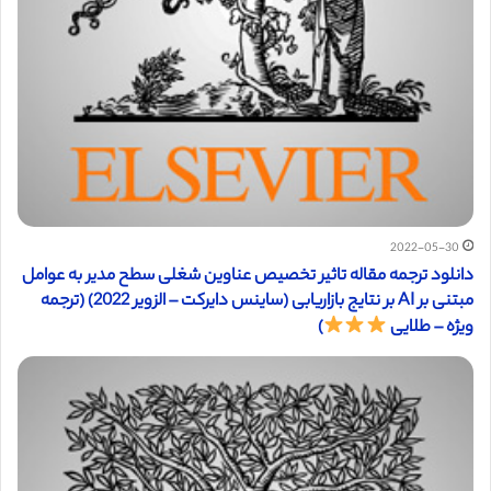
2022-05-30
دانلود ترجمه مقاله تاثیر تخصیص عناوین شغلی سطح مدیر به عوامل
مبتنی بر AI بر نتایج بازاریابی (ساینس دایرکت – الزویر 2022) (ترجمه
ویژه – طلایی
)