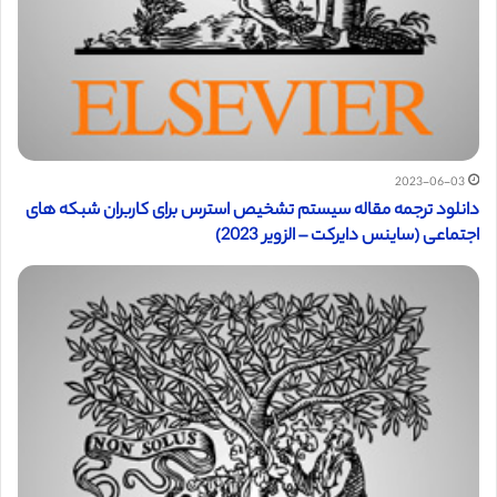
2023-06-03
دانلود ترجمه مقاله سیستم تشخیص استرس برای کاربران شبکه های
اجتماعی (ساینس دایرکت – الزویر 2023)