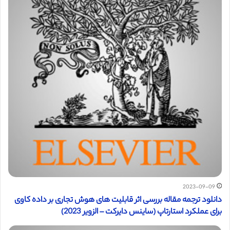
2023-09-09
دانلود ترجمه مقاله بررسی اثر قابلیت های هوش تجاری بر داده کاوی
برای عملکرد استارتاپ (ساینس دایرکت – الزویر 2023)