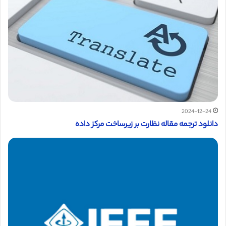
2024-12-24
دانلود ترجمه مقاله نظارت بر زیرساخت مرکز داده