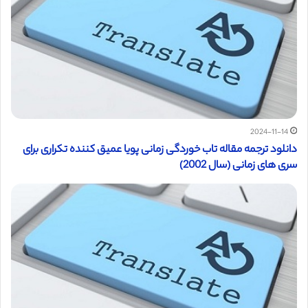
2024-11-14
دانلود ترجمه مقاله تاب خوردگی زمانی پویا عمیق کننده تکراری برای
سری های زمانی (سال 2002)