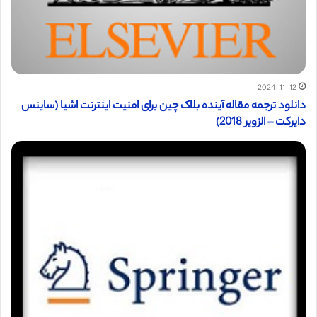
2024-11-12
دانلود ترجمه مقاله آینده بلاک چین برای امنیت اینترنت اشیا (ساینس
دایرکت – الزویر 2018)