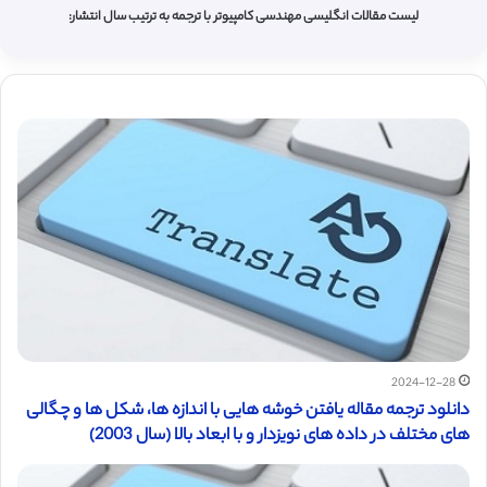
لیست مقالات انگلیسی مهندسی کامپیوتر با ترجمه به ترتیب سال انتشار:
2024-12-28
دانلود ترجمه مقاله یافتن خوشه هایی با اندازه ها، شکل ها و چگالی
های مختلف در داده های نویزدار و با ابعاد بالا (سال 2003)