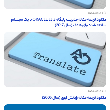
2024-07-23
دانلود ترجمه مقاله مدیریت پایگاه داده ORACLE با یک سیستم
ساخته شده برای هدف (سال 2017)
2024-07-23
دانلود ترجمه مقاله رایانش ابری (سال 2005)