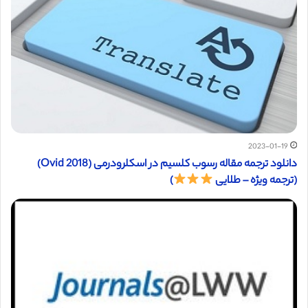
2023-01-19
دانلود ترجمه مقاله رسوب کلسیم در اسکلرودرمی (Ovid 2018)
(ترجمه ویژه – طلایی
)