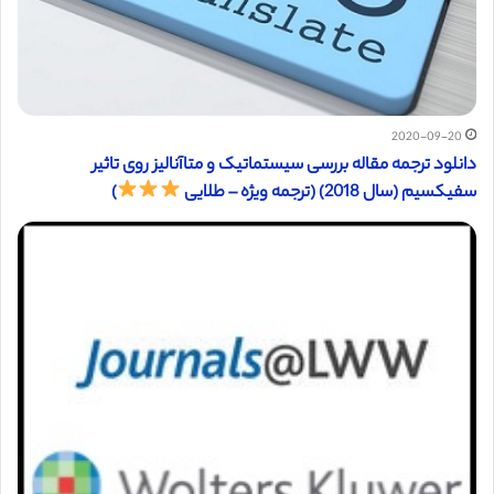
2020-09-20
دانلود ترجمه مقاله بررسی سیستماتیک و متاآنالیز روی تاثیر
سفیکسیم (سال 2018) (ترجمه ویژه – طلایی
)