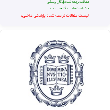
مقالات ترجمه شده رایگان پزشکی
درخواست مقاله انگلیسی جدید
لیست مقالات ترجمه شده پزشکی داخلی: