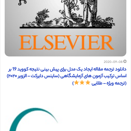
2020-09-08
دانلود ترجمه مقاله ایجاد یک مدل برای پیش بینی نتیجه کووید 19 بر
اساس ترکیب آزمون های آزمایشگاهی (ساینس دایرکت – الزویر ۲۰۲۰)
(ترجمه ویژه – طلایی
)