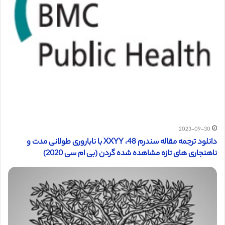
2023-09-30
دانلود ترجمه مقاله سندرم 48، XXYY با ناباروری طولانی مدت و
ناهنجاری های تازه مشاهده شده گردن (بی ام سی 2020)