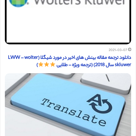
2021-03-07
دانلود ترجمه مقاله بینش های اخیر در مورد شیگلا (LWW – wolter
skluwer سال 2018) (ترجمه ویژه – طلایی
)