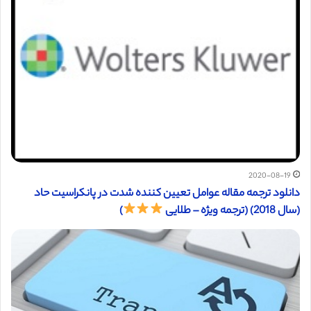
2020-08-19
دانلود ترجمه مقاله عوامل تعیین کننده شدت در پانکراسیت حاد
(سال 2018) (ترجمه ویژه – طلایی
)