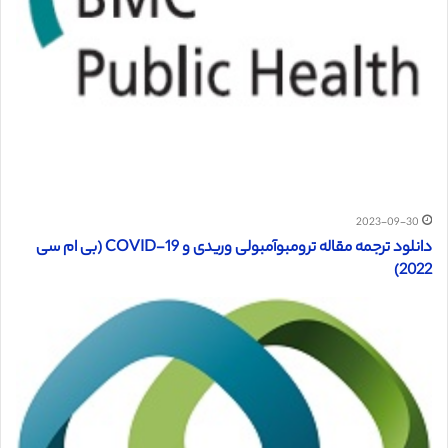
2023-09-30
دانلود ترجمه مقاله ترومبوآمبولی وریدی و COVID-19 (بی ام سی
2022)