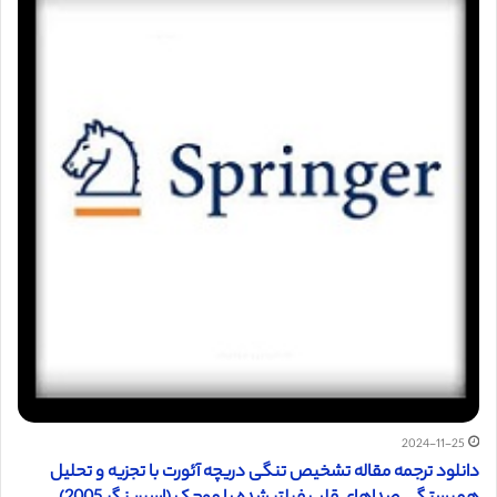
2024-11-25
دانلود ترجمه مقاله تشخیص تنگی دریچه آئورت با تجزیه و تحلیل