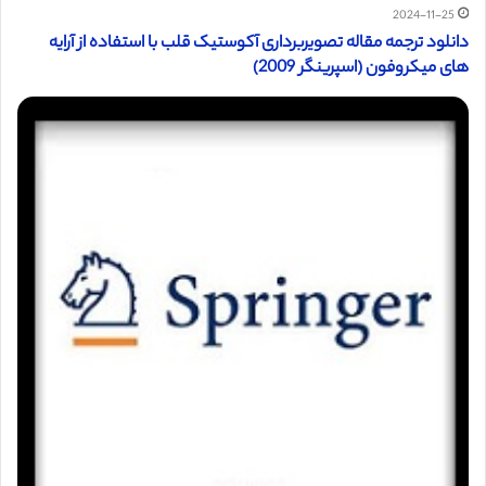
2024-11-25
دانلود ترجمه مقاله تصویربرداری آکوستیک قلب با استفاده از آرایه
های میکروفون (اسپرینگر 2009)