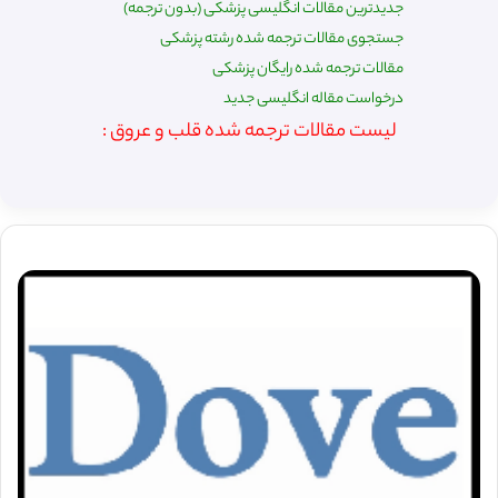
جدیدترین مقالات انگلیسی پزشکی (بدون ترجمه)
جستجوی مقالات ترجمه شده رشته پزشکی
مقالات ترجمه شده رایگان پزشکی
درخواست مقاله انگلیسی جدید
لیست مقالات ترجمه شده قلب و عروق :