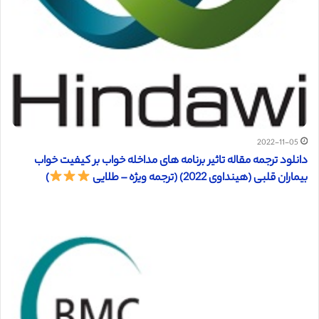
2022-11-05
دانلود ترجمه مقاله تاثیر برنامه های مداخله خواب بر کیفیت خواب
بیماران قلبی (هینداوی 2022) (ترجمه ویژه – طلایی
)