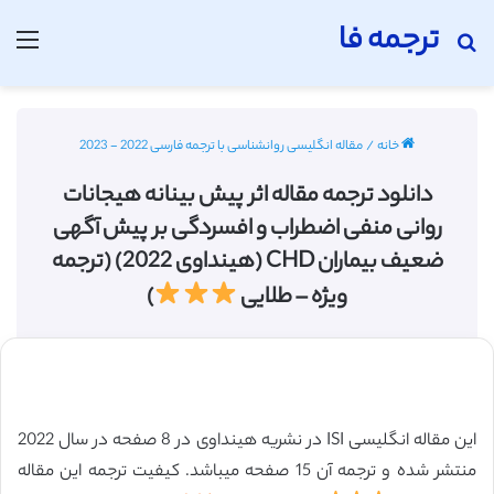
ترجمه فا
جستجو برای
منو
خانه
/
مقاله انگلیسی روانشناسی با ترجمه فارسی 2022 - 2023
دانلود ترجمه مقاله اثر پیش بینانه هیجانات
روانی منفی اضطراب و افسردگی بر پیش آگهی
ضعیف بیماران CHD (هینداوی 2022) (ترجمه
ویژه – طلایی
)
این مقاله انگلیسی ISI در نشریه هینداوی در 8 صفحه در سال 2022
منتشر شده و ترجمه آن 15 صفحه میباشد. کیفیت ترجمه این مقاله