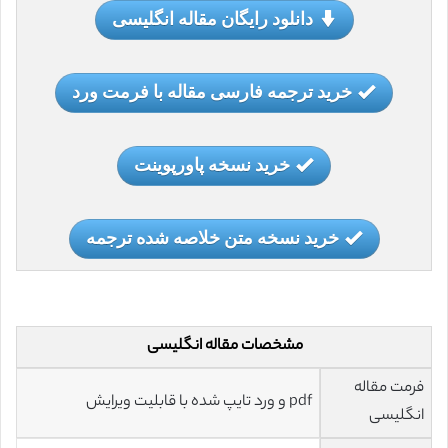
دانلود رایگان مقاله انگلیسی
خرید ترجمه فارسی مقاله با فرمت ورد
خرید نسخه پاورپوینت
خرید نسخه متن خلاصه شده ترجمه
مشخصات مقاله انگلیسی
فرمت مقاله
pdf و ورد تایپ شده با قابلیت ویرایش
انگلیسی