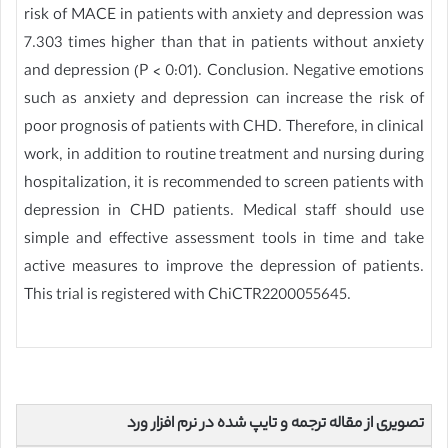
risk of MACE in patients with anxiety and depression was
7.303 times higher than that in patients without anxiety
and depression (P < 0:01). Conclusion. Negative emotions
such as anxiety and depression can increase the risk of
poor prognosis of patients with CHD. Therefore, in clinical
work, in addition to routine treatment and nursing during
hospitalization, it is recommended to screen patients with
depression in CHD patients. Medical staff should use
simple and effective assessment tools in time and take
active measures to improve the depression of patients.
This trial is registered with ChiCTR2200055645.
تصویری از مقاله ترجمه و تایپ شده در نرم افزار ورد