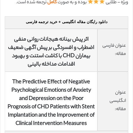
ویژه – طلایی
بوده و به صورت
کامل
ترجمه شده است.
دانلود رایگان مقاله انگلیسی + خرید ترجمه فارسی
اثر پیش بینانه هیجانات روانی منفی
عنوان فارسی
اضطراب و افسردگی بر پیش آگهی ضعیف
مقاله:
بیماران CHD با کاشت استنت و بهبود
اقدامات مداخله بالینی
The Predictive Effect of Negative
Psychological Emotions of Anxiety
عنوان
and Depression on the Poor
انگلیسی
Prognosis of CHD Patients with Stent
مقاله:
Implantation and the Improvement of
Clinical Intervention Measures