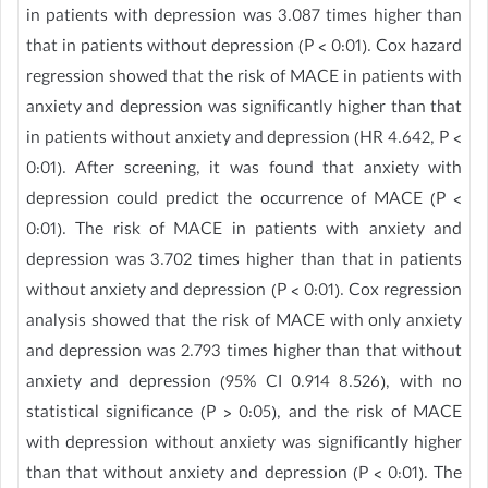
in patients with depression was 3.087 times higher than
that in patients without depression (P < 0:01). Cox hazard
regression showed that the risk of MACE in patients with
anxiety and depression was significantly higher than that
in patients without anxiety and depression (HR 4.642, P <
0:01). After screening, it was found that anxiety with
depression could predict the occurrence of MACE (P <
0:01). The risk of MACE in patients with anxiety and
depression was 3.702 times higher than that in patients
without anxiety and depression (P < 0:01). Cox regression
analysis showed that the risk of MACE with only anxiety
and depression was 2.793 times higher than that without
anxiety and depression (95% CI 0.914 8.526), with no
statistical significance (P > 0:05), and the risk of MACE
with depression without anxiety was significantly higher
than that without anxiety and depression (P < 0:01). The