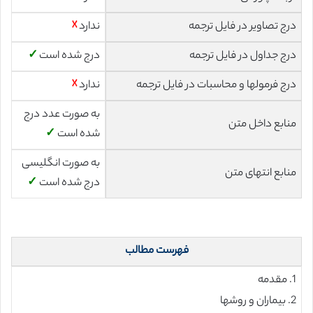
درج تصاویر در فایل ترجمه
ندارد
☓
درج جداول در فایل ترجمه
درج شده است
✓
درج فرمولها و محاسبات در فایل ترجمه
ندارد
☓
به صورت عدد درج
منابع داخل متن
شده است
✓
به صورت انگلیسی
منابع انتهای متن
درج شده است
✓
فهرست مطالب
1. مقدمه
2. بیماران و روشها