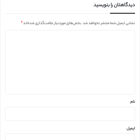
دیدگاهتان را بنویسید
نشانی ایمیل شما منتشر نخواهد شد.
بخش‌های موردنیاز علامت‌گذاری شده‌اند
*
د
ی
د
گ
ا
ه
*
نام
ایمیل