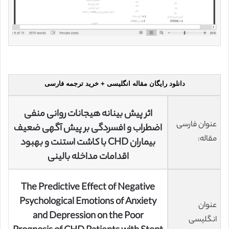
دانلود رایگان مقاله انگلیسی + خرید ترجمه فارسی
اثر پیش بینانه هیجانات روانی منفی
عنوان فارسی
اضطراب و افسردگی بر پیش آگهی ضعیف
مقاله:
بیماران CHD با کاشت استنت و بهبود
اقدامات مداخله بالینی
The Predictive Effect of Negative
Psychological Emotions of Anxiety
عنوان
and Depression on the Poor
انگلیسی