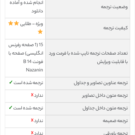
انجام شده و آماده
وضعیت ترجمه
دانلود
ویژه – طلایی
کیفیت ترجمه
15 (1 صفحه رفرنس
تعداد صفحات ترجمه تایپ شده با فرمت ورد
انگلیسی) صفحه با
با قابلیت ویرایش
فونت 14 B
Nazanin
ترجمه عناوین تصاویر و جداول
ترجمه شده است
✓
ترجمه متون داخل تصاویر
ندارد
☓
ترجمه متون داخل جداول
ترجمه شده است
✓
ترجمه ضمیمه
ندارد
☓
ترجمه پاورقی
ندارد
☓