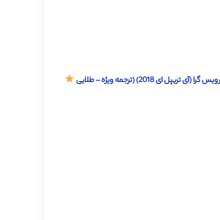
 2018) (ترجمه ویژه – طلایی