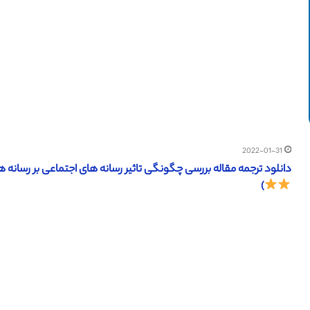
2022-01-31
دانلود ترجمه مقاله بررسی چگونگی تاثیر رسانه های اجتماعی بر رسانه های بازاریابی (اشپرینگ
)