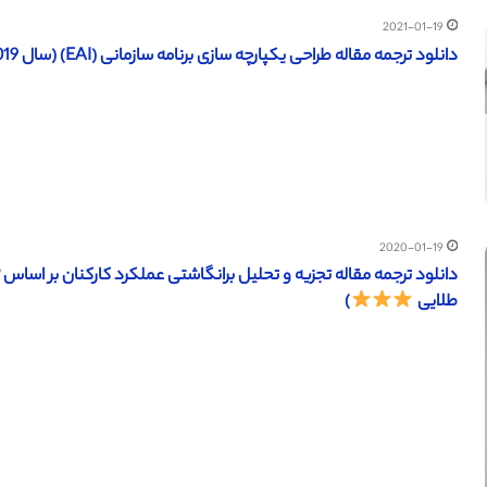
2021-01-19
دانلود ترجمه مقاله طراحی یکپارچه سازی برنامه سازمانی (EAI) (سال 2019) (ترجمه ویژه – طلایی
2020-01-19
طلایی
)