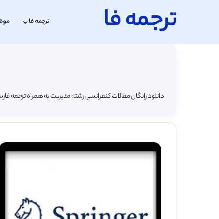
ترجمه فا
ترجمه فا
موض
دانلود رایگان مقالات کنفرانسی رشته مدیریت به همراه ترجمه فار