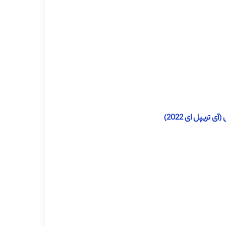
تریپل ای 2022)