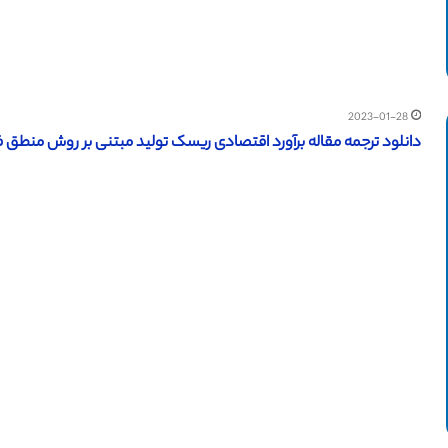
2023-01-28
دانلود ترجمه مقاله برآورد اقتصادی ریسک تولید مبتنی بر روش منطق فازی (