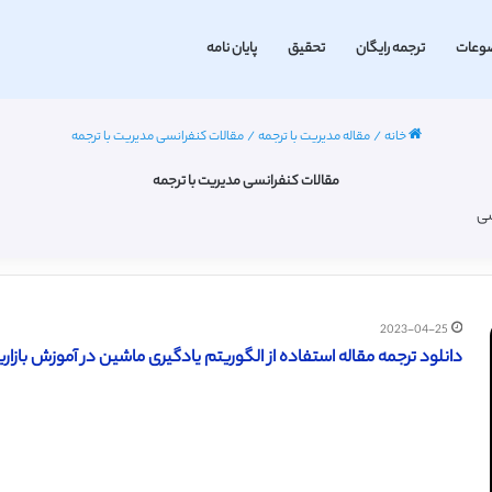
وعات
ترجمه رایگان
تحقیق
پایان نامه
خانه
/
مقاله مدیریت با ترجمه
/
مقالات کنفرانسی مدیریت با ترجمه
مقالات کنفرانسی مدیریت با ترجمه
سی
2023-04-25
دانلود ترجمه مقاله استفاده از الگوریتم یادگیری ماشین در آموزش بازاریابی 