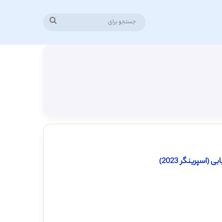
جستجو
برای
(اسپرینگر 2023)