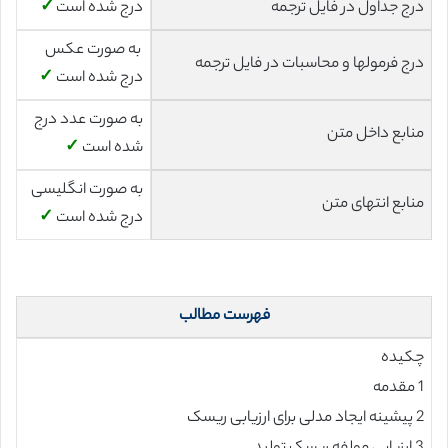
درج جداول در فایل ترجمه
درج شده است
✓
به صورت عکس
درج فرمولها و محاسبات در فایل ترجمه
درج شده است
✓
به صورت عدد درج
منابع داخل متن
شده است
✓
به صورت انگلیسی
منابع انتهای متن
درج شده است
✓
فهرست مطالب
چکیده
1 مقدمه
2 پیشینه ایجاد مدلی برای ارزیابی ریسک