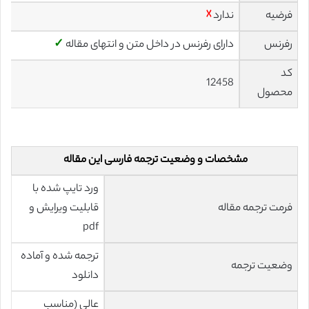
فرضیه
ندارد
☓
رفرنس
دارای رفرنس در داخل متن و انتهای مقاله
✓
کد
12458
محصول
مشخصات و وضعیت ترجمه فارسی این مقاله
ورد تایپ شده با
فرمت ترجمه مقاله
قابلیت ویرایش و
pdf
ترجمه شده و آماده
وضعیت ترجمه
دانلود
عالی (مناسب