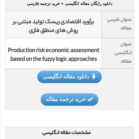
دانلود رایگان مقاله انگلیسی + خرید ترجمه فارسی
عنوان فارسی
برآورد اقتصادی ریسک تولید مبتنی بر
مقاله:
روش های منطق فازی
عنوان
Production risk economic assessment
انگلیسی
based on the fuzzy logic approaches
مقاله:
دانلود مقاله انگلیسی
خرید ترجمه مقاله
مشخصات مقاله انگلیسی