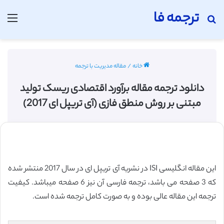
ترجمه فا
جستجو برای
منو
خانه
/
مقاله مدیریت با ترجمه
دانلود ترجمه مقاله برآورد اقتصادی ریسک تولید
مبتنی بر روش منطق فازی (آی تریپل ای 2017)
این مقاله انگلیسی ISI در نشریه آی تریپل ای در سال 2017 منتشر شده
که 3 صفحه می باشد، ترجمه فارسی آن نیز 6 صفحه میباشد. کیفیت
ترجمه این مقاله عالی بوده و به صورت کامل ترجمه شده است.