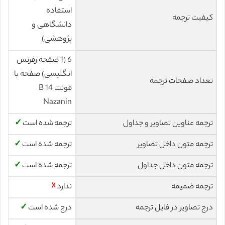
استفاده
کیفیت ترجمه
دانشگاهی و
پژوهشی)
6 (1 صفحه رفرنس
انگلیسی) صفحه با
تعداد صفحات ترجمه
فونت 14 B
Nazanin
ترجمه عناوین تصاویر و جداول
ترجمه شده است
✓
ترجمه متون داخل تصاویر
ترجمه شده است
✓
ترجمه متون داخل جداول
ترجمه شده است
✓
ترجمه ضمیمه
ندارد
☓
درج تصاویر در فایل ترجمه
درج شده است
✓