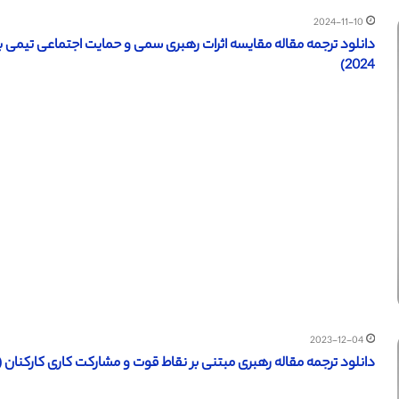
2024-11-10
دانلود ترجمه مقاله مقایسه اثرات رهبری سمی و حمایت اجتماعی تیمی بر
2024)
2023-12-04
دانلود ترجمه مقاله رهبری مبتنی بر نقاط قوت و مشارکت کاری کارکنان (ساین