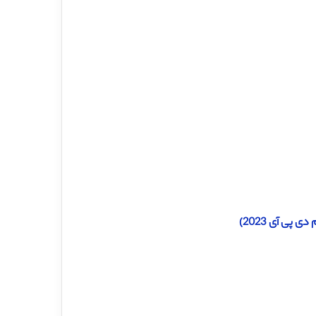
پی آی 2023)