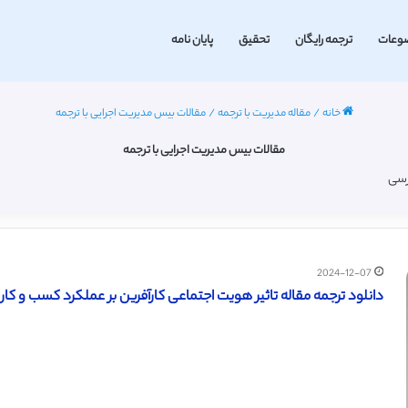
وعات
ترجمه رایگان
تحقیق
پایان نامه
خانه
/
مقاله مدیریت با ترجمه
/
مقالات بیس مدیریت اجرایی با ترجمه
مقالات بیس مدیریت اجرایی با ترجمه
رسی
2024-12-07
دانلود ترجمه مقاله تاثیر هویت اجتماعی کارآفرین بر عملکرد کسب و کار بوا