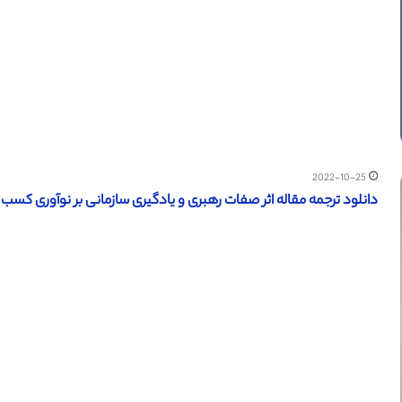
2022-10-25
دانلود ترجمه مقاله اثر صفات رهبری و یادگیری سازمانی بر نوآوری کسب و کار