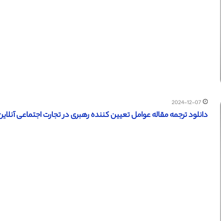
2024-12-07
دانلود ترجمه مقاله عوامل تعیین کننده رهبری در تجارت اجتماعی آنلاین (سا