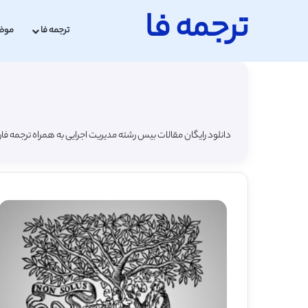
ترجمه فا
ترجمه فا
موض
دانلود رایگان مقالات بیس رشته مدیریت اجرایی به همراه ترجمه فا