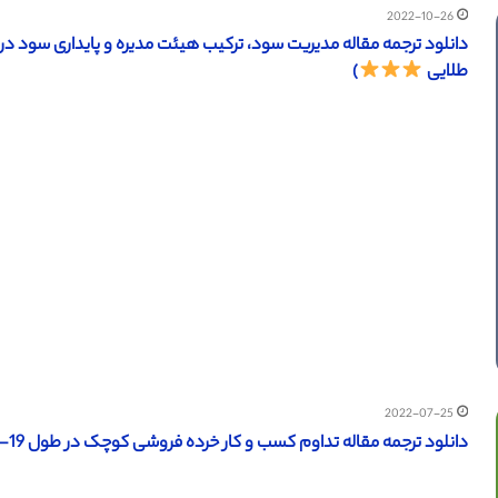
2022-10-26
طلایی
)
2022-07-25
دانلود ترجمه مقاله تداوم کسب و کار خرده فروشی کوچک در طول COVID-19 (وایلی 2022) (ترجمه ویژه – طلایی