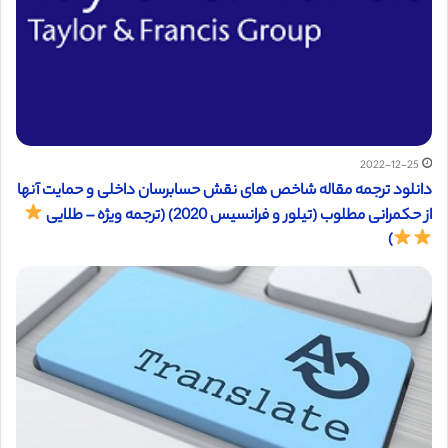
2022-12-25
دانلود ترجمه مقاله شاخص های نقش حسابرسان داخلی و حمایت آنها
از حکمرانی مطلوب (تیلور و فرانسیس 2020) (ترجمه ویژه – طلایی
)