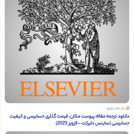
2023-09-09
دانلود ترجمه مقاله پیوست مکان، قیمت گذاری حسابرسی و کیفیت
حسابرسی (ساینس دایرکت – الزویر 2023)