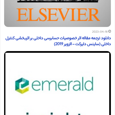
2023-04-18
دانلود ترجمه مقاله اثر خصوصیات حسابرسی داخلی بر اثربخشی کنترل
داخلی (ساینس دایرکت – الزویر 2019)