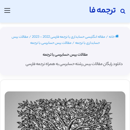
ترجمه فا
جستجو برای
منو
خانه
/
مقاله انگلیسی حسابداری با ترجمه فارسی 2022 - 2023
/
مقالات بیس
حسابداری با ترجمه
/
مقالات بیس حسابرسی با ترجمه
مقالات بیس حسابرسی با ترجمه
دانلود رایگان مقالات بیس رشته حسابرسی به همراه ترجمه فارسی