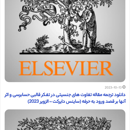
2023-10-13
دانلود ترجمه مقاله تفاوت های جنسیتی در تفکر قالبی حسابرسی و اثر
آنها بر قصد ورود به حرفه (ساینس دایرکت – الزویر 2023)