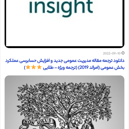
2022-09-10
دانلود ترجمه مقاله مدیریت عمومی جدید و افزایش حسابرسی عملکرد
بخش عمومی (امرالد 2019) (ترجمه ویژه – طلایی
)