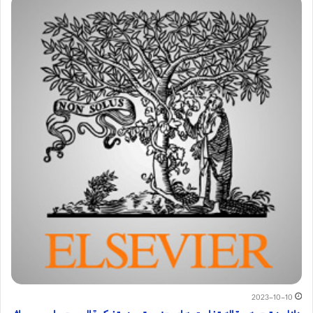
2023-10-10