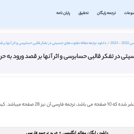
وعات
ترجمه رایگان
تحقیق
پایان نامه
2023
/
دانلود ترجمه مقاله تفاوت های جنسیتی در تفکر قالبی حسابرسی و اثر آنها بر قصد و
ی در تفکر قالبی حسابرسی و اثر آنها بر قصد ورود به حرفه (س
این مقاله انگلیسی ISI در نشریه الزویر در سال
دانلود رایگان مقاله انگلیسی + خرید ترجمه فارسی