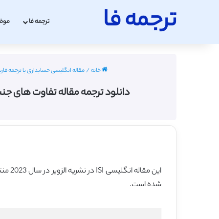
ترجمه فا
ترجمه فا
موض
خانه
/
مقاله انگلیسی حسابداری با ترجمه فارسی 2022 - 
دانلود ترجمه مقاله تفاوت های جنسیت
شده است.