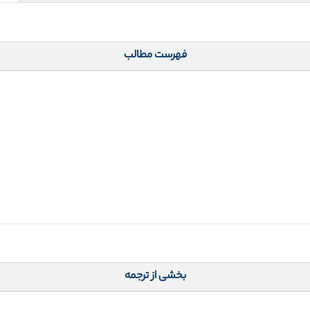
فهرست مطالب
بخشی از ترجمه