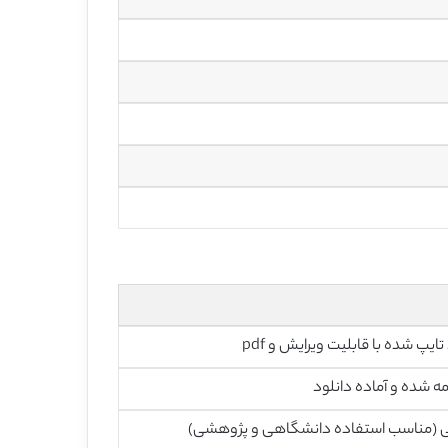
تایپ شده با قابلیت ویرایش و pdf
ه شده و آماده دانلود
ی (مناسب استفاده دانشگاهی و پژوهشی)