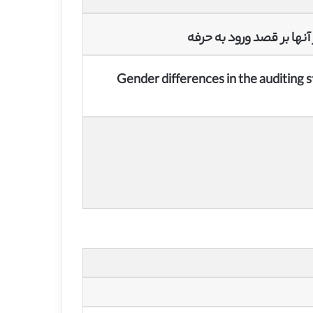
نها بر قصد ورود به حرفه
Gender differences in the auditing s