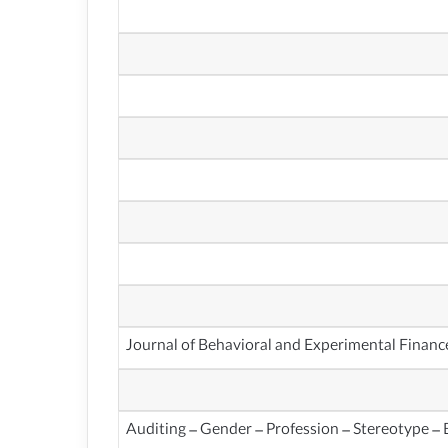
Auditing – Gender – Profession – Stereotype –