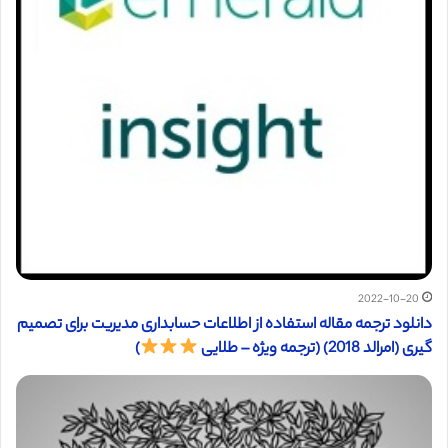
2022-10-20
دانلود ترجمه مقاله استفاده از اطلاعات حسابداری مدیریت برای تصمیم
گیری (امرالد 2018) (ترجمه ویژه – طلایی
)