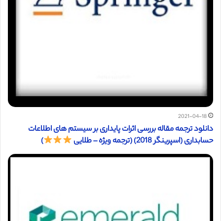
2021-04-18
دانلود ترجمه مقاله بررسی اثرات پایداری بر سیستم های اطلاعات
حسابداری (اسپرینگر 2018) (ترجمه ویژه – طلایی
)