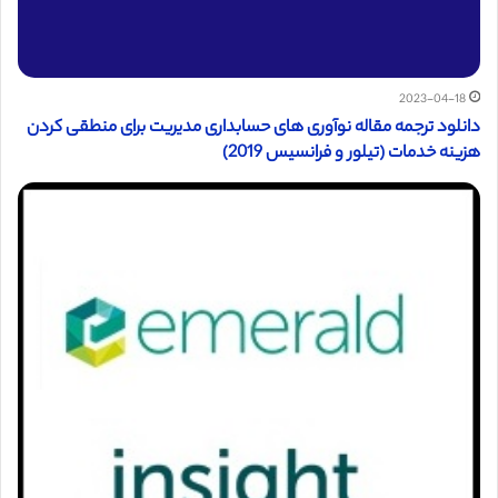
2023-04-18
دانلود ترجمه مقاله نوآوری های حسابداری مدیریت برای منطقی کردن
هزینه خدمات (تیلور و فرانسیس 2019)