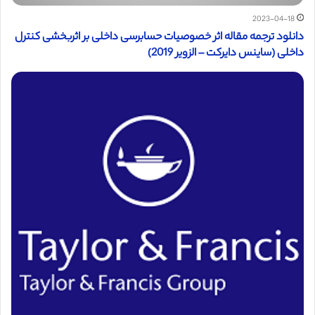
2023-04-18
دانلود ترجمه مقاله اثر خصوصیات حسابرسی داخلی بر اثربخشی کنترل
داخلی (ساینس دایرکت – الزویر 2019)