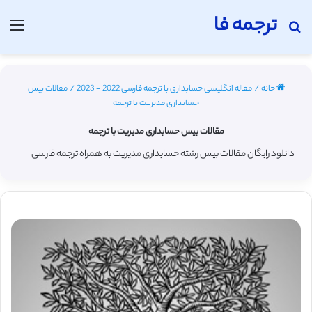
ترجمه فا
جستجو برای
منو
خانه
/
مقاله انگلیسی حسابداری با ترجمه فارسی 2022 - 2023
/
مقالات بیس
حسابداری مدیریت با ترجمه
مقالات بیس حسابداری مدیریت با ترجمه
دانلود رایگان مقالات بیس رشته حسابداری مدیریت به همراه ترجمه فارسی