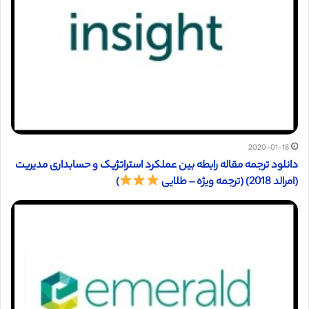
2020-01-18
دانلود ترجمه مقاله رابطه بین عملکرد استراتژیک و حسابداری مدیریت
(امرالد 2018) (ترجمه ویژه – طلایی
)