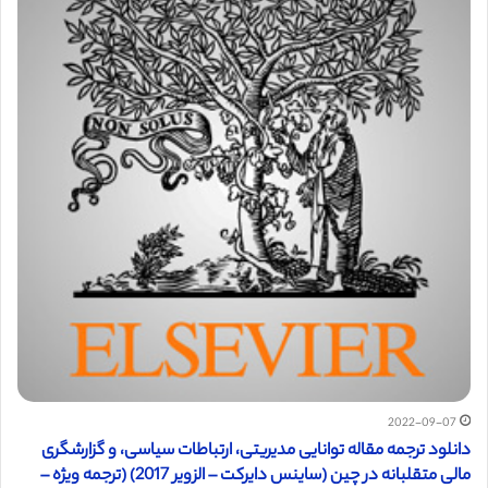
2022-09-07
دانلود ترجمه مقاله توانایی مدیریتی، ارتباطات سیاسی، و گزارشگری
مالی متقلبانه در چین (ساینس دایرکت – الزویر 2017) (ترجمه ویژه –