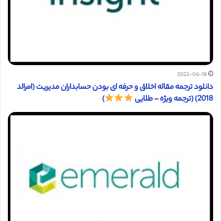
2022-06-18
دانلود ترجمه مقاله اخلاق و حرفه ای بودن حسابداران مدیریت (امرالد
2018) (ترجمه ویژه – طلایی
)