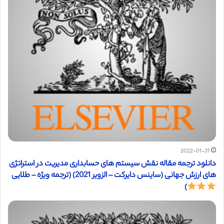
2022-01-31
دانلود ترجمه مقاله نقش سیستم های حسابداری مدیریت در استراتژی
های ارزش جهانی (ساینس دایرکت – الزویر 2021) (ترجمه ویژه – طلایی
)