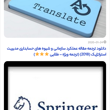
2020-01-24
دانلود ترجمه مقاله عملکرد سازمانی و شیوه های حسابداری مدیریت
استراتژیک (2018) (ترجمه ویژه – طلایی
)