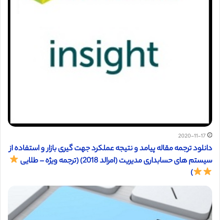
2020-11-17
دانلود ترجمه مقاله پیامد و نتیجه عملکرد جهت گیری بازار و استفاده از
سیستم های حسابداری مدیریت (امرالد 2018) (ترجمه ویژه – طلایی
)