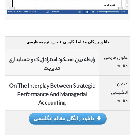
دانلود رایگان مقاله انگلیسی + خرید ترجمه فارسی
عنوان فارسی
رابطه بین عملکرد استراتژیک و حسابداری
مقاله:
مدیریت
عنوان
On The Interplay Between Strategic
انگلیسی
Performance And Managerial
مقاله:
Accounting
دانلود رایگان مقاله انگلیسی