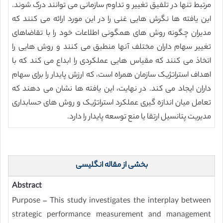
مرتبط تنها در تلفیق تغییر و تداوم سازمانی می توانند درک شوند.
این یافته ها نگرش هایی غنی را در این مورد ارائه می کنند که
مدیران چگونه روش های همگونی اطلاعات خود را با تقاضاهای
تغییر سهام داران مختلف آنها منطبق می کنند و روش هایی را
اتخاذ می کنند که مقیاس هایی عملکردی را ابداع می کند که با
اهداف استراتژیک سازمان همراه است، که ارزش پایدار را برای سهام
داران ایجاد می کند. در نهایت، این یافته ها نشان می دهند که
تعامل میان اندازه گیری عملکرد استراتژیک و روش های حسابداری
مدیریت پتانسیل ارتقا یا منع توسعه پایدار را دارد.
بخشی از مقاله انگلیسی
Abstract
Purpose – This study investigates the interplay between
strategic performance measurement and management