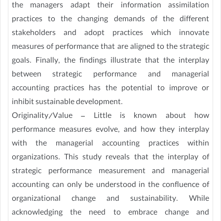
the managers adapt their information assimilation
practices to the changing demands of the different
stakeholders and adopt practices which innovate
measures of performance that are aligned to the strategic
goals. Finally, the findings illustrate that the interplay
between strategic performance and managerial
accounting practices has the potential to improve or
inhibit sustainable development.
Originality/Value – Little is known about how
performance measures evolve, and how they interplay
with the managerial accounting practices within
organizations. This study reveals that the interplay of
strategic performance measurement and managerial
accounting can only be understood in the confluence of
organizational change and sustainability. While
acknowledging the need to embrace change and