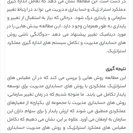
در دست است. این مطالعه نشان می دهد که تعامل اندازه گیری
عملکرد استراتژیک و حسابداری مدیریت می تواند در ارتباط تغییر
سازمانی و پایداری درک شود. درحالی که نیاز به استقبال از تغییر و
پایداری به طور همزمان وجود دارد، این مطالعه بینش هایی را در
مورد دینامیک تغییر پیشنهاد می دهد –دوگانگی ناشی روش
های حسابداری مدیریت و تکامل سیستم های اندازه گیری عملکرد
استراتژیک.
نتیجه گیری
این مطالعه روش هایی را بررسی می کند که در آن مقیاس های
استراتژیک عملکردی با روش های حسابداری مدیریت برای توسعه
پایدار تکامل می یابند. ما متوجه شدیم که در زمان تغییر سازمانی،
روش های حسابداری مدیریت با مجموعه ای یکپارچه از معیارهای
عملکردی منطبق می شوند که ارزش پایدار را برای سهام داران این
سازمان به ارمغان می آورد. علاوه بر این، نشان می دهیم که تکامل
مقیاس های عملکرد استراتژیک و روش های مدیریت حسابداری