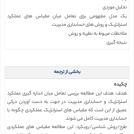
تحلیل موردی
یک مدل مفهومی برای تعامل میان مقیاس های عملکرد
استراتژیک و روش های حسابداری مدیریت
ملاحظات مربوط به نظریه و روش
نتیجه گیری
بخشی از ترجمه
چکیده
هدف: هدف این مطالعه بررسی تعامل میان اندازه گیری عملکرد
استراتژیک و حسابداری مدیریت در جهت به دست آوردن درکی
عمیق از این است که مقیاس های استراتژیک عملکردی چگونه با
حسابداری مدیریت کامل می شوند.
طرح/روش شناسی/رویکرد: این مطالعه مقیاس های عملکردی