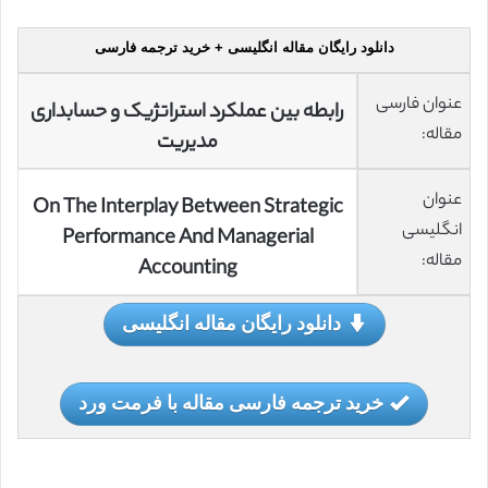
دانلود رایگان مقاله انگلیسی + خرید ترجمه فارسی
عنوان فارسی
رابطه بین عملکرد استراتژیک و حسابداری
مقاله:
مدیریت
عنوان
On The Interplay Between Strategic
انگلیسی
Performance And Managerial
مقاله:
Accounting
دانلود رایگان مقاله انگلیسی
خرید ترجمه فارسی مقاله با فرمت ورد