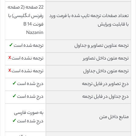
22 صفحه (2 صفحه
تعداد صفحات ترجمه تایپ شده با فرمت ورد
رفرنس انگلیسی) با
با قابلیت ویرایش
فونت 14 B
Nazanin
ترجمه عناوین تصاویر و جداول
ترجمه شده است
✓
ترجمه متون داخل تصاویر
ترجمه نشده است
☓
ترجمه متون داخل جداول
ترجمه نشده است
☓
درج تصاویر در فایل ترجمه
درج شده است
✓
درج جداول در فایل ترجمه
درج شده است
✓
به صورت فارسی
منابع داخل متن
درج شده است
✓