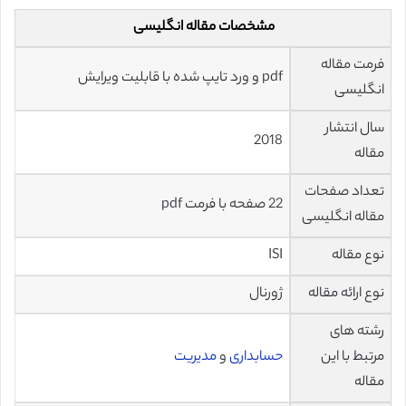
مشخصات مقاله انگلیسی
فرمت مقاله
pdf و ورد تایپ شده با قابلیت ویرایش
انگلیسی
سال انتشار
2018
مقاله
تعداد صفحات
22 صفحه با فرمت pdf
مقاله انگلیسی
نوع مقاله
ISI
نوع ارائه مقاله
ژورنال
رشته های
مرتبط با این
حسابداری
و
مدیریت
مقاله