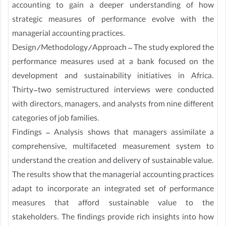
accounting to gain a deeper understanding of how
strategic measures of performance evolve with the
managerial accounting practices.
Design/Methodology/Approach – The study explored the
performance measures used at a bank focused on the
development and sustainability initiatives in Africa.
Thirty-two semistructured interviews were conducted
with directors, managers, and analysts from nine different
categories of job families.
Findings – Analysis shows that managers assimilate a
comprehensive, multifaceted measurement system to
understand the creation and delivery of sustainable value.
The results show that the managerial accounting practices
adapt to incorporate an integrated set of performance
measures that afford sustainable value to the
stakeholders. The findings provide rich insights into how