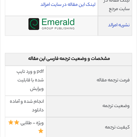
لینک مقاله در
لینک این مقاله در سایت امرالد
سایت مرجع
نشریه امرالد
مشخصات و وضعیت ترجمه فارسی این مقاله
pdf و ورد تایپ
فرمت ترجمه مقاله
شده با قابلیت
ویرایش
انجام شده و آماده
وضعیت ترجمه
دانلود
ویژه – طلایی
کیفیت ترجمه