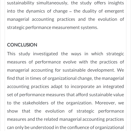
sustainability simultaneously, the study offers insights
into the dynamics of change – the duality of emergent
managerial accounting practices and the evolution of
strategic performance measurement systems.
CONCLUSION
This study investigated the ways in which strategic
measures of performance evolve with the practices of
managerial accounting for sustainable development. We
find that in times of organizational change, the managerial
accounting practices adapt to incorporate an integrated
set of performance measures that afford sustainable value
to the stakeholders of the organization. Moreover, we
show that the evolution of strategic performance
measures and the related managerial accounting practices
can only be understood in the confluence of organizational