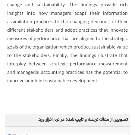
change and sustainability. The findings provide rich
insights into how managers adapt their information
assimilation practices to the changing demands of their
different stakeholders and adopt practices that innovate
measures of performance that are aligned to the strategic
goals of the organization which produce sustainable value
to the stakeholders. Finally, the findings illustrate that
interplay between strategic performance measurement
and managerial accounting practices has the potential to
improve or inhibit sustainable development.
تصویری از مقاله ترجمه و تایپ شده در نرم افزار ورد