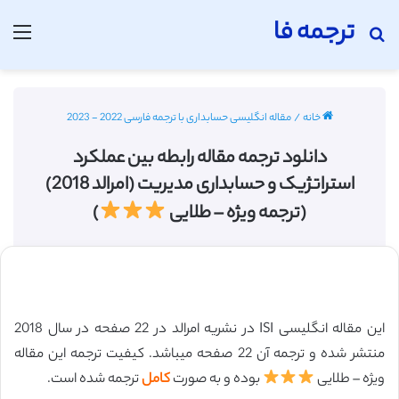
ترجمه فا
جستجو برای
منو
خانه
/
مقاله انگلیسی حسابداری با ترجمه فارسی 2022 - 2023
دانلود ترجمه مقاله رابطه بین عملکرد
استراتژیک و حسابداری مدیریت (امرالد 2018)
(ترجمه ویژه – طلایی
)
این مقاله انگلیسی ISI در نشریه امرالد در 22 صفحه در سال 2018
منتشر شده و ترجمه آن 22 صفحه میباشد. کیفیت ترجمه این مقاله
ویژه – طلایی
بوده و به صورت
کامل
ترجمه شده است.