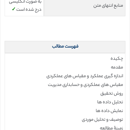
به صورت انگلیسی
منابع انتهای متن
درج شده است
✓
فهرست مطالب
چکیده
مقدمه
اندازه گیری عملکرد و مقیاس های عملکردی
مقیاس های عملکردی و حسابداری مدیریت
روش تحقیق
تحلیل داده ها
نمایش داده ها
توصیف و تحلیل موردی
زمینۀ مطالعه