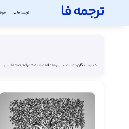
ترجمه فا
ترجمه فا
موض
دانلود رایگان مقالات بیس رشته اقتصاد به همراه ترجمه فارسی