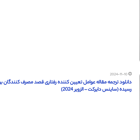
2024-11-10
دانلود ترجمه مقاله عوامل تعیین کننده رفتاری قصد مصرف کنندگان برای
رسیده (ساینس دایرکت – الزویر 2024)