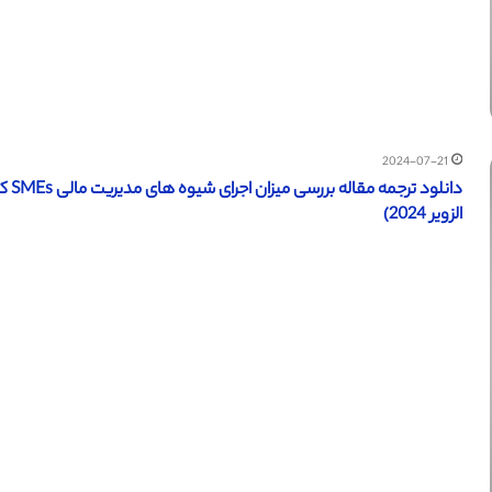
2024-07-21
دانل
الزویر 2024)