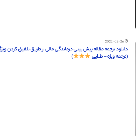
2022-02-26
(ترجمه ویژه – طلایی
)