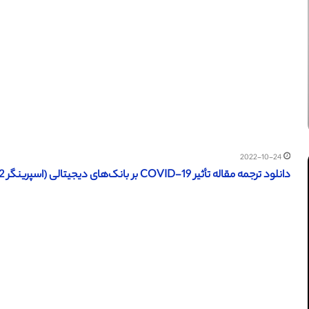
2022-10-24
دانلود ترجمه مقاله تأثیر COVID-19 بر بانک‌های دیجیتالی (اسپرینگر 2022)