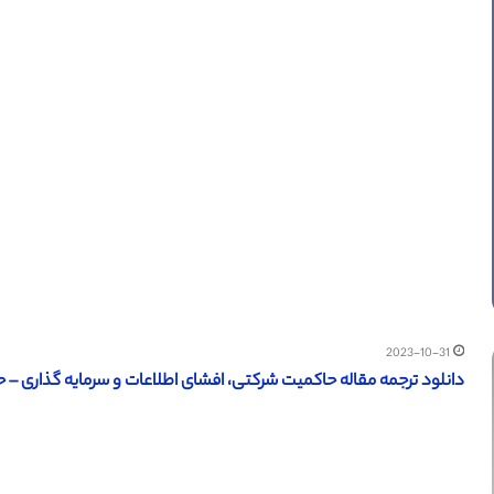
2023-10-31
دانلود ترجمه مقاله حاکمیت شرکتی، افشای اطلاعات و سرمایه گذاری – حسا