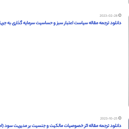
2023-02-28
دانلود ترجمه مقاله سیاست اعتبار سبز و حساسیت سرمایه گذاری به جریان ن
2023-10-25
دانلود ترجمه مقاله اثر خصوصیات مالکیت و جنسیت بر مدیریت سود (ام دی 