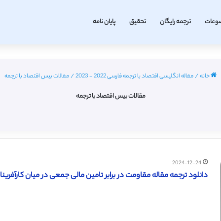
وعات
ترجمه رایگان
تحقیق
پایان نامه
خانه
/
مقاله انگلیسی اقتصاد با ترجمه فارسی 2022 - 2023
/
مقالات بیس اقتصاد با ترجمه
مقالات بیس اقتصاد با ترجمه
2024-12-24
دانلود ترجمه مقاله مقاومت در برابر تامین مالی جمعی در میان کارآفرینان (س