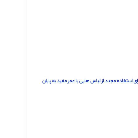
 استفاده مجدد از لباس هایی با عمر مفید به پایان