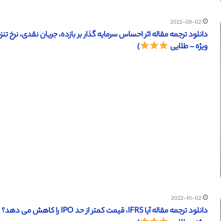
2022-08-02
ویژه – طلایی
)
2022-10-02